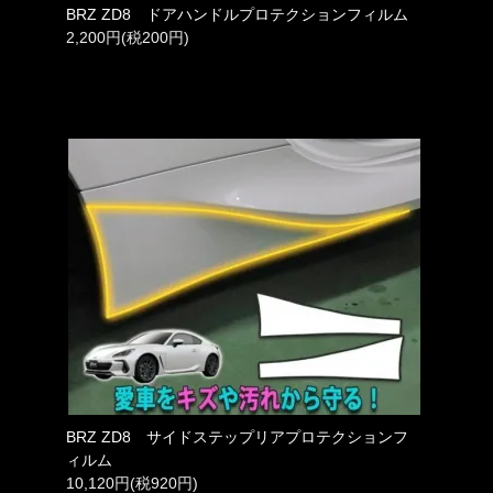
BRZ ZD8 ドアハンドルプロテクションフィルム
2,200円(税200円)
BRZ ZD8 サイドステップリアプロテクションフ
ィルム
10,120円(税920円)