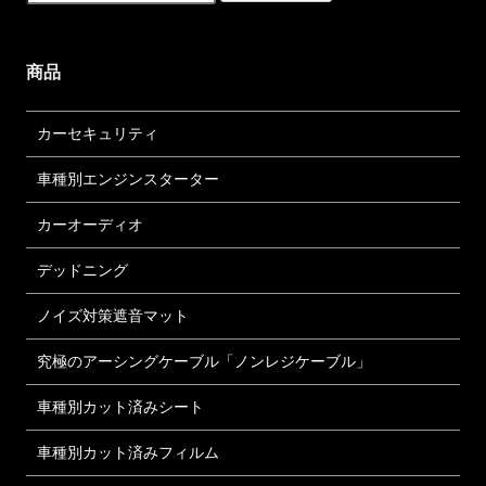
商品
カーセキュリティ
車種別エンジンスターター
カーオーディオ
デッドニング
ノイズ対策遮音マット
究極のアーシングケーブル「ノンレジケーブル」
車種別カット済みシート
車種別カット済みフィルム