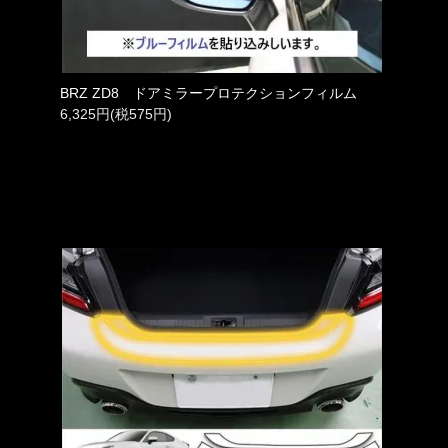
BRZ ZD8 ドアミラープロテクションフィルム
6,325円(税575円)