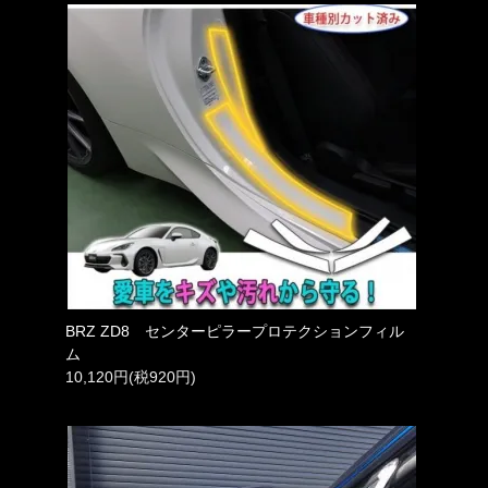
BRZ ZD8 センターピラープロテクションフィル
ム
10,120円(税920円)