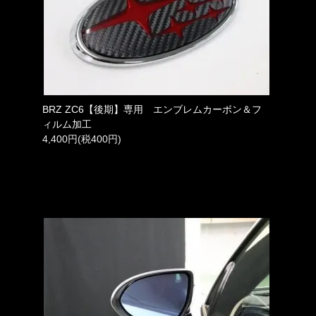
BRZ ZC6【後期】専用 エンブレムカーボン＆フ
ィルム加工
4,400円(税400円)