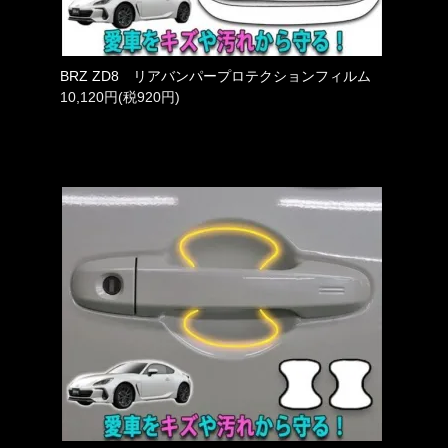
BRZ ZD8 リアバンパープロテクションフィルム
10,120円(税920円)