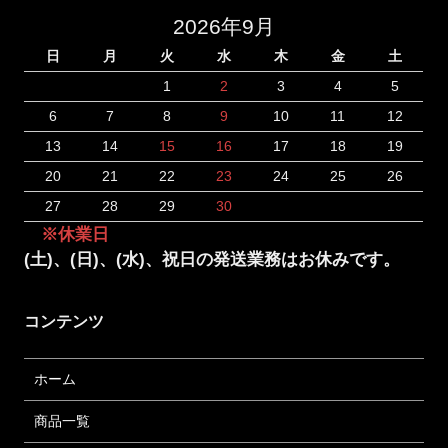
2026年9月
日
月
火
水
木
金
土
1
2
3
4
5
6
7
8
9
10
11
12
13
14
15
16
17
18
19
20
21
22
23
24
25
26
27
28
29
30
※休業日
(土)、(日)、(水)、祝日の発送業務はお休みです。
コンテンツ
ホーム
商品一覧