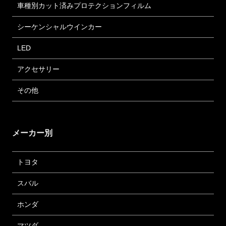
車種別カット済みプロテクションフィルム
シーケンシャルウインカー
LED
アクセサリー
その他
メーカー別
トヨタ
スバル
ホンダ
マツダ