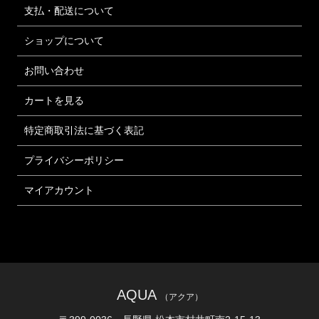
支払・配送について
ショップについて
お問い合わせ
カートを見る
特定商取引法に基づく表記
プライバシーポリシー
マイアカウント
AQUA
（アクア）