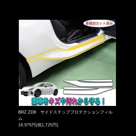
BRZ ZD8 サイドステッププロテクションフィル
ム
18,975円(税1,725円)