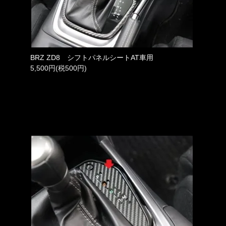
BRZ ZD8 シフトパネルシートAT車用
5,500円(税500円)