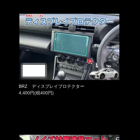
BRZ ディスプレイプロテクター
4,400円(税400円)