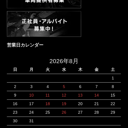
営業日カレンダー
2026年8月
日
月
火
水
木
金
土
1
2
3
4
5
6
7
8
9
10
11
12
13
14
15
16
17
18
19
20
21
22
23
24
25
26
27
28
29
30
31