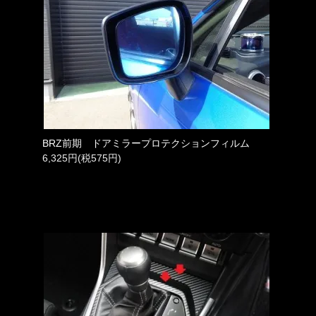
BRZ前期 ドアミラープロテクションフィルム
6,325円(税575円)