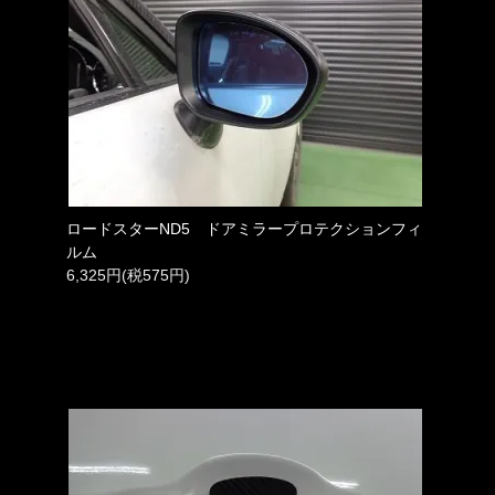
ロードスターND5 ドアミラープロテクションフィ
ルム
6,325円(税575円)