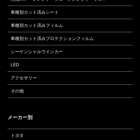
車種別カット済みシート
車種別カット済みフィルム
車種別カット済みプロテクションフィルム
シーケンシャルウインカー
LED
アクセサリー
その他
メーカー別
トヨタ