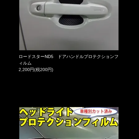
ロードスターND5 ドアハンドルプロテクションフ
ィルム
2,200円(税200円)