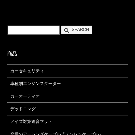
SEARCH
商品
カーセキュリティ
車種別エンジンスターター
カーオーディオ
デッドニング
ノイズ対策遮音マット
究極のアーシングケーブル「ノンレジケーブル」