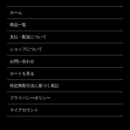
ホーム
商品一覧
支払・配送について
ショップについて
お問い合わせ
カートを見る
特定商取引法に基づく表記
プライバシーポリシー
マイアカウント