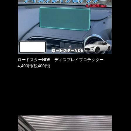
ロードスターND5 ディスプレイプロテクター
4,400円(税400円)