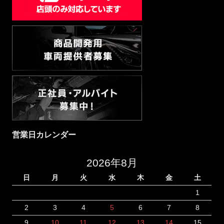
営業日カレンダー
2026年8月
日
月
火
水
木
金
土
1
2
3
4
5
6
7
8
9
10
11
12
13
14
15