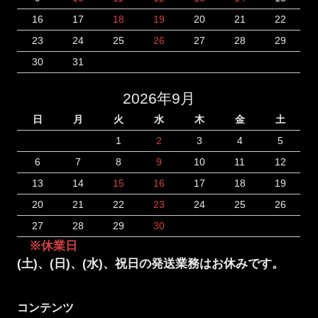
16
17
18
19
20
21
22
23
24
25
26
27
28
29
30
31
2026年9月
日
月
火
水
木
金
土
1
2
3
4
5
6
7
8
9
10
11
12
13
14
15
16
17
18
19
20
21
22
23
24
25
26
27
28
29
30
※休業日
(土)、(日)、(水)、祝日の発送業務はお休みです。
コンテンツ