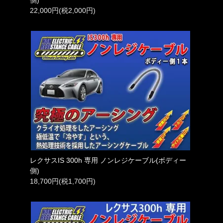
22,000円(税2,000円)
レクサスIS 300h 専用 ノンレジケーブル(ボディー
側)
18,700円(税1,700円)