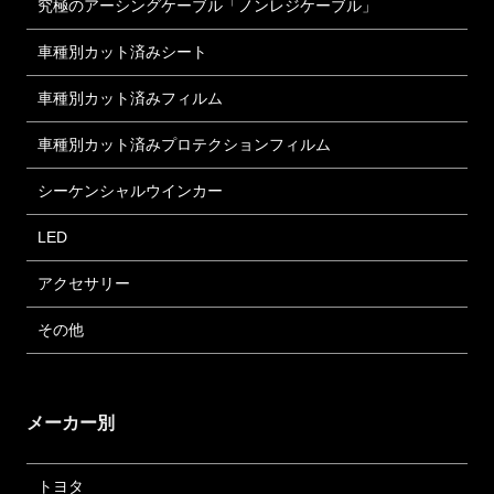
究極のアーシングケーブル「ノンレジケーブル」
車種別カット済みシート
車種別カット済みフィルム
車種別カット済みプロテクションフィルム
シーケンシャルウインカー
LED
アクセサリー
その他
メーカー別
トヨタ