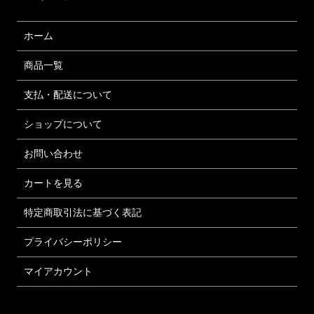
ホーム
商品一覧
支払・配送について
ショップについて
お問い合わせ
カートを見る
特定商取引法に基づく表記
プライバシーポリシー
マイアカウント