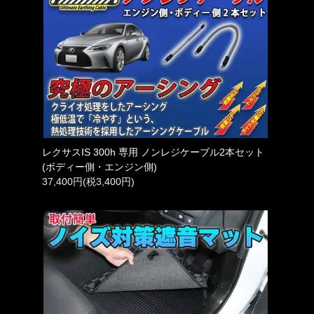
レクサスIS 300h 専用 ノンレジケーブル2本セット
(ボディー側・エンジン側)
37,400円(税3,400円)