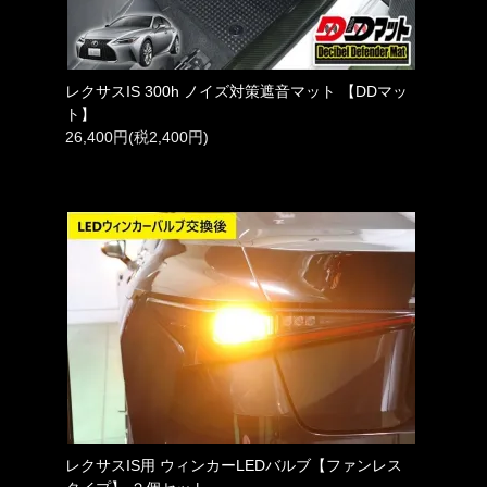
レクサスIS 300h ノイズ対策遮音マット 【DDマッ
ト】
26,400円(税2,400円)
レクサスIS用 ウィンカーLEDバルブ【ファンレス