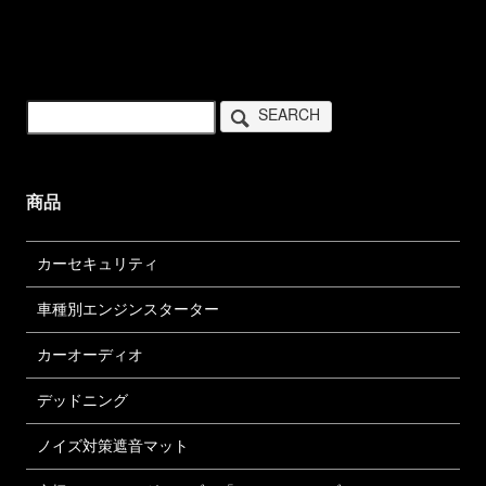
SEARCH
商品
カーセキュリティ
車種別エンジンスターター
カーオーディオ
デッドニング
ノイズ対策遮音マット