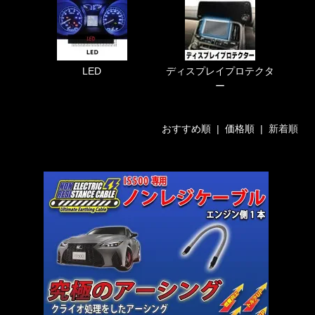
LED
ディスプレイプロテクタ
ー
おすすめ順
|
価格順
| 新着順