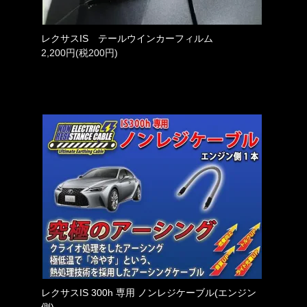
レクサスIS テールウインカーフィルム
2,200円(税200円)
レクサスIS 300h 専用 ノンレジケーブル(エンジン
側)