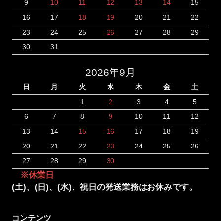
9
10
11
12
13
14
15
16
17
18
19
20
21
22
23
24
25
26
27
28
29
30
31
2026年9月
日
月
火
水
木
金
土
1
2
3
4
5
6
7
8
9
10
11
12
13
14
15
16
17
18
19
20
21
22
23
24
25
26
27
28
29
30
※休業日
(土)、(日)、(水)、祝日の発送業務はお休みです。
コンテンツ