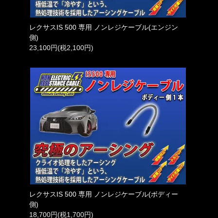
レクサスIS 500 専用 ノンレジケーブル(エンジン
側)
23,100円(税2,100円)
レクサスIS 500 専用 ノンレジケーブル(ボディー
側)
18,700円(税1,700円)