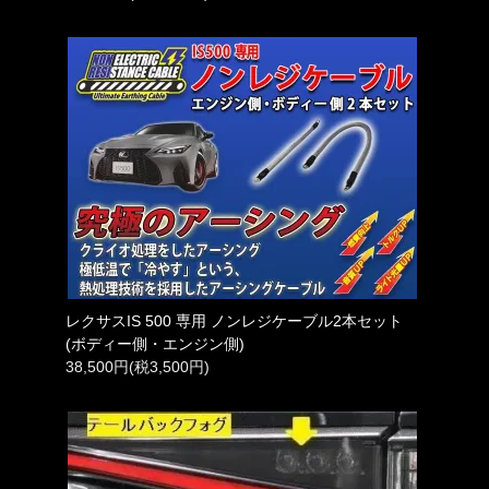
レクサスIS 500 専用 ノンレジケーブル2本セット
(ボディー側・エンジン側)
38,500円(税3,500円)