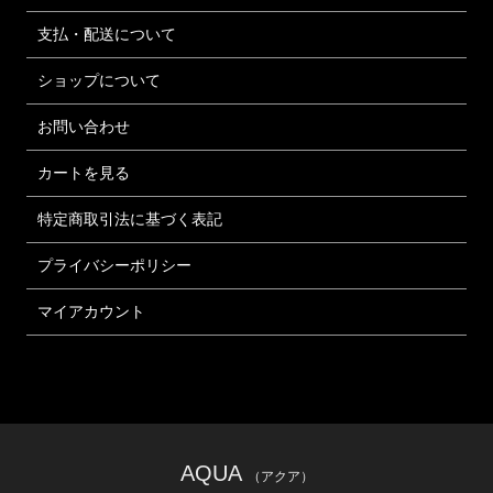
支払・配送について
ショップについて
お問い合わせ
カートを見る
特定商取引法に基づく表記
プライバシーポリシー
マイアカウント
AQUA
（アクア）