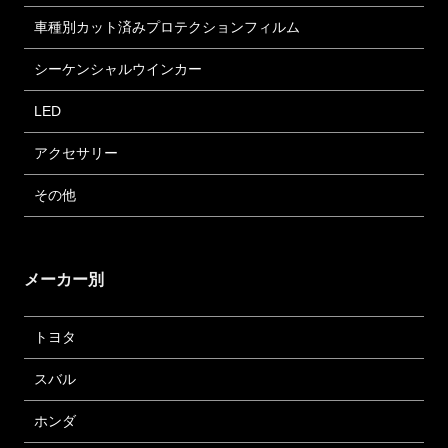
車種別カット済みプロテクションフィルム
シーケンシャルウインカー
LED
アクセサリー
その他
メーカー別
トヨタ
スバル
ホンダ