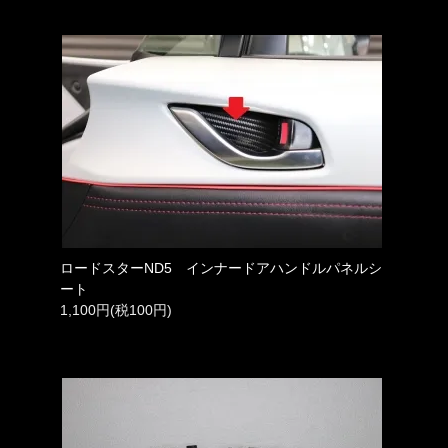
ロードスターND5 インナードアハンドルパネルシ
ート
1,100円(税100円)