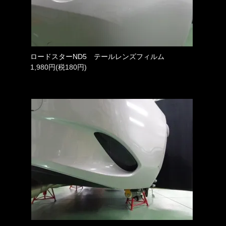
ロードスターND5 テールレンズフィルム
1,980円(税180円)