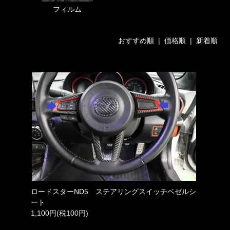
フィルム
おすすめ順
| 価格順 |
新着順
ロードスターND5 ステアリングスイッチベゼルシ
ート
1,100円(税100円)