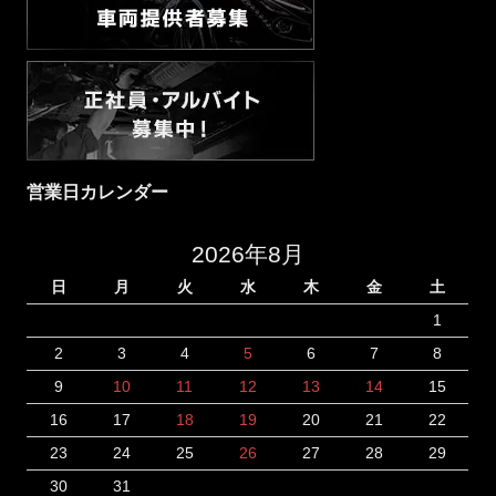
営業日カレンダー
2026年8月
日
月
火
水
木
金
土
1
2
3
4
5
6
7
8
9
10
11
12
13
14
15
16
17
18
19
20
21
22
23
24
25
26
27
28
29
30
31