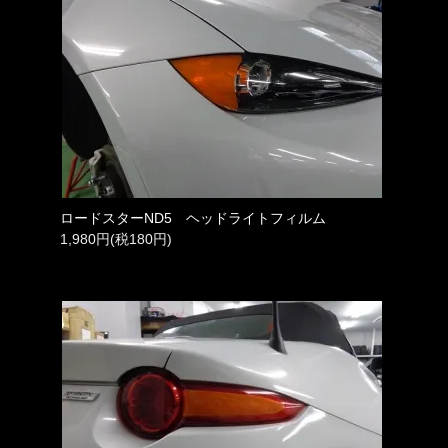
ロードスターND5 ヘッドライトフィルム
1,980円(税180円)