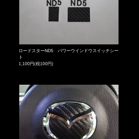
ロードスターND5 パワーウインドウスイッチシー
ト
1,100円(税100円)