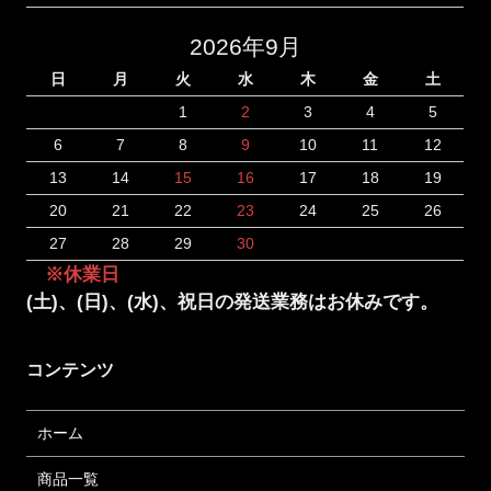
2026年9月
日
月
火
水
木
金
土
1
2
3
4
5
6
7
8
9
10
11
12
13
14
15
16
17
18
19
20
21
22
23
24
25
26
27
28
29
30
※休業日
(土)、(日)、(水)、祝日の発送業務はお休みです。
コンテンツ
ホーム
商品一覧