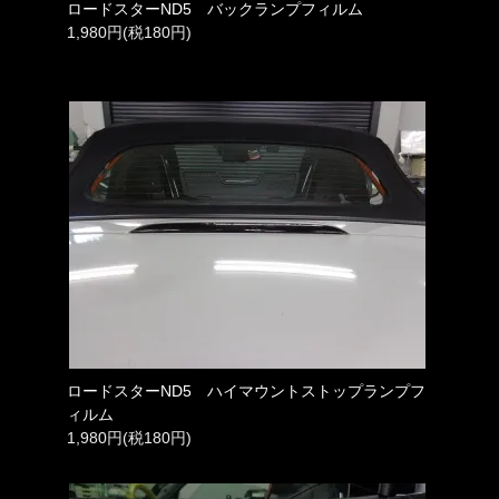
ロードスターND5 バックランプフィルム
1,980円(税180円)
ロードスターND5 ハイマウントストップランプフ
ィルム
1,980円(税180円)