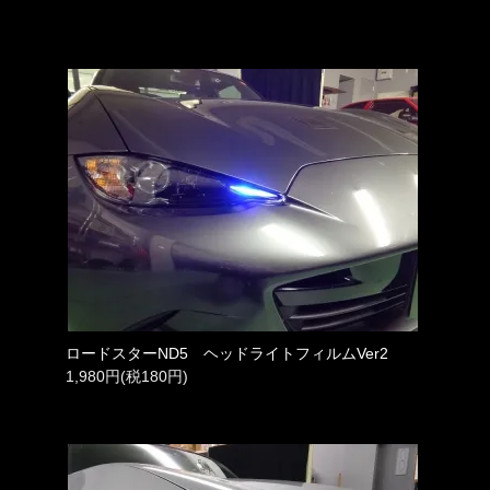
ロードスターND5 ヘッドライトフィルムVer2
1,980円(税180円)