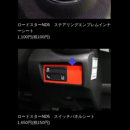
ロードスターND5 ステアリングエンブレムインナ
ーシート
1,100円(税100円)
ロードスターND5 スイッチパネルシート
1,650円(税150円)