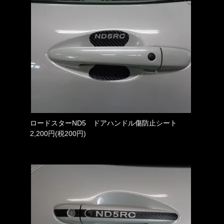
ロードスターND5 ドアハンドル傷防止シート
2,200円(税200円)