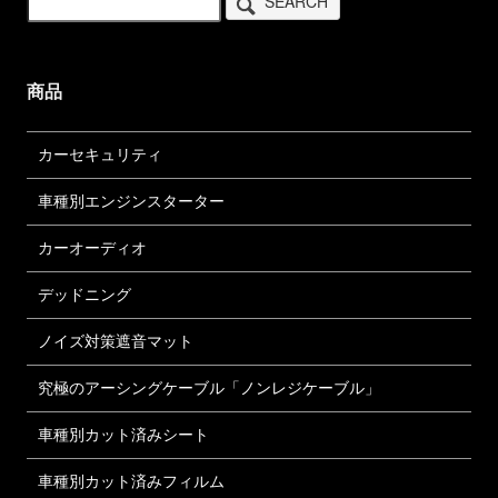
SEARCH
商品
カーセキュリティ
車種別エンジンスターター
カーオーディオ
デッドニング
ノイズ対策遮音マット
究極のアーシングケーブル「ノンレジケーブル」
車種別カット済みシート
車種別カット済みフィルム