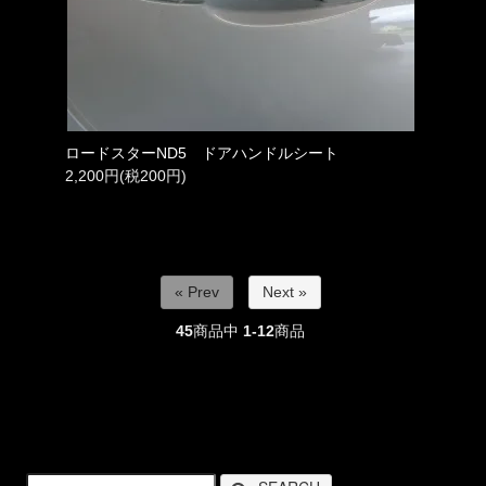
ロードスターND5 ドアハンドルシート
2,200円(税200円)
« Prev
Next »
45
商品中
1-12
商品