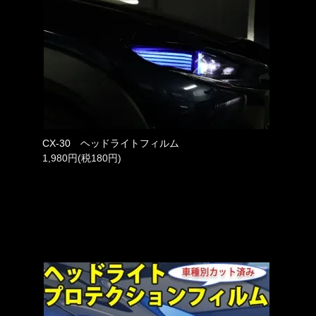
CX-30 ヘッドライトフィルム
1,980円(税180円)