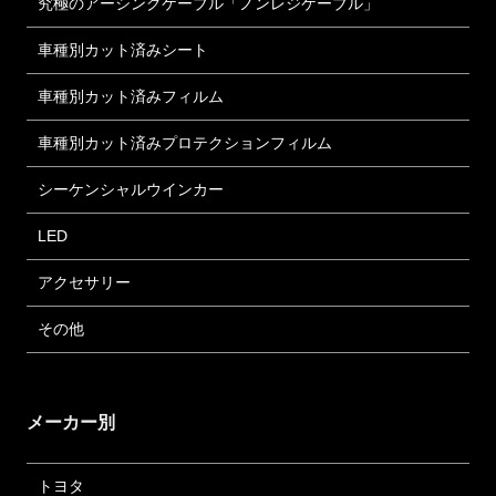
究極のアーシングケーブル「ノンレジケーブル」
車種別カット済みシート
車種別カット済みフィルム
車種別カット済みプロテクションフィルム
シーケンシャルウインカー
LED
アクセサリー
その他
メーカー別
トヨタ