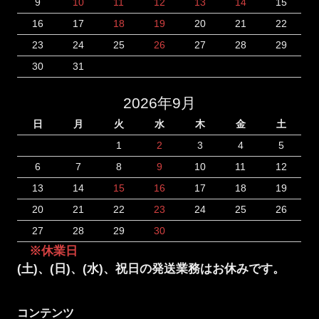
9
10
11
12
13
14
15
16
17
18
19
20
21
22
23
24
25
26
27
28
29
30
31
2026年9月
日
月
火
水
木
金
土
1
2
3
4
5
6
7
8
9
10
11
12
13
14
15
16
17
18
19
20
21
22
23
24
25
26
27
28
29
30
※休業日
(土)、(日)、(水)、祝日の発送業務はお休みです。
コンテンツ