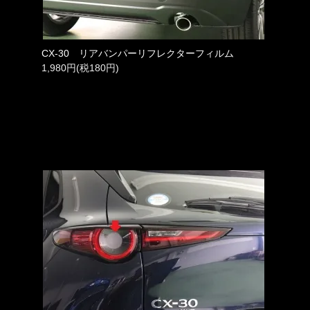
CX-30 リアバンパーリフレクターフィルム
1,980円(税180円)