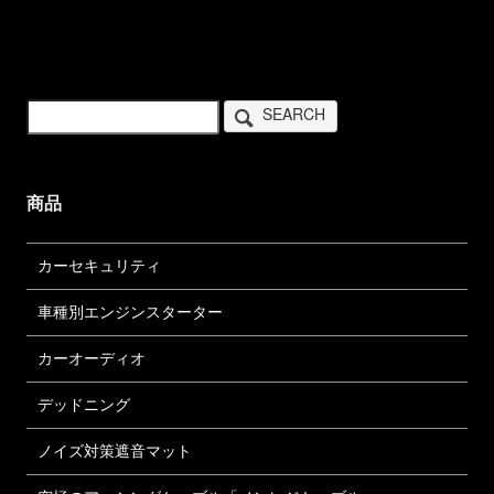
SEARCH
商品
カーセキュリティ
車種別エンジンスターター
カーオーディオ
デッドニング
ノイズ対策遮音マット