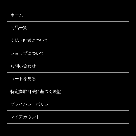
ホーム
商品一覧
支払・配送について
ショップについて
お問い合わせ
カートを見る
特定商取引法に基づく表記
プライバシーポリシー
マイアカウント