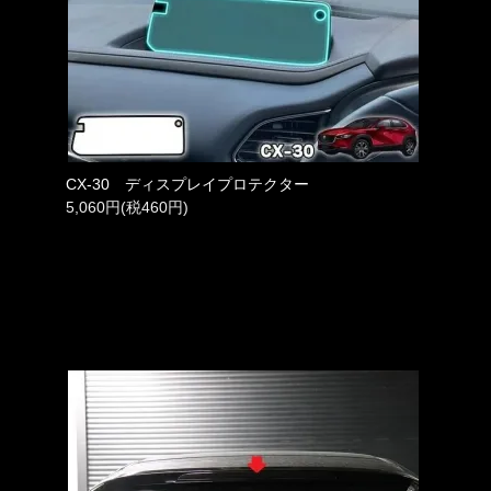
CX-30 ディスプレイプロテクター
5,060円(税460円)