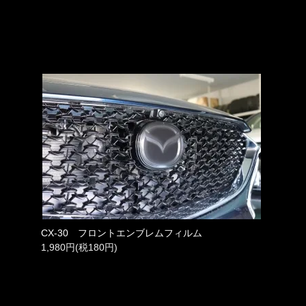
CX-30 フロントエンブレムフィルム
1,980円(税180円)