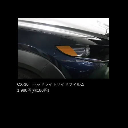
CX-30 ヘッドライトサイドフィルム
1,980円(税180円)