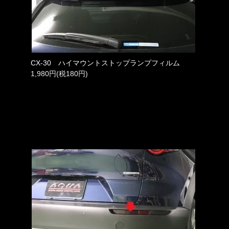
CX-30 ハイマウントストップランプフィルム
1,980円(税180円)