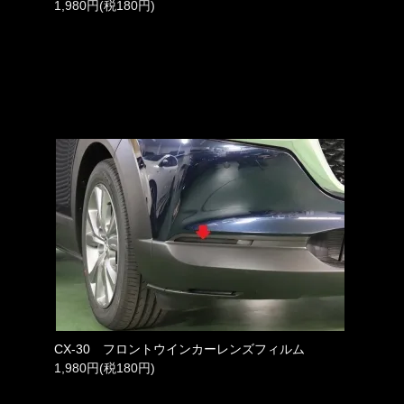
1,980円(税180円)
CX-30 フロントウインカーレンズフィルム
1,980円(税180円)