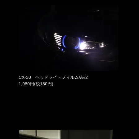
CX-30 ヘッドライトフィルムVer2
1,980円(税180円)