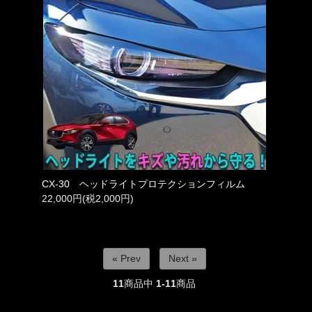
CX-30 ヘッドライトプロテクションフィルム
22,000円(税2,000円)
« Prev
Next »
11
商品中
1-11
商品