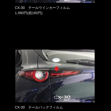
CX-30 テールウインカーフィルム
1,980円(税180円)
CX-30 テールバックフィルム