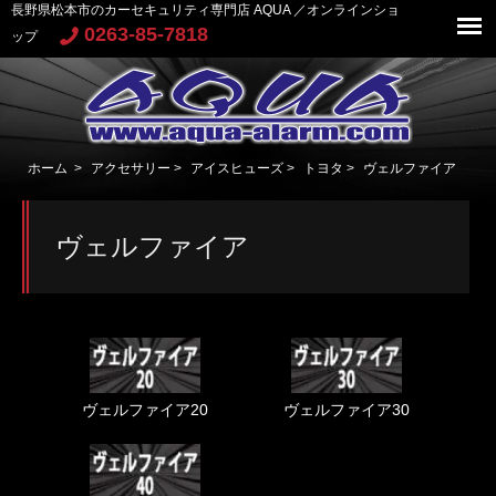
長野県松本市のカーセキュリティ専門店 AQUA ／オンラインショ
0263-85-7818
ップ
ホーム
>
アクセサリー
>
アイスヒューズ
>
トヨタ
>
ヴェルファイア
ヴェルファイア
ヴェルファイア20
ヴェルファイア30