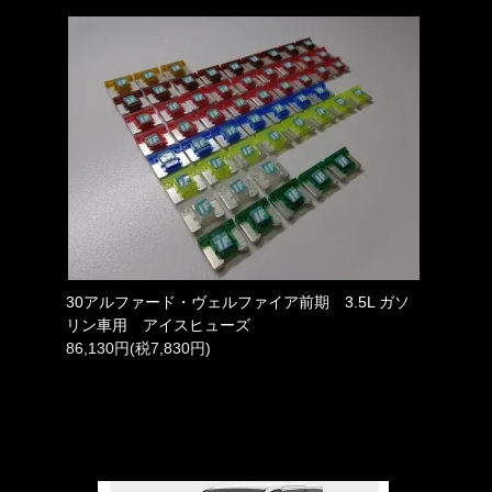
30アルファード・ヴェルファイア前期 3.5L ガソ
リン車用 アイスヒューズ
86,130円(税7,830円)