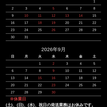
1
2
3
4
5
6
7
8
9
10
11
12
13
14
15
16
17
18
19
20
21
22
23
24
25
26
27
28
29
30
31
2026年9月
日
月
火
水
木
金
土
1
2
3
4
5
6
7
8
9
10
11
12
13
14
15
16
17
18
19
20
21
22
23
24
25
26
27
28
29
30
※休業日
(土)、(日)、(水)、祝日の発送業務はお休みです。