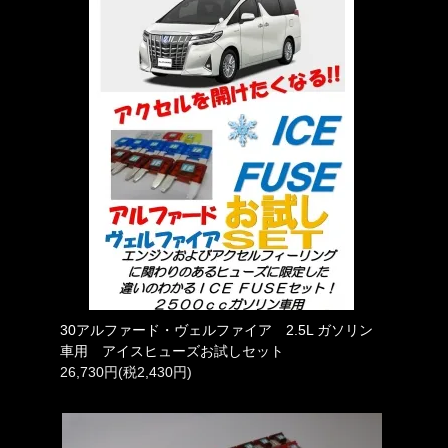
30アルファード・ヴェルファイア 2.5L ガソリン
車用 アイスヒューズお試しセット
26,730円(税2,430円)