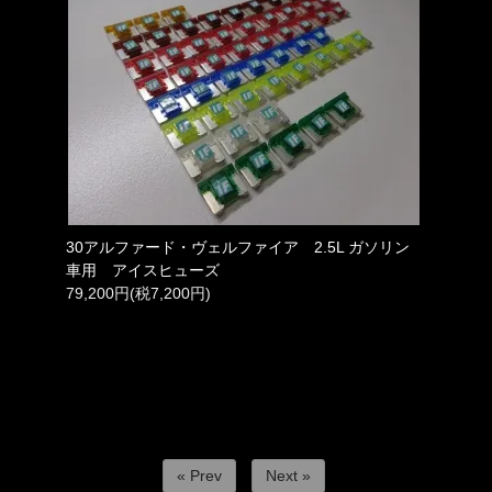
30アルファード・ヴェルファイア 2.5L ガソリン
車用 アイスヒューズ
79,200円(税7,200円)
« Prev
Next »