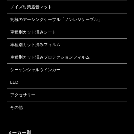
ノイズ対策遮音マット
究極のアーシングケーブル「ノンレジケーブル」
車種別カット済みシート
車種別カット済みフィルム
車種別カット済みプロテクションフィルム
シーケンシャルウインカー
LED
アクセサリー
その他
メーカー別