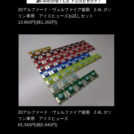
20アルファード・ヴェルファイア後期 2.4L ガソ
リン車用 アイスヒューズお試しセット
13,860円(税1,260円)
20アルファード・ヴェルファイア後期 2.4L ガソ
リン車用 アイスヒューズ
65,340円(税5,940円)