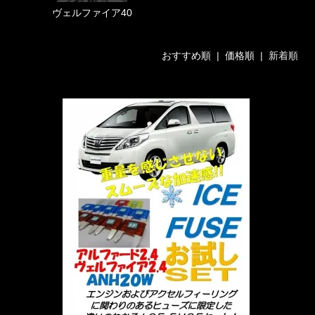
ヴェルファイア40
おすすめ順
|
価格順
| 新着順