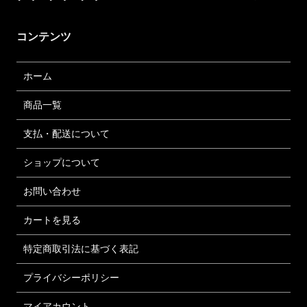
コンテンツ
ホーム
商品一覧
支払・配送について
ショップについて
お問い合わせ
カートを見る
特定商取引法に基づく表記
プライバシーポリシー
マイアカウント