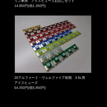
リン車用 アイスヒューズお試しセット
14,850円(税1,350円)
20アルファード・ヴェルファイア前期 3.5L用
アイスヒューズ
64,350円(税5,850円)