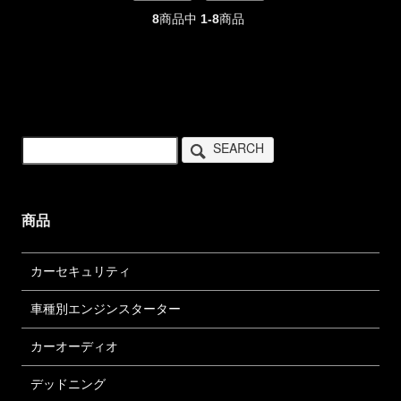
8
商品中
1-8
商品
SEARCH
商品
カーセキュリティ
車種別エンジンスターター
カーオーディオ
デッドニング