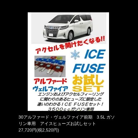
30アルファード・ヴェルファイア前期 3.5L ガソ
リン車用 アイスヒューズお試しセット
27,720円(税2,520円)