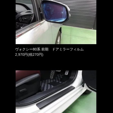
ヴォクシー80系 前期 ドアミラーフィルム
2,970円(税270円)