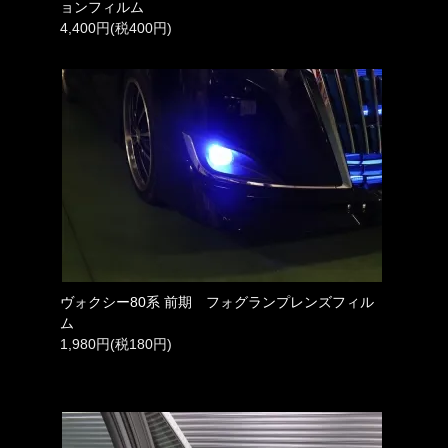
ョンフィルム
4,400円(税400円)
ヴォクシー80系 前期 フォグランプレンズフィル
ム
1,980円(税180円)