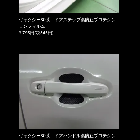
ヴォクシー80系 ドアステップ傷防止プロテクシ
ョンフィルム
3,795円(税345円)
ヴォクシー80系 ドアハンドル傷防止プロテクシ