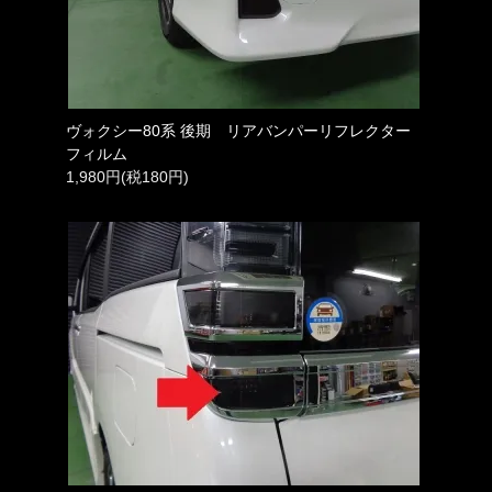
ヴォクシー80系 後期 リアバンパーリフレクター
フィルム
1,980円(税180円)