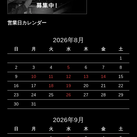
営業日カレンダー
2026年8月
日
月
火
水
木
金
土
1
2
3
4
5
6
7
8
9
10
11
12
13
14
15
16
17
18
19
20
21
22
23
24
25
26
27
28
29
30
31
2026年9月
日
月
火
水
木
金
土