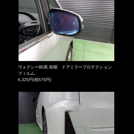
ヴォクシー80系 前期 ドアミラープロテクション
フィルム
6,325円(税575円)