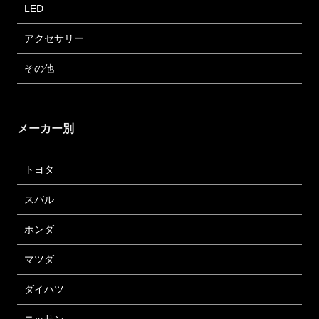
LED
アクセサリー
その他
メーカー別
トヨタ
スバル
ホンダ
マツダ
ダイハツ