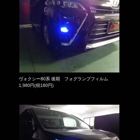
ヴォクシー80系 後期 フォグランプフィルム
1,980円(税180円)