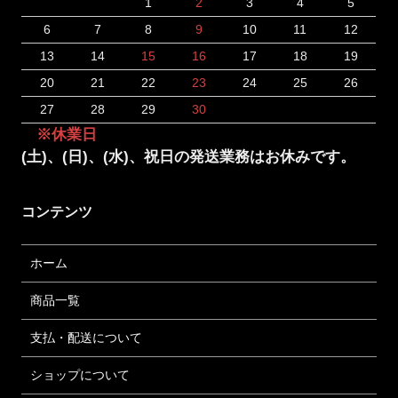
1
2
3
4
5
6
7
8
9
10
11
12
13
14
15
16
17
18
19
20
21
22
23
24
25
26
27
28
29
30
※休業日
(土)、(日)、(水)、祝日の発送業務はお休みです。
コンテンツ
ホーム
商品一覧
支払・配送について
ショップについて