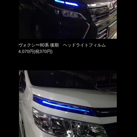
ヴォクシー80系 後期 ヘッドライトフィルム
4,070円(税370円)