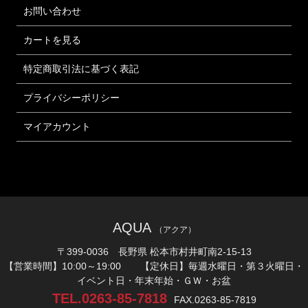
お問い合わせ
カートを見る
特定商取引法に基づく表記
プライバシーポリシー
マイアカウント
AQUA
（アクア）
〒399-0036 長野県 松本市村井町南2-15-13
【営業時間】10:00～19:00 【定休日】毎週水曜日・第３火曜日・
イベント日・年末年始・ＧＷ・お盆
TEL.0263-85-7818
FAX.0263-85-7819