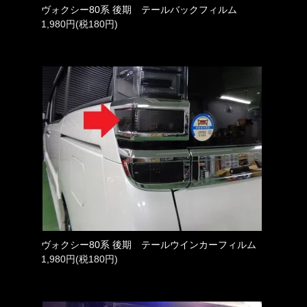
ヴォクシー80系 後期 テールバックフィルム
1,980円(税180円)
ヴォクシー80系 後期 テールウインカーフィルム
1,980円(税180円)