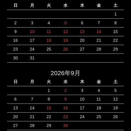
日
月
火
水
木
金
土
1
2
3
4
5
6
7
8
9
10
11
12
13
14
15
16
17
18
19
20
21
22
23
24
25
26
27
28
29
30
31
2026年9月
日
月
火
水
木
金
土
1
2
3
4
5
6
7
8
9
10
11
12
13
14
15
16
17
18
19
20
21
22
23
24
25
26
27
28
29
30