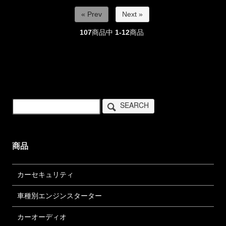
« Prev
Next »
107
商品中
1-12
商品
SEARCH
商品
カーセキュリティ
車種別エンジンスターター
カーオーディオ