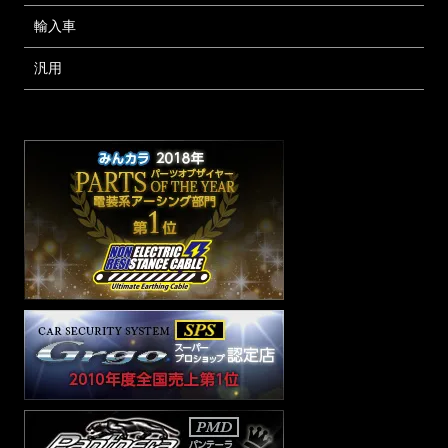
輸入車
汎用