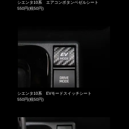
シエンタ10系 エアコンボタンベゼルシート
550円(税50円)
シエンタ10系 EVモードスイッチシート
550円(税50円)