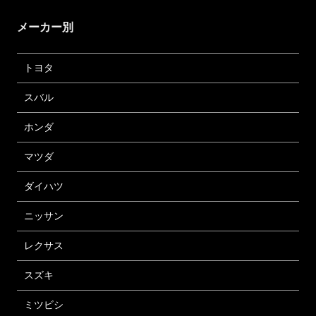
メーカー別
トヨタ
スバル
ホンダ
マツダ
ダイハツ
ニッサン
レクサス
スズキ
ミツビシ