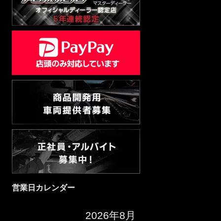
営業日カレンダー
2026年8月