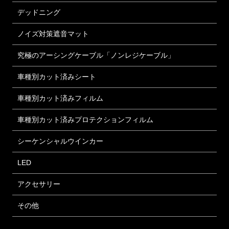
デッドニング
ノイズ対策遮音マット
究極のアーシングケーブル「ノンレジケーブル」
車種別カット済みシート
車種別カット済みフィルム
車種別カット済みプロテクションフィルム
シーケンシャルウインカー
LED
アクセサリー
その他