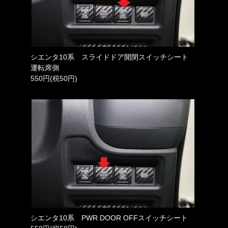
シエンタ10系 スライドドア開閉スイッチシート
運転席側
550円(税50円)
シエンタ10系 PWR DOOR OFFスイッチシート