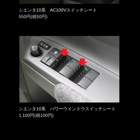
シエンタ10系 AC100Vスイッチシート
550円(税50円)
シエンタ10系 パワーウインドウスイッチシート
1,100円(税100円)