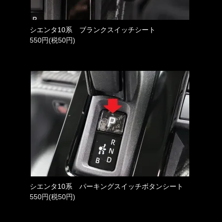
シエンタ10系 ブランクスイッチシート
550円(税50円)
シエンタ10系 パーキングスイッチボタンシート
550円(税50円)