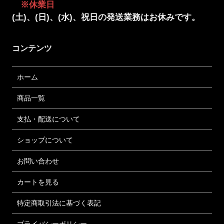
※休業日
(土)、(日)、(水)、祝日の発送業務はお休みです。
コンテンツ
ホーム
商品一覧
支払・配送について
ショップについて
お問い合わせ
カートを見る
特定商取引法に基づく表記
プライバシーポリシー