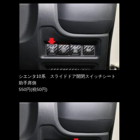
シエンタ10系 スライドドア開閉スイッチシート
助手席側
550円(税50円)