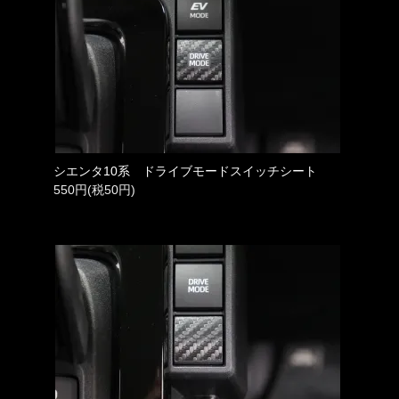
シエンタ10系 ドライブモードスイッチシート
550円(税50円)