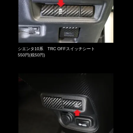
シエンタ10系 TRC OFFスイッチシート
550円(税50円)