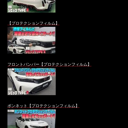
【プロテクションフィルム】
フロントバンパー【プロテクションフィルム】
ボンネット【プロテクションフィルム】