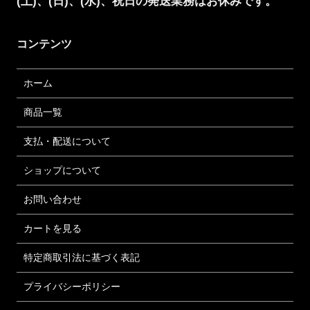
(土)、(日)、(水)、祝日の発送業務はお休みです。
コンテンツ
ホーム
商品一覧
支払・配送について
ショップについて
お問い合わせ
カートを見る
特定商取引法に基づく表記
プライバシーポリシー