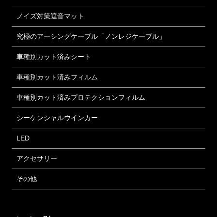
ノイズ対策遮音マット
究極のアーシングケーブル「ノンレジケーブル」
車種別カット済みシート
車種別カット済みフィルム
車種別カット済みプロテクションフィルム
シーケンシャルウインカー
LED
アクセサリー
その他