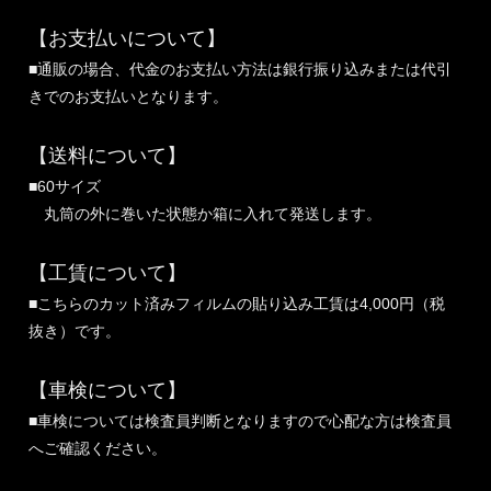
【お支払いについて】
■通販の場合、代金のお支払い方法は銀行振り込みまたは代引
きでのお支払いとなります。
【送料について】
■60サイズ
丸筒の外に巻いた状態か箱に入れて発送します。
【工賃について】
■こちらのカット済みフィルムの貼り込み工賃は4,000円（税
抜き）です。
【車検について】
■車検については検査員判断となりますので心配な方は検査員
へご確認ください。