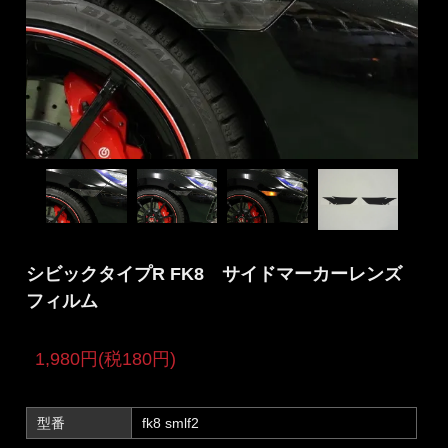
シビックタイプR FK8 サイドマーカーレンズ
フィルム
1,980円(税180円)
型番
fk8 smlf2