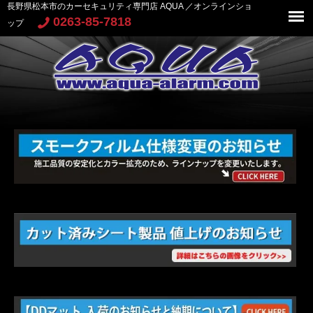
長野県松本市のカーセキュリティ専門店 AQUA ／オンラインショ
0263-85-7818
ップ