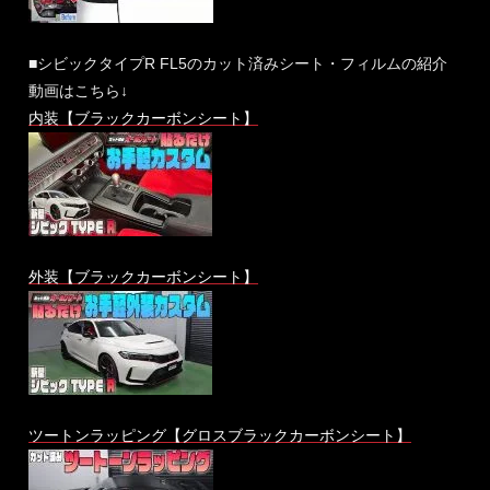
■シビックタイプR FL5のカット済みシート・フィルムの紹介
動画はこちら↓
内装【ブラックカーボンシート】
外装【ブラックカーボンシート】
ツートンラッピング【グロスブラックカーボンシート】