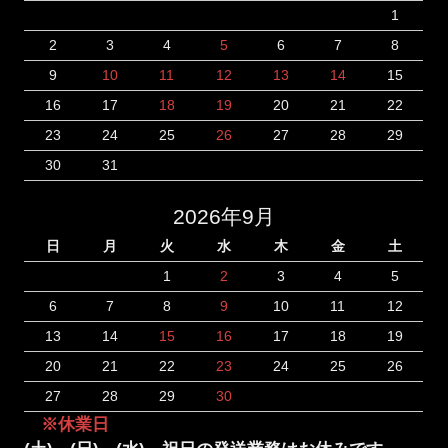
1
2
3
4
5
6
7
8
9
10
11
12
13
14
15
16
17
18
19
20
21
22
23
24
25
26
27
28
29
30
31
2026年9月
日
月
火
水
木
金
土
1
2
3
4
5
6
7
8
9
10
11
12
13
14
15
16
17
18
19
20
21
22
23
24
25
26
27
28
29
30
※休業日