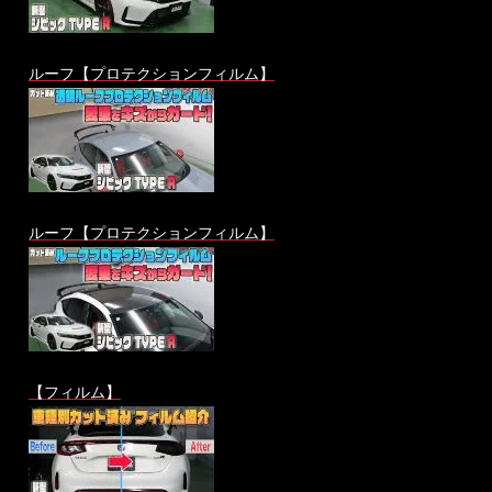
ルーフ【プロテクションフィルム】
ルーフ【プロテクションフィルム】
【フィルム】