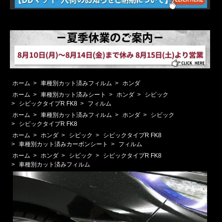
ホーム
>
車種別カット済みフィルム
>
ホンダ
ホーム
>
車種別カット済みシート
>
ホンダ
>
シビック
>
シビックタイプR FK8
>
フィルム
ホーム
>
車種別カット済みフィルム
>
ホンダ
>
シビック
>
シビックタイプR FK8
ホーム
>
ホンダ
>
シビック
>
シビックタイプR FK8
>
車種別カット済みカーボンシート
>
フィルム
ホーム
>
ホンダ
>
シビック
>
シビックタイプR FK8
>
車種別カット済みフィルム