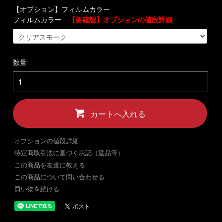
【オプション】フィルムカラー
フィルムカラー
【要確認】オプションの値段詳細
数量
カートへ入れる
オプションの値段詳細
特定商取引法に基づく表記（返品等）
この商品を友達に教える
この商品について問い合わせる
買い物を続ける