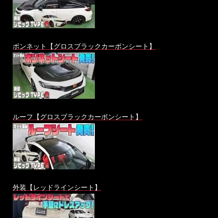
ボンネット【グロスブラックカーボンシート】
ルーフ【グロスブラックカーボンシート】
外装【レッドラインシート】