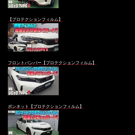
【プロテクションフィルム】
フロントバンパー【プロテクションフィルム】
ボンネット【プロテクションフィルム】