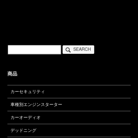
SEARCH
商品
カーセキュリティ
車種別エンジンスターター
カーオーディオ
デッドニング