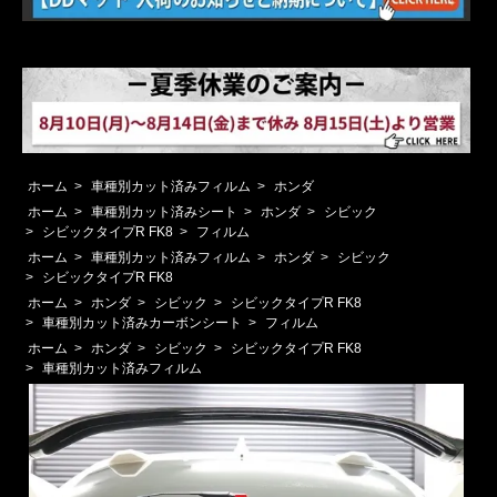
ホーム
>
車種別カット済みフィルム
>
ホンダ
ホーム
>
車種別カット済みシート
>
ホンダ
>
シビック
>
シビックタイプR FK8
>
フィルム
ホーム
>
車種別カット済みフィルム
>
ホンダ
>
シビック
>
シビックタイプR FK8
ホーム
>
ホンダ
>
シビック
>
シビックタイプR FK8
>
車種別カット済みカーボンシート
>
フィルム
ホーム
>
ホンダ
>
シビック
>
シビックタイプR FK8
>
車種別カット済みフィルム