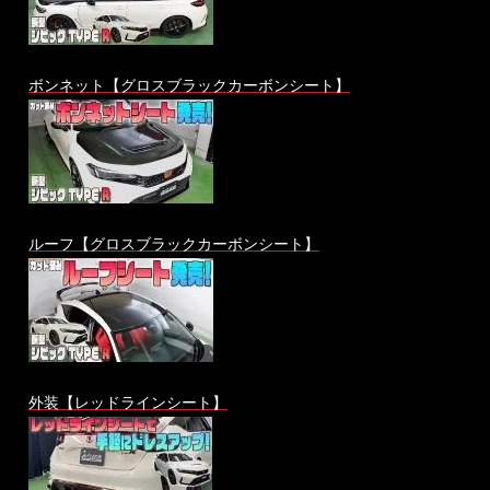
ボンネット【グロスブラックカーボンシート】
ルーフ【グロスブラックカーボンシート】
外装【レッドラインシート】