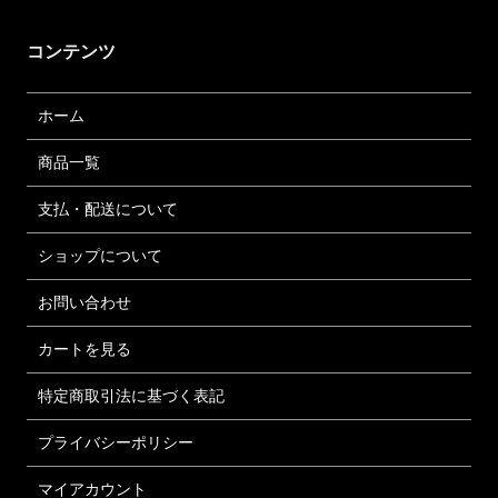
コンテンツ
ホーム
商品一覧
支払・配送について
ショップについて
お問い合わせ
カートを見る
特定商取引法に基づく表記
プライバシーポリシー
マイアカウント