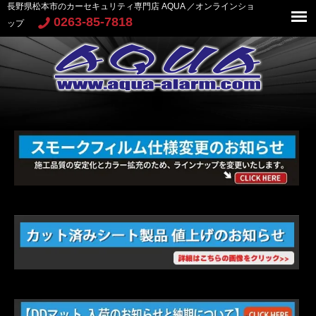
長野県松本市のカーセキュリティ専門店 AQUA ／オンラインショ
0263-85-7818
ップ