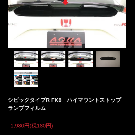
シビックタイプR FK8 ハイマウントストップ
ランプフィルム
1,980円(税180円)