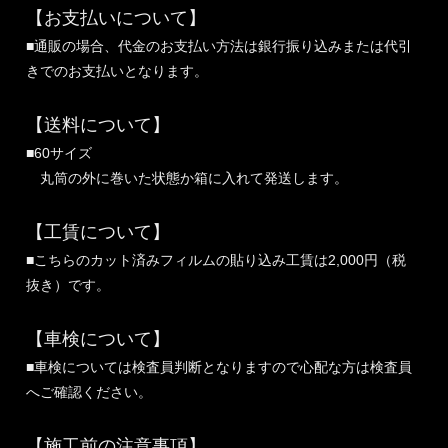
【お支払いについて】
■通販の場合、代金のお支払い方法は銀行振り込みまたは代引
きでのお支払いとなります。
【送料について】
■60サイズ
丸筒の外に巻いた状態か箱に入れて発送します。
【工賃について】
■こちらのカット済みフィルムの貼り込み工賃は2,000円（税
抜き）です。
【車検について】
■車検については検査員判断となりますので心配な方は検査員
へご確認ください。
【施工前の注意事項】