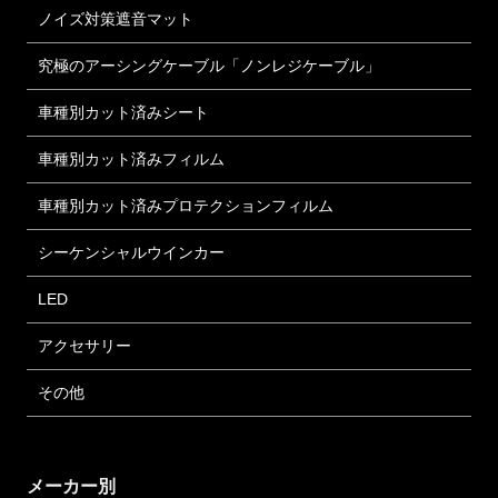
ノイズ対策遮音マット
究極のアーシングケーブル「ノンレジケーブル」
車種別カット済みシート
車種別カット済みフィルム
車種別カット済みプロテクションフィルム
シーケンシャルウインカー
LED
アクセサリー
その他
メーカー別