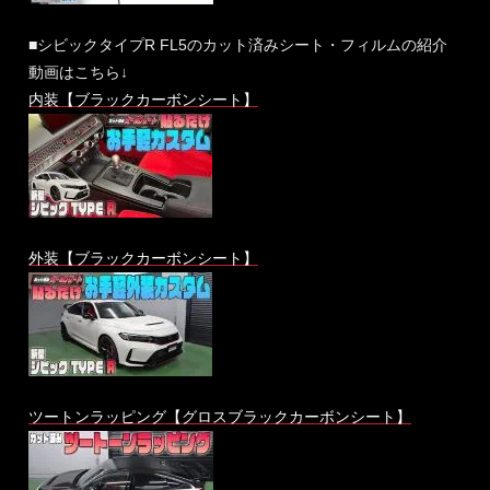
■シビックタイプR FL5のカット済みシート・フィルムの紹介
動画はこちら↓
内装【ブラックカーボンシート】
外装【ブラックカーボンシート】
ツートンラッピング【グロスブラックカーボンシート】