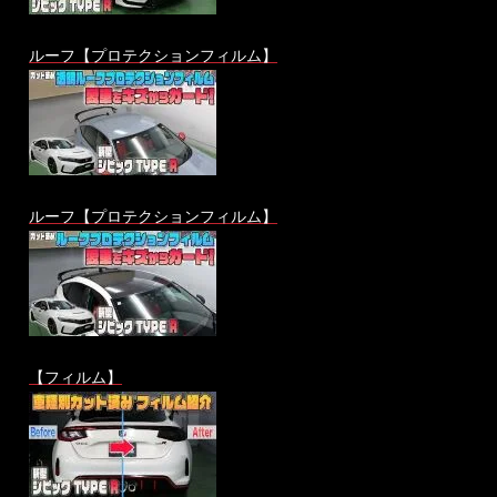
ルーフ【プロテクションフィルム】
ルーフ【プロテクションフィルム】
【フィルム】