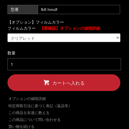
型番
fk8 hmslf
【オプション】フィルムカラー
フィルムカラー
【要確認】オプションの値段詳細
数量
カートへ入れる
オプションの値段詳細
特定商取引法に基づく表記（返品等）
この商品を友達に教える
この商品について問い合わせる
買い物を続ける