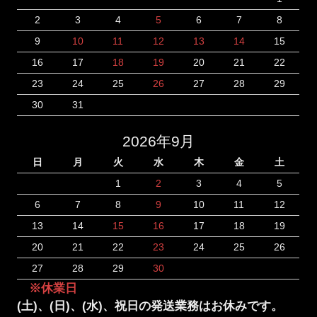
2
3
4
5
6
7
8
9
10
11
12
13
14
15
16
17
18
19
20
21
22
23
24
25
26
27
28
29
30
31
2026年9月
日
月
火
水
木
金
土
1
2
3
4
5
6
7
8
9
10
11
12
13
14
15
16
17
18
19
20
21
22
23
24
25
26
27
28
29
30
※休業日
(土)、(日)、(水)、祝日の発送業務はお休みです。