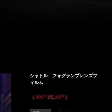
シャトル フォグランプレンズフ
ィルム
1,980円(税180円)