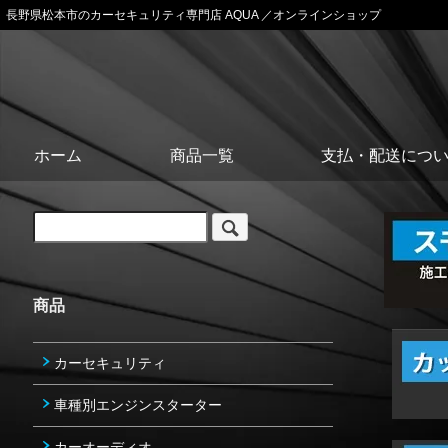
長野県松本市のカーセキュリティ専門店 AQUA ／オンラインショップ
ホーム
商品一覧
支払・配送につ
商品
カーセキュリティ
車種別エンジンスターター
カーオーディオ