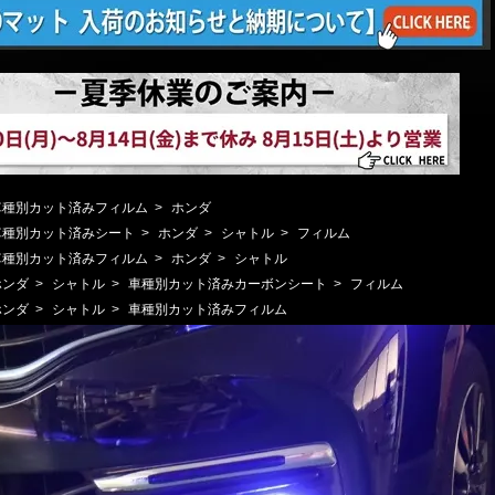
車種別カット済みフィルム
>
ホンダ
車種別カット済みシート
>
ホンダ
>
シャトル
>
フィルム
車種別カット済みフィルム
>
ホンダ
>
シャトル
ホンダ
>
シャトル
>
車種別カット済みカーボンシート
>
フィルム
ホンダ
>
シャトル
>
車種別カット済みフィルム