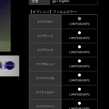
型番
gp7 fogfilm
【オプション】フィルムカラー
クリアブルー
1,980円(税180円)
クリアレッド
1,980円(税180円)
クリアピンク
1,980円(税180円)
クリアオレンジ
1,980円(税180円)
クリアパープル
1,980円(税180円)
クリアイエロー
1,980円(税180円)
クリアグリーン
1,980円(税180円)