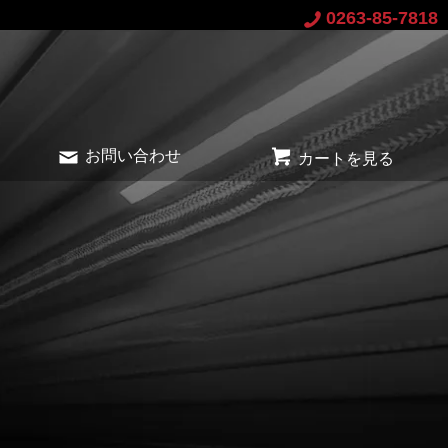
0263-85-7818
お問い合わせ
カートを見る