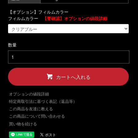
【オプション】フィルムカラー
フィルムカラー
【要確認】オプションの値段詳細
数量
カートへ入れる
オプションの値段詳細
特定商取引法に基づく表記（返品等）
この商品を友達に教える
この商品について問い合わせる
買い物を続ける