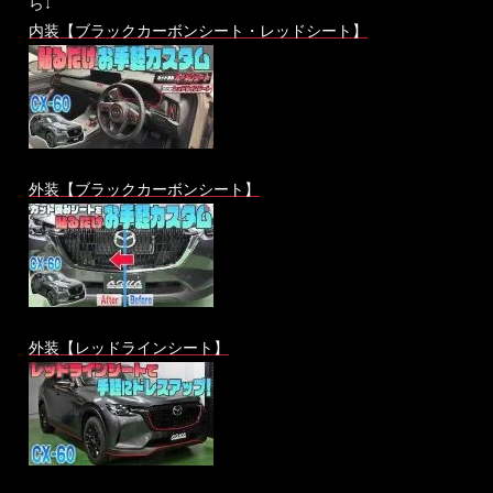
ら↓
内装【ブラックカーボンシート・レッドシート】
外装【ブラックカーボンシート】
外装【レッドラインシート】