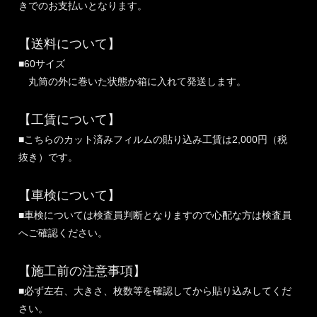
きでのお支払いとなります。
【送料について】
■60サイズ
丸筒の外に巻いた状態か箱に入れて発送します。
【工賃について】
■こちらのカット済みフィルムの貼り込み工賃は2,000円（税
抜き）です。
【車検について】
■車検については検査員判断となりますので心配な方は検査員
へご確認ください。
【施工前の注意事項】
■必ず左右、大きさ、枚数等を確認してから貼り込みしてくだ
さい。