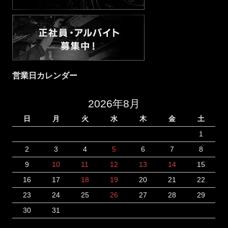
営業日カレンダー
2026年8月
日
月
火
水
木
金
土
1
2
3
4
5
6
7
8
9
10
11
12
13
14
15
16
17
18
19
20
21
22
23
24
25
26
27
28
29
30
31