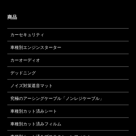
商品
カーセキュリティ
車種別エンジンスターター
カーオーディオ
デッドニング
ノイズ対策遮音マット
究極のアーシングケーブル「ノンレジケーブル」
車種別カット済みシート
車種別カット済みフィルム