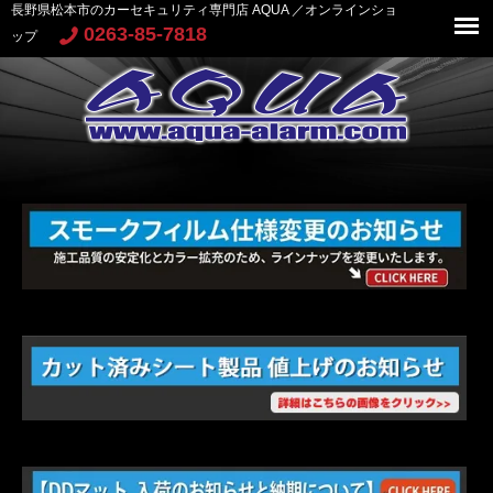
長野県松本市のカーセキュリティ専門店 AQUA ／オンラインショ
0263-85-7818
ップ