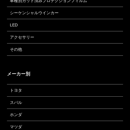
車種別カット済みプロテクションフィルム
シーケンシャルウインカー
LED
アクセサリー
その他
メーカー別
トヨタ
スバル
ホンダ
マツダ