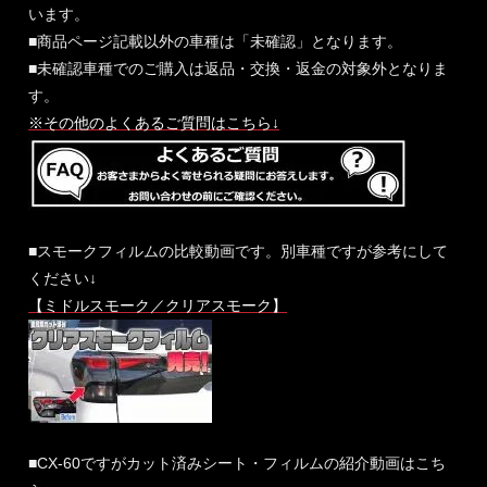
います。
■商品ページ記載以外の車種は「未確認」となります。
■未確認車種でのご購入は返品・交換・返金の対象外となりま
す。
※その他のよくあるご質問はこちら↓
■スモークフィルムの比較動画です。別車種ですが参考にして
ください↓
【ミドルスモーク／クリアスモーク】
■CX-60ですがカット済みシート・フィルムの紹介動画はこち