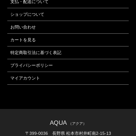
支払・配送について
ショップについて
お問い合わせ
カートを見る
特定商取引法に基づく表記
プライバシーポリシー
マイアカウント
AQUA
（アクア）
〒399-0036 長野県 松本市村井町南2-15-13