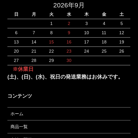
2026年9月
日
月
火
水
木
金
土
1
2
3
4
5
6
7
8
9
10
11
12
13
14
15
16
17
18
19
20
21
22
23
24
25
26
27
28
29
30
※休業日
(土)、(日)、(水)、祝日の発送業務はお休みです。
コンテンツ
ホーム
商品一覧