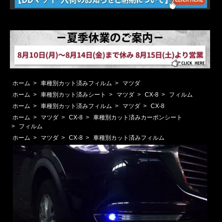
ホーム
>
車種別カット済みフィルム
>
マツダ
ホーム
>
車種別カット済みシート
>
マツダ
>
CX-8
>
フィルム
ホーム
>
車種別カット済みフィルム
>
マツダ
>
CX-8
ホーム
>
マツダ
>
CX-8
>
車種別カット済みカーボンシート
>
フィルム
ホーム
>
マツダ
>
CX-8
>
車種別カット済みフィルム