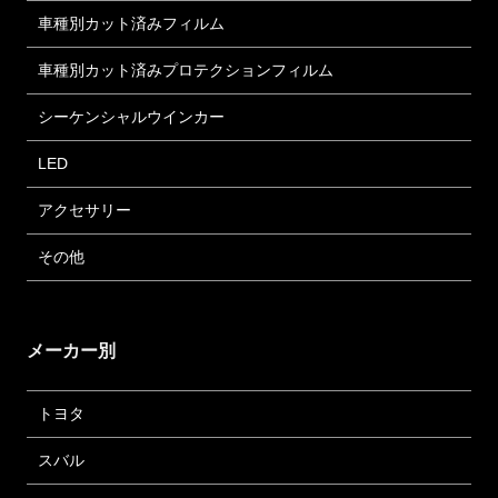
車種別カット済みフィルム
車種別カット済みプロテクションフィルム
シーケンシャルウインカー
LED
アクセサリー
その他
メーカー別
トヨタ
スバル