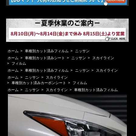
ホーム
>
車種別カット済みフィルム
>
ニッサン
ホーム
>
車種別カット済みシート
>
ニッサン
>
スカイライン
>
フィルム
ホーム
>
車種別カット済みフィルム
>
ニッサン
>
スカイライン
ホーム
>
ニッサン
>
スカイライン
>
車種別カット済みカーボンシート
>
フィルム
ホーム
>
ニッサン
>
スカイライン
>
車種別カット済みフィルム