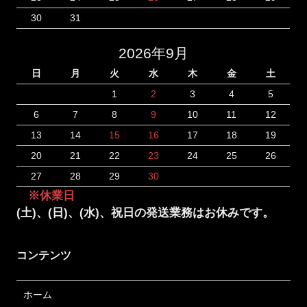
30
31
2026年9月
日
月
火
水
木
金
土
1
2
3
4
5
6
7
8
9
10
11
12
13
14
15
16
17
18
19
20
21
22
23
24
25
26
27
28
29
30
※休業日
(土)、(日)、(水)、祝日の発送業務はお休みです。
コンテンツ
ホーム