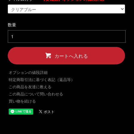
数量
カートへ入れる
オプションの値段詳細
特定商取引法に基づく表記（返品等）
この商品を友達に教える
この商品について問い合わせる
買い物を続ける