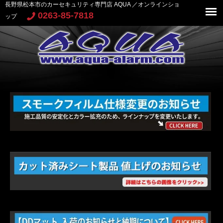
長野県松本市のカーセキュリティ専門店 AQUA ／オンラインショ
0263-85-7818
ップ