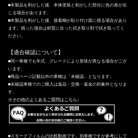
■本製品を剥がした後、本体塗装と剥がした部分に色の差が生
じる場合があります。
■本製品を剥がした後、接着糊が貼り付け面に残る場合があり
ます。残った場合は材質に合った拭き取り剤で拭き取ってく
ださい。
【適合確認について】
■同一車種でも年式、グレードにより形状が異なる場合がござ
います。
■商品ページ記載以外の車種は「未確認」となります。
■未確認車種でのご購入は返品・交換・返金の対象外となりま
す。
※その他のよくあるご質問はこちら↓
■スモークフィルムの比較動画です。別車種ですが参考にして