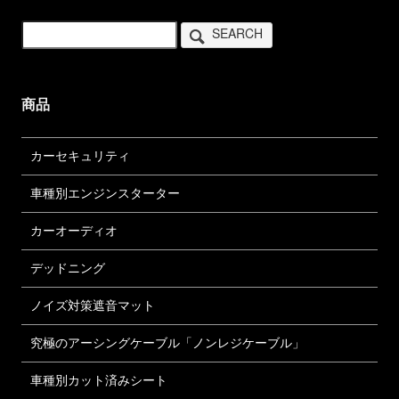
SEARCH
商品
カーセキュリティ
車種別エンジンスターター
カーオーディオ
デッドニング
ノイズ対策遮音マット
究極のアーシングケーブル「ノンレジケーブル」
車種別カット済みシート