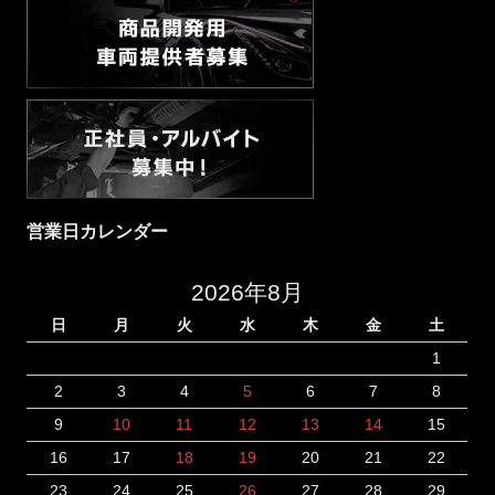
営業日カレンダー
2026年8月
日
月
火
水
木
金
土
1
2
3
4
5
6
7
8
9
10
11
12
13
14
15
16
17
18
19
20
21
22
23
24
25
26
27
28
29