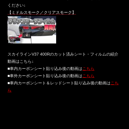
ください↓
【ミドルスモーク／クリアスモーク】
スカイラインV37 400Rのカット済みシート・フィルムの紹介
動画はこちら↓
■車内カーボンシート貼り込み後の動画は
こちら
■車外カーボンシート貼り込み後の動画は
こちら
■車内カーボンシート＆レッドシート貼り込み後の動画は
こち
ら