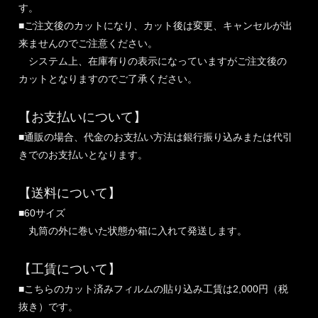
す。
■ご注文後のカットになり、カット後は変更、キャンセルが出
来ませんのでご注意ください。
システム上、在庫有りの表示になっていますがご注文後の
カットとなりますのでご了承ください。
【お支払いについて】
■通販の場合、代金のお支払い方法は銀行振り込みまたは代引
きでのお支払いとなります。
【送料について】
■60サイズ
丸筒の外に巻いた状態か箱に入れて発送します。
【工賃について】
■こちらのカット済みフィルムの貼り込み工賃は2,000円（税
抜き）です。