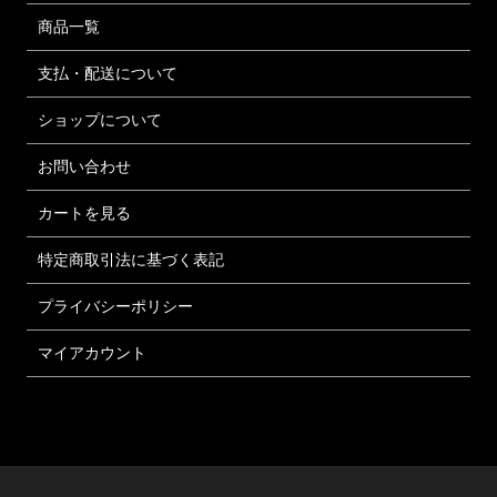
商品一覧
支払・配送について
ショップについて
お問い合わせ
カートを見る
特定商取引法に基づく表記
プライバシーポリシー
マイアカウント