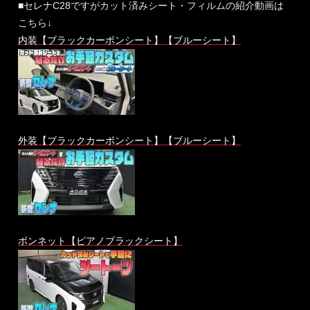
■セレナC28ですがカット済みシート・フィルムの紹介動画は
こちら↓
内装【ブラックカーボンシート】【ブルーシート】
外装【ブラックカーボンシート】【ブルーシート】
ボンネット【ピアノブラックシート】