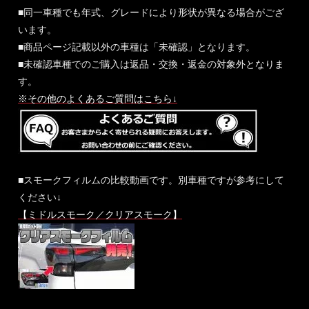
■同一車種でも年式、グレードにより形状が異なる場合がござ
います。
■商品ページ記載以外の車種は「未確認」となります。
■未確認車種でのご購入は返品・交換・返金の対象外となりま
す。
※その他のよくあるご質問はこちら↓
■スモークフィルムの比較動画です。別車種ですが参考にして
ください↓
【ミドルスモーク／クリアスモーク】