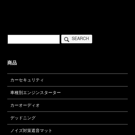
SEARCH
商品
カーセキュリティ
車種別エンジンスターター
カーオーディオ
デッドニング
ノイズ対策遮音マット