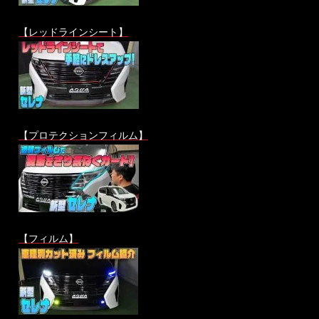
【レッドラインシート】
【プロテクションフィルム】
【フィルム】