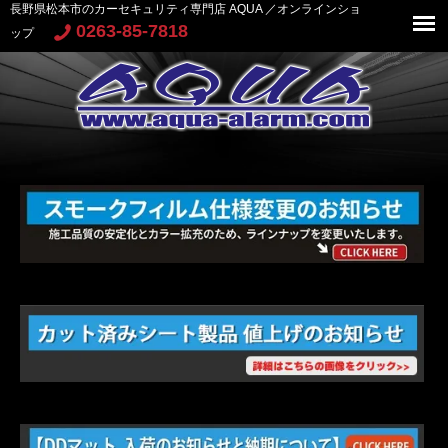
長野県松本市のカーセキュリティ専門店 AQUA ／オンラインショ
0263-85-7818
ップ