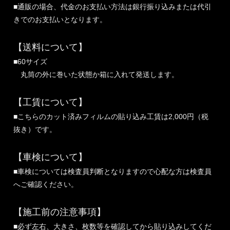
■通販の場合、代金のお支払い方法は銀行振り込みまたは代引
きでのお支払いとなります。
【送料について】
■60サイズ
丸筒の外に巻いた状態か箱に入れて発送します。
【工賃について】
■こちらのカット済みフィルムの貼り込み工賃は2,000円（税
抜き）です。
【車検について】
■車検については検査員判断となりますので心配な方は検査員
へご確認ください。
【施工前の注意事項】
■必ず左右、大きさ、枚数等を確認してから貼り込みしてくだ