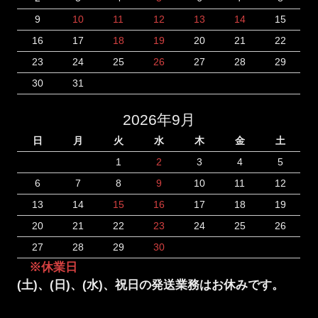
9
10
11
12
13
14
15
16
17
18
19
20
21
22
23
24
25
26
27
28
29
30
31
2026年9月
日
月
火
水
木
金
土
1
2
3
4
5
6
7
8
9
10
11
12
13
14
15
16
17
18
19
20
21
22
23
24
25
26
27
28
29
30
※休業日
(土)、(日)、(水)、祝日の発送業務はお休みです。