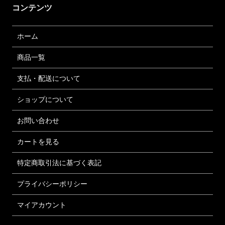
コンテンツ
ホーム
商品一覧
支払・配送について
ショップについて
お問い合わせ
カートを見る
特定商取引法に基づく表記
プライバシーポリシー
マイアカウント