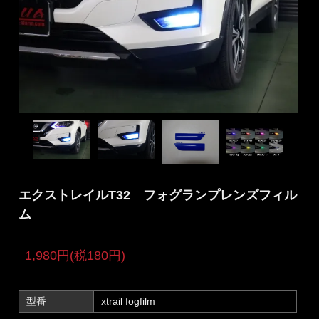
エクストレイルT32 フォグランプレンズフィル
ム
1,980円(税180円)
型番
xtrail fogfilm