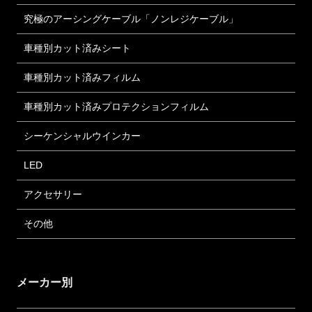
究極のアーシングケーブル「ノンレジケーブル」
車種別カット済みシート
車種別カット済みフィルム
車種別カット済みプロテクションフィルム
シーケンシャルウインカー
LED
アクセサリー
その他
メーカー別