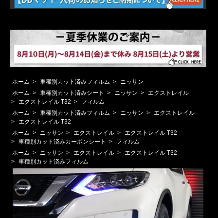
ホーム
>
車種別カット済みフィルム
>
ニッサン
ホーム
>
車種別カット済みシート
>
ニッサン
>
エクストレイル
>
エクストレイル T32
>
フィルム
ホーム
>
車種別カット済みフィルム
>
ニッサン
>
エクストレイル
>
エクストレイル T32
ホーム
>
ニッサン
>
エクストレイル
>
エクストレイル T32
>
車種別カット済みカーボンシート
>
フィルム
ホーム
>
ニッサン
>
エクストレイル
>
エクストレイル T32
>
車種別カット済みフィルム