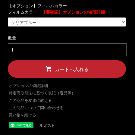
【オプション】フィルムカラー
フィルムカラー
【要確認】オプションの値段詳細
数量
カートへ入れる
オプションの値段詳細
特定商取引法に基づく表記（返品等）
この商品を友達に教える
この商品について問い合わせる
買い物を続ける