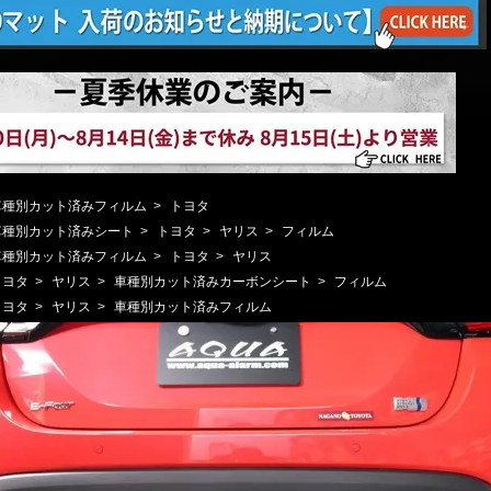
車種別カット済みフィルム
>
トヨタ
車種別カット済みシート
>
トヨタ
>
ヤリス
>
フィルム
車種別カット済みフィルム
>
トヨタ
>
ヤリス
トヨタ
>
ヤリス
>
車種別カット済みカーボンシート
>
フィルム
トヨタ
>
ヤリス
>
車種別カット済みフィルム