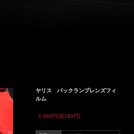
ヤリス バックランプレンズフィ
ルム
1,980円(税180円)