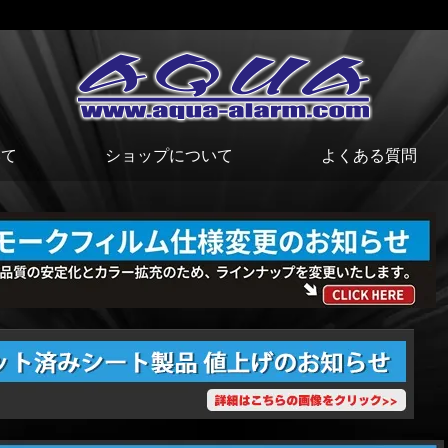
いて
ショップについて
よくある質問