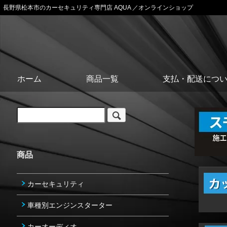
長野県松本市のカーセキュリティ専門店 AQUA ／オンラインショップ
ホーム
商品一覧
支払・配送につ
商品
カーセキュリティ
車種別エンジンスターター
カーオーディオ