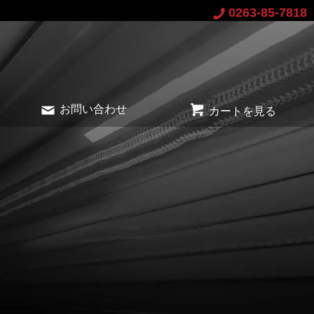
0263-85-7818
お問い合わせ
カートを見る