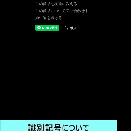
この商品を友達に教える
この商品について問い合わせる
買い物を続ける