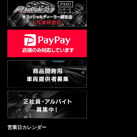
営業日カレンダー