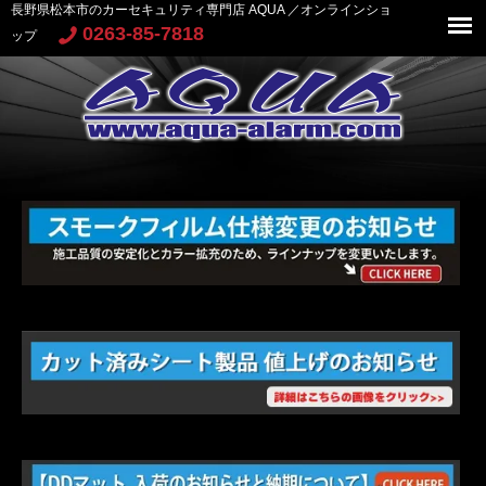
長野県松本市のカーセキュリティ専門店 AQUA ／オンラインショ
0263-85-7818
ップ