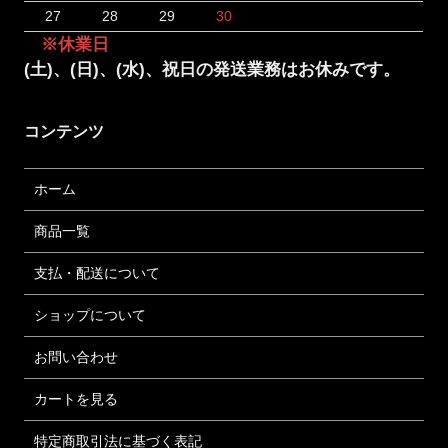
27
28
29
30
※休業日
(土)、(日)、(水)、祝日の発送業務はお休みです。
コンテンツ
ホーム
商品一覧
支払・配送について
ショップについて
お問い合わせ
カートを見る
特定商取引法に基づく表記