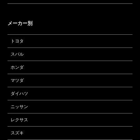
メーカー別
トヨタ
スバル
ホンダ
マツダ
ダイハツ
ニッサン
レクサス
スズキ