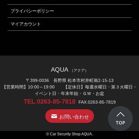
プライバシーポリシー
マイアカウント
AQUA
（アクア）
〒399-0036 長野県 松本市村井町南2-15-13
【営業時間】10:00～19:00 【定休日】毎週水曜日・第３火曜日・
イベント日・年末年始・ＧＷ・お盆
TEL.0263-85-7818
FAX.0263-85-7819
お問い合わせ
© Car Security Shop AQUA.