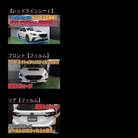
【レッドラインシート】
フロント【フィルム】
リア【フィルム】