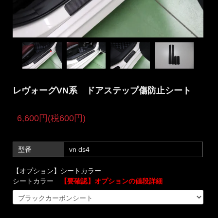
レヴォーグVN系 ドアステップ傷防止シート
6,600円(税600円)
型番
vn ds4
【オプション】シートカラー
シートカラー
【要確認】オプションの値段詳細