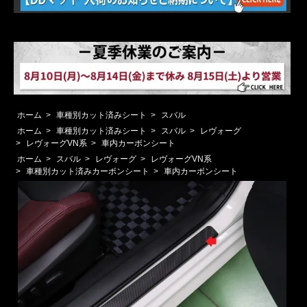
ホーム
>
車種別カット済みシート
>
スバル
ホーム
>
車種別カット済みシート
>
スバル
>
レヴォーグ
>
レヴォーグVN系
>
車内カーボンシート
ホーム
>
スバル
>
レヴォーグ
>
レヴォーグVN系
>
車種別カット済みカーボンシート
>
車内カーボンシート