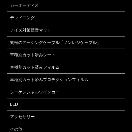
カーオーディオ
デッドニング
ノイズ対策遮音マット
究極のアーシングケーブル「ノンレジケーブル」
車種別カット済みシート
車種別カット済みフィルム
車種別カット済みプロテクションフィルム
シーケンシャルウインカー
LED
アクセサリー
その他