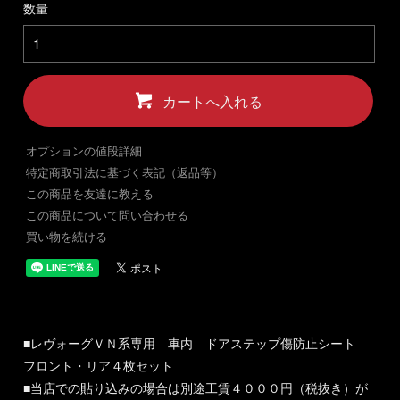
数量
カートへ入れる
オプションの値段詳細
特定商取引法に基づく表記（返品等）
この商品を友達に教える
この商品について問い合わせる
買い物を続ける
■レヴォーグＶＮ系専用 車内 ドアステップ傷防止シート
フロント・リア４枚セット
■当店での貼り込みの場合は別途工賃４０００円（税抜き）が