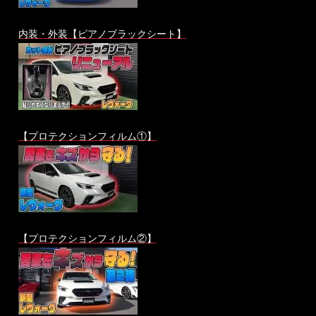
内装・外装【ピアノブラックシート】
【プロテクションフィルム①】
【プロテクションフィルム②】