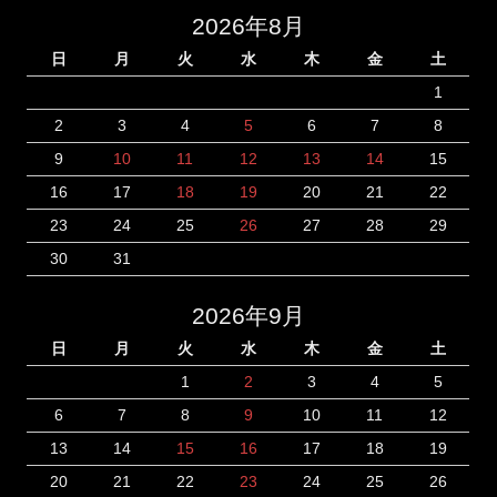
2026年8月
日
月
火
水
木
金
土
1
2
3
4
5
6
7
8
9
10
11
12
13
14
15
16
17
18
19
20
21
22
23
24
25
26
27
28
29
30
31
2026年9月
日
月
火
水
木
金
土
1
2
3
4
5
6
7
8
9
10
11
12
13
14
15
16
17
18
19
20
21
22
23
24
25
26