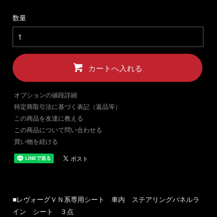
数量
カートへ入れる
オプションの値段詳細
特定商取引法に基づく表記（返品等）
この商品を友達に教える
この商品について問い合わせる
買い物を続ける
■レヴォーグＶＮ系専用シート 車内 ステアリングパネルラ
イン シート ３点