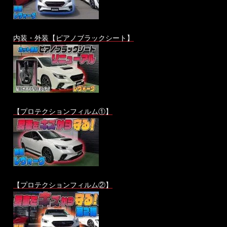
内装・外装【ピアノブラックシート】
【プロテクションフィルム①】
【プロテクションフィルム②】