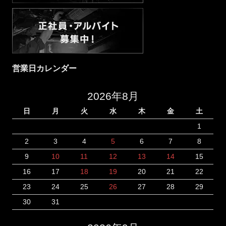
営業日カレンダー
2026年8月
日
月
火
水
木
金
土
1
2
3
4
5
6
7
8
9
10
11
12
13
14
15
16
17
18
19
20
21
22
23
24
25
26
27
28
29
30
31