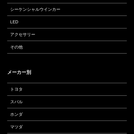
シーケンシャルウインカー
LED
アクセサリー
その他
メーカー別
トヨタ
スバル
ホンダ
マツダ