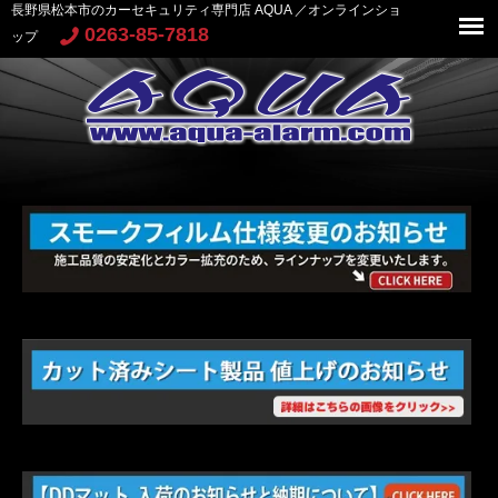
長野県松本市のカーセキュリティ専門店 AQUA ／オンラインショ
0263-85-7818
ップ