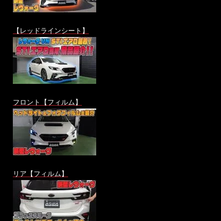
【レッドラインシート】
フロント【フィルム】
リア【フィルム】