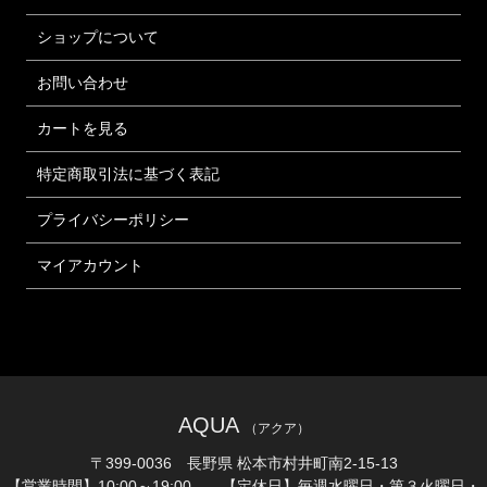
ショップについて
お問い合わせ
カートを見る
特定商取引法に基づく表記
プライバシーポリシー
マイアカウント
AQUA
（アクア）
〒399-0036 長野県 松本市村井町南2-15-13
【営業時間】10:00～19:00 【定休日】毎週水曜日・第３火曜日・