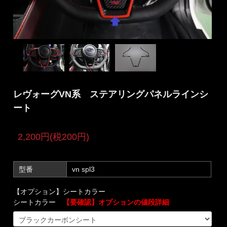
レヴォーグVN系 ステアリングパネルラインシ
ート
2,200円(税200円)
型番
vn spl3
【オプション】シートカラー
シートカラー
【要確認】オプションの値段詳細