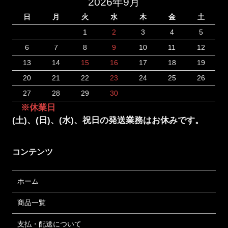
2026年9月
日
月
火
水
木
金
土
1
2
3
4
5
6
7
8
9
10
11
12
13
14
15
16
17
18
19
20
21
22
23
24
25
26
27
28
29
30
※休業日
(土)、(日)、(水)、祝日の発送業務はお休みです。
コンテンツ
ホーム
商品一覧
支払・配送について