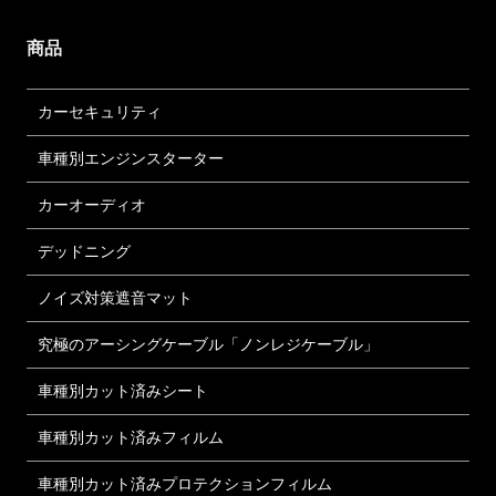
商品
カーセキュリティ
車種別エンジンスターター
カーオーディオ
デッドニング
ノイズ対策遮音マット
究極のアーシングケーブル「ノンレジケーブル」
車種別カット済みシート
車種別カット済みフィルム
車種別カット済みプロテクションフィルム