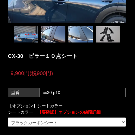
CX-30 ピラー１０点シート
9,900円(税900円)
型番
cx30 p10
【オプション】シートカラー
シートカラー
【要確認】オプションの値段詳細