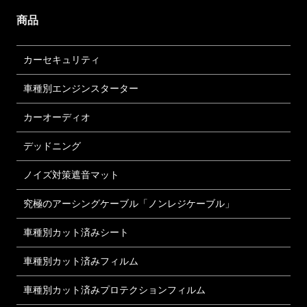
商品
カーセキュリティ
車種別エンジンスターター
カーオーディオ
デッドニング
ノイズ対策遮音マット
究極のアーシングケーブル「ノンレジケーブル」
車種別カット済みシート
車種別カット済みフィルム
車種別カット済みプロテクションフィルム