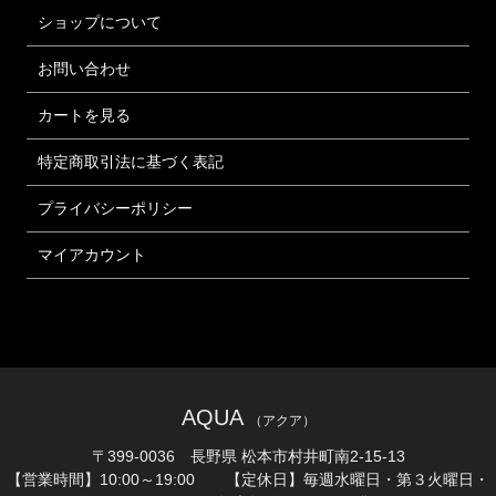
ショップについて
お問い合わせ
カートを見る
特定商取引法に基づく表記
プライバシーポリシー
マイアカウント
AQUA
（アクア）
〒399-0036 長野県 松本市村井町南2-15-13
【営業時間】10:00～19:00 【定休日】毎週水曜日・第３火曜日・