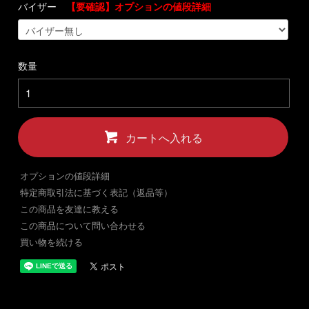
バイザー
【要確認】オプションの値段詳細
数量
カートへ入れる
オプションの値段詳細
特定商取引法に基づく表記（返品等）
この商品を友達に教える
この商品について問い合わせる
買い物を続ける