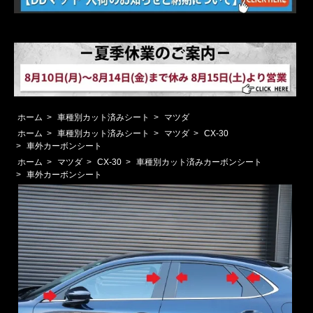
ホーム
>
車種別カット済みシート
>
マツダ
ホーム
>
車種別カット済みシート
>
マツダ
>
CX-30
>
車外カーボンシート
ホーム
>
マツダ
>
CX-30
>
車種別カット済みカーボンシート
>
車外カーボンシート