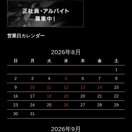
営業日カレンダー
2026年8月
日
月
火
水
木
金
土
1
2
3
4
5
6
7
8
9
10
11
12
13
14
15
16
17
18
19
20
21
22
23
24
25
26
27
28
29
30
31
2026年9月