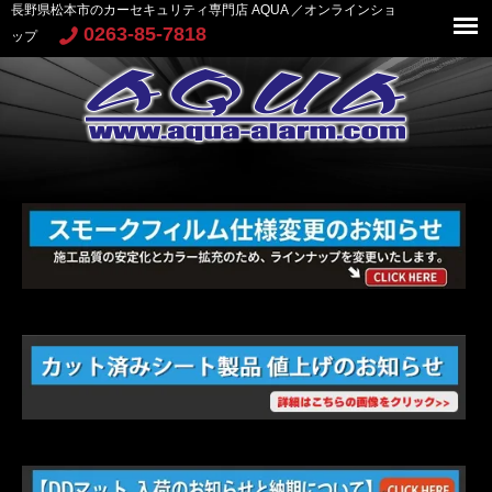
長野県松本市のカーセキュリティ専門店 AQUA ／オンラインショ
0263-85-7818
ップ