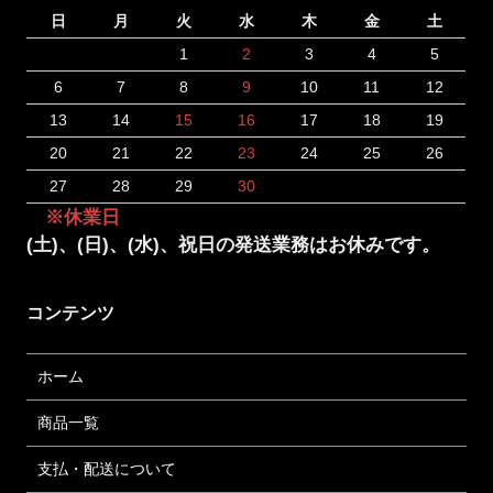
日
月
火
水
木
金
土
1
2
3
4
5
6
7
8
9
10
11
12
13
14
15
16
17
18
19
20
21
22
23
24
25
26
27
28
29
30
※休業日
(土)、(日)、(水)、祝日の発送業務はお休みです。
コンテンツ
ホーム
商品一覧
支払・配送について