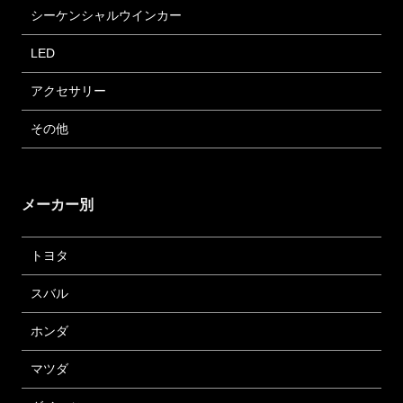
シーケンシャルウインカー
LED
アクセサリー
その他
メーカー別
トヨタ
スバル
ホンダ
マツダ