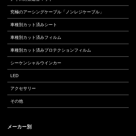
究極のアーシングケーブル「ノンレジケーブル」
車種別カット済みシート
車種別カット済みフィルム
車種別カット済みプロテクションフィルム
シーケンシャルウインカー
LED
アクセサリー
その他
メーカー別