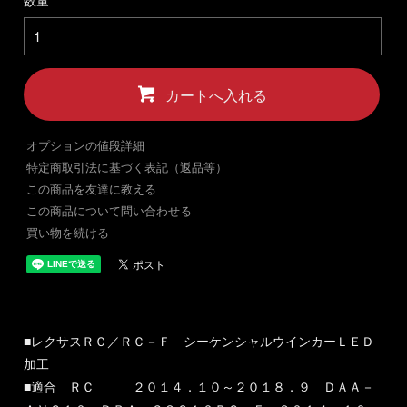
数量
カートへ入れる
オプションの値段詳細
特定商取引法に基づく表記（返品等）
この商品を友達に教える
この商品について問い合わせる
買い物を続ける
■レクサスＲＣ／ＲＣ－Ｆ シーケンシャルウインカーＬＥＤ
加工
■適合 ＲＣ ２０１４．１０～２０１８．９ ＤＡＡ－