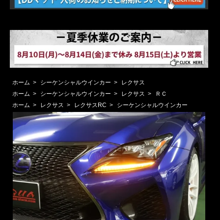
ホーム
>
シーケンシャルウインカー
>
レクサス
ホーム
>
シーケンシャルウインカー
>
レクサス
>
ＲＣ
ホーム
>
レクサス
>
レクサスRC
>
シーケンシャルウインカー