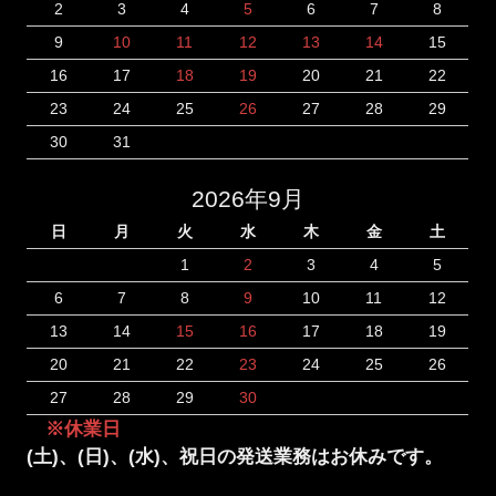
2
3
4
5
6
7
8
9
10
11
12
13
14
15
16
17
18
19
20
21
22
23
24
25
26
27
28
29
30
31
2026年9月
日
月
火
水
木
金
土
1
2
3
4
5
6
7
8
9
10
11
12
13
14
15
16
17
18
19
20
21
22
23
24
25
26
27
28
29
30
※休業日
(土)、(日)、(水)、祝日の発送業務はお休みです。