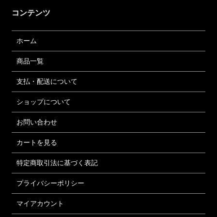
コンテンツ
ホーム
商品一覧
支払・配送について
ショップについて
お問い合わせ
カートを見る
特定商取引法に基づく表記
プライバシーポリシー
マイアカウント