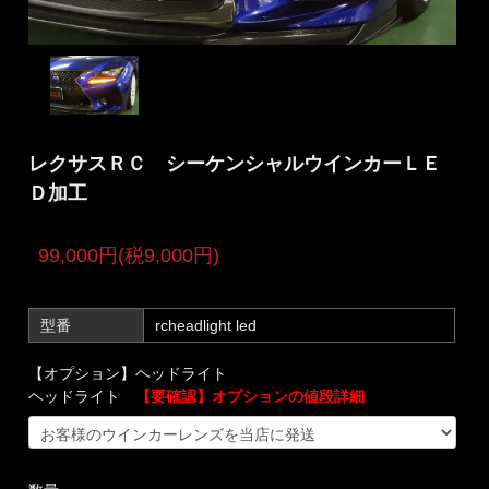
レクサスＲＣ シーケンシャルウインカーＬＥ
Ｄ加工
99,000円(税9,000円)
型番
rcheadlight led
【オプション】ヘッドライト
ヘッドライト
【要確認】オプションの値段詳細