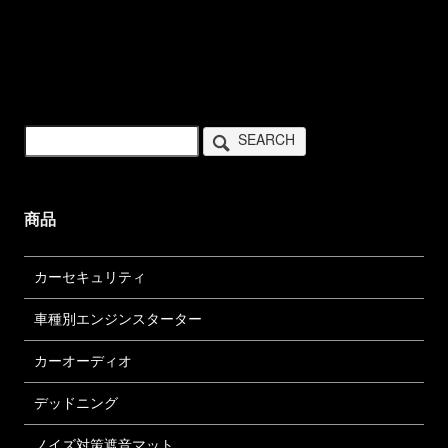
SEARCH
商品
カーセキュリティ
車種別エンジンスターター
カーオーディオ
デッドニング
ノイズ対策遮音マット