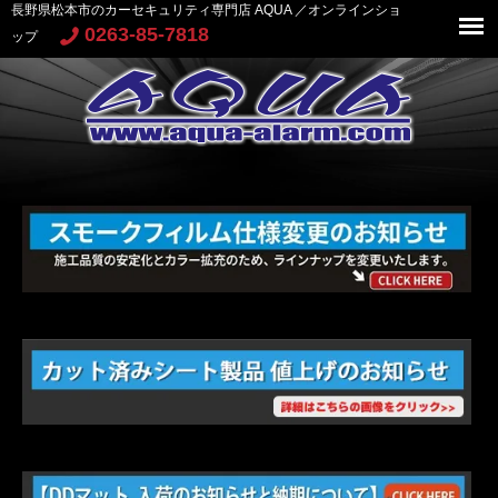
長野県松本市のカーセキュリティ専門店 AQUA ／オンラインショ
0263-85-7818
ップ