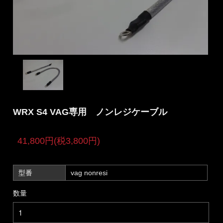
WRX S4 VAG専用 ノンレジケーブル
41,800円(税3,800円)
型番
vag nonresi
数量