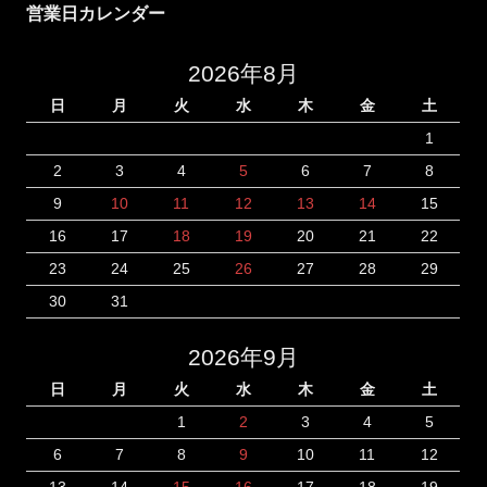
営業日カレンダー
2026年8月
日
月
火
水
木
金
土
1
2
3
4
5
6
7
8
9
10
11
12
13
14
15
16
17
18
19
20
21
22
23
24
25
26
27
28
29
30
31
2026年9月
日
月
火
水
木
金
土
1
2
3
4
5
6
7
8
9
10
11
12