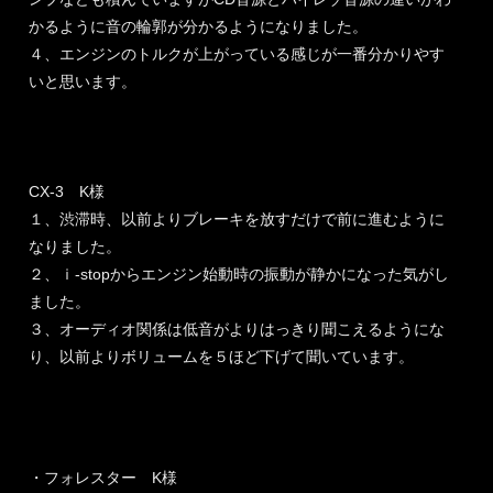
かるように音の輪郭が分かるようになりました。
４、エンジンのトルクが上がっている感じが一番分かりやす
いと思います。
CX-3 K様
１、渋滞時、以前よりブレーキを放すだけで前に進むように
なりました。
２、ｉ-stopからエンジン始動時の振動が静かになった気がし
ました。
３、オーディオ関係は低音がよりはっきり聞こえるようにな
り、以前よりボリュームを５ほど下げて聞いています。
・フォレスター K様