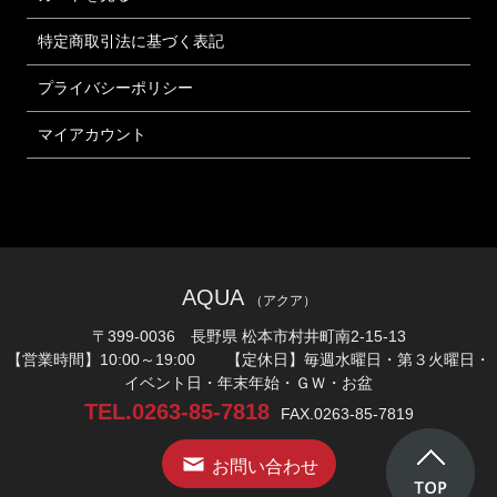
特定商取引法に基づく表記
プライバシーポリシー
マイアカウント
AQUA
（アクア）
〒399-0036 長野県 松本市村井町南2-15-13
【営業時間】10:00～19:00 【定休日】毎週水曜日・第３火曜日・
イベント日・年末年始・ＧＷ・お盆
TEL.0263-85-7818
FAX.0263-85-7819
お問い合わせ