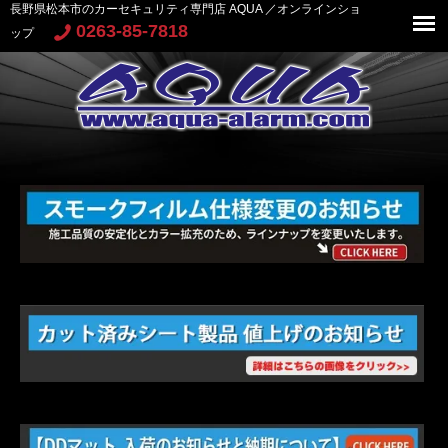
長野県松本市のカーセキュリティ専門店 AQUA ／オンラインショ
0263-85-7818
ップ