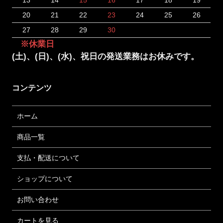
13
14
15
16
17
18
19
20
21
22
23
24
25
26
27
28
29
30
※休業日
(土)、(日)、(水)、祝日の発送業務はお休みです。
コンテンツ
ホーム
商品一覧
支払・配送について
ショップについて
お問い合わせ
カートを見る