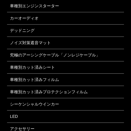
車種別エンジンスターター
カーオーディオ
デッドニング
ノイズ対策遮音マット
究極のアーシングケーブル「ノンレジケーブル」
車種別カット済みシート
車種別カット済みフィルム
車種別カット済みプロテクションフィルム
シーケンシャルウインカー
LED
アクセサリー