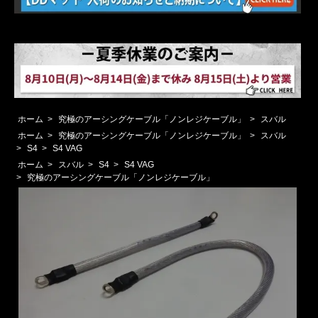
ホーム
>
究極のアーシングケーブル「ノンレジケーブル」
>
スバル
ホーム
>
究極のアーシングケーブル「ノンレジケーブル」
>
スバル
>
S4
>
S4 VAG
ホーム
>
スバル
>
S4
>
S4 VAG
>
究極のアーシングケーブル「ノンレジケーブル」