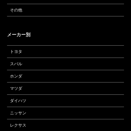
その他
メーカー別
トヨタ
スバル
ホンダ
マツダ
ダイハツ
ニッサン
レクサス