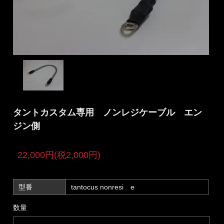
タントカスタム専用 ノンレジケーブル エン
ジン側
22,000円(税2,000円)
型番
tantocus nonresi e
数量