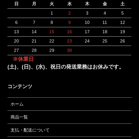
日
月
火
水
木
金
土
1
2
3
4
5
6
7
8
9
10
11
12
13
14
15
16
17
18
19
20
21
22
23
24
25
26
27
28
29
30
※休業日
(土)、(日)、(水)、祝日の発送業務はお休みです。
コンテンツ
ホーム
商品一覧
支払・配送について