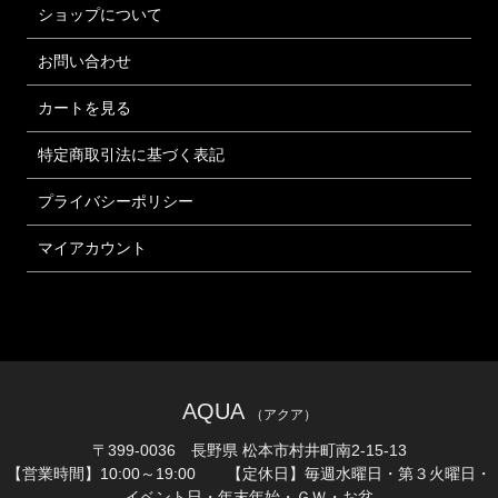
ショップについて
お問い合わせ
カートを見る
特定商取引法に基づく表記
プライバシーポリシー
マイアカウント
AQUA
（アクア）
〒399-0036 長野県 松本市村井町南2-15-13
【営業時間】10:00～19:00 【定休日】毎週水曜日・第３火曜日・
イベント日・年末年始・ＧＷ・お盆