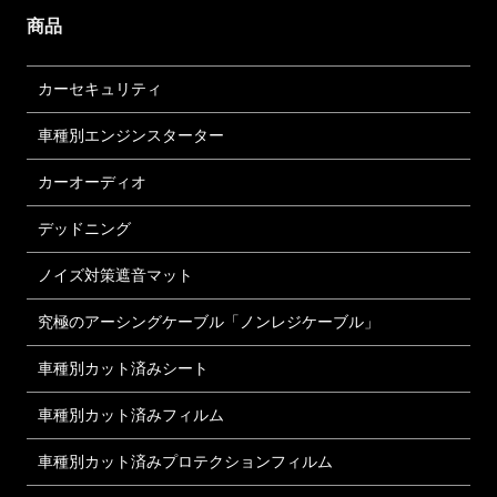
商品
カーセキュリティ
車種別エンジンスターター
カーオーディオ
デッドニング
ノイズ対策遮音マット
究極のアーシングケーブル「ノンレジケーブル」
車種別カット済みシート
車種別カット済みフィルム
車種別カット済みプロテクションフィルム