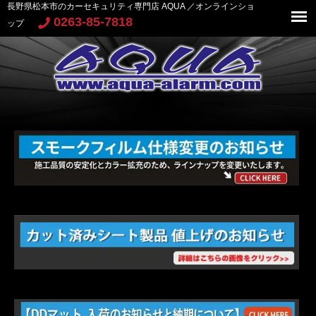
長野県松本市のカーセキュリティ専門店 AQUA ／オンラインショ
0263-85-7818
ップ