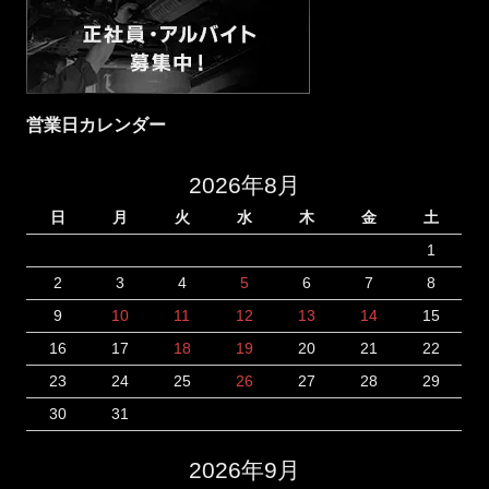
営業日カレンダー
2026年8月
日
月
火
水
木
金
土
1
2
3
4
5
6
7
8
9
10
11
12
13
14
15
16
17
18
19
20
21
22
23
24
25
26
27
28
29
30
31
2026年9月