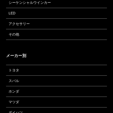
シーケンシャルウインカー
LED
アクセサリー
その他
メーカー別
トヨタ
スバル
ホンダ
マツダ
ダイハツ