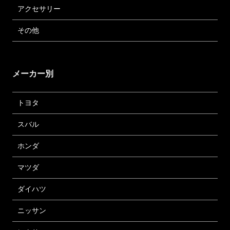
アクセサリー
その他
メーカー別
トヨタ
スバル
ホンダ
マツダ
ダイハツ
ニッサン