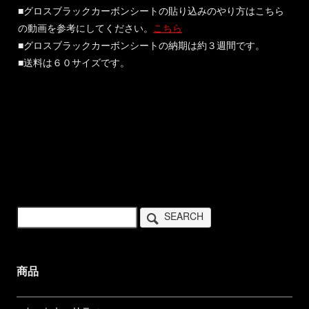
■グロスブラックカーボンシートの貼り込みのやり方はこちら
の動画を参考にしてください。
こちら
■グロスブラックカーボンシートの納期は約３週間です。
■送料は６０サイズです。
SEARCH
商品