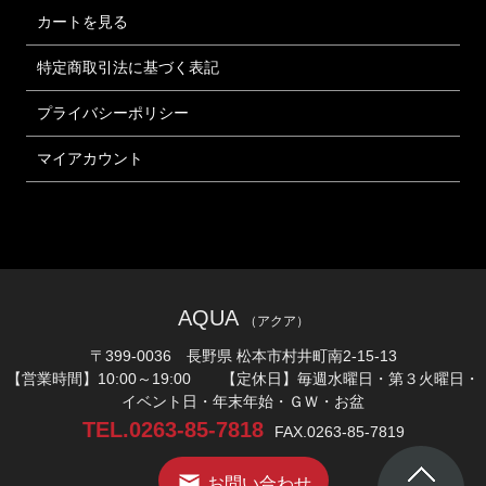
カートを見る
特定商取引法に基づく表記
プライバシーポリシー
マイアカウント
AQUA
（アクア）
〒399-0036 長野県 松本市村井町南2-15-13
【営業時間】10:00～19:00 【定休日】毎週水曜日・第３火曜日・
イベント日・年末年始・ＧＷ・お盆
TEL.0263-85-7818
FAX.0263-85-7819
お問い合わせ