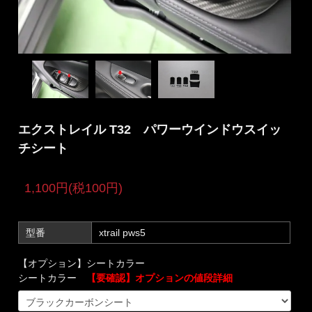
エクストレイル T32 パワーウインドウスイッ
チシート
1,100円(税100円)
型番
xtrail pws5
【オプション】シートカラー
シートカラー
【要確認】オプションの値段詳細