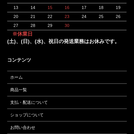
13
14
15
16
17
18
19
20
21
22
23
24
25
26
27
28
29
30
※休業日
(土)、(日)、(水)、祝日の発送業務はお休みです。
コンテンツ
ホーム
商品一覧
支払・配送について
ショップについて
お問い合わせ