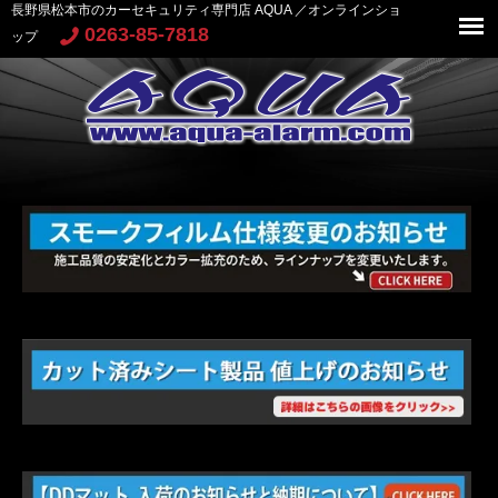
長野県松本市のカーセキュリティ専門店 AQUA ／オンラインショ
0263-85-7818
ップ