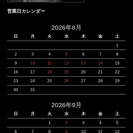
営業日カレンダー
2026年8月
日
月
火
水
木
金
土
1
2
3
4
5
6
7
8
9
10
11
12
13
14
15
16
17
18
19
20
21
22
23
24
25
26
27
28
29
30
31
2026年9月
日
月
火
水
木
金
土
1
2
3
4
5
6
7
8
9
10
11
12