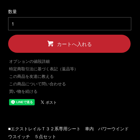
数量
カートへ入れる
オプションの値段詳細
特定商取引法に基づく表記（返品等）
この商品を友達に教える
この商品について問い合わせる
買い物を続ける
■エクストレイルＴ３２系専用シート 車内 パワーウインド
ウスイッチ ５点セット