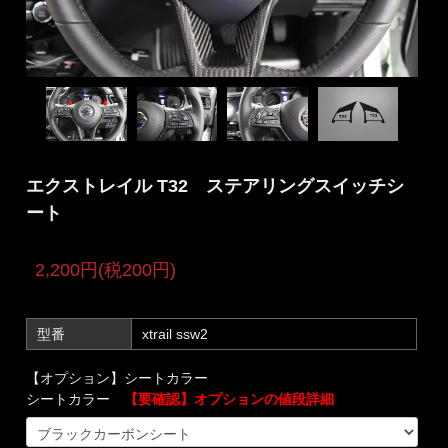
エクストレイル T32 ステアリングスイッチシ
ート
2,200円(税200円)
型番
xtrail ssw2
【オプション】シートカラー
シートカラー
【要確認】オプションの値段詳細