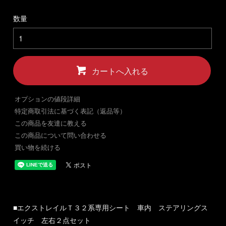
数量
カートへ入れる
オプションの値段詳細
特定商取引法に基づく表記（返品等）
この商品を友達に教える
この商品について問い合わせる
買い物を続ける
■エクストレイルＴ３２系専用シート 車内 ステアリングス
イッチ 左右２点セット