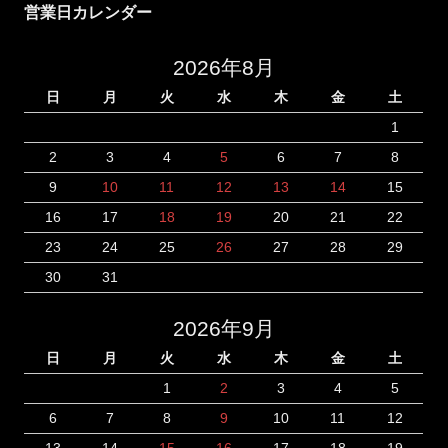
営業日カレンダー
2026年8月
日
月
火
水
木
金
土
1
2
3
4
5
6
7
8
9
10
11
12
13
14
15
16
17
18
19
20
21
22
23
24
25
26
27
28
29
30
31
2026年9月
日
月
火
水
木
金
土
1
2
3
4
5
6
7
8
9
10
11
12
13
14
15
16
17
18
19