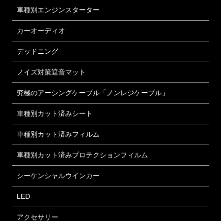
車種別エンジンスターター
カーオーディオ
デッドニング
ノイズ対策遮音マット
究極のアーシングケーブル「ノンレジケーブル」
車種別カット済みシート
車種別カット済みフィルム
車種別カット済みプロテクションフィルム
シーケンシャルウインカー
LED
アクセサリー