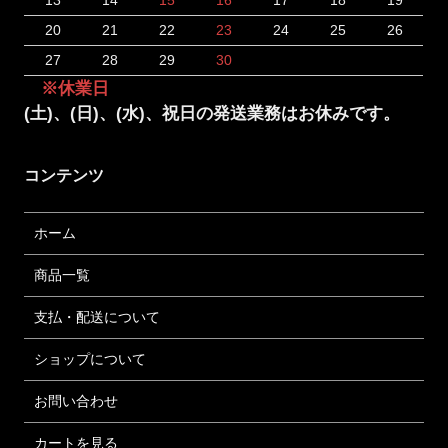
20
21
22
23
24
25
26
27
28
29
30
※休業日
(土)、(日)、(水)、祝日の発送業務はお休みです。
コンテンツ
ホーム
商品一覧
支払・配送について
ショップについて
お問い合わせ
カートを見る