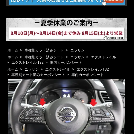
ホーム
>
車種別カット済みシート
>
ニッサン
ホーム
>
車種別カット済みシート
>
ニッサン
>
エクストレイル
>
エクストレイル T32
>
車内カーボンシート
ホーム
>
ニッサン
>
エクストレイル
>
エクストレイル T32
>
車種別カット済みカーボンシート
>
車内カーボンシート