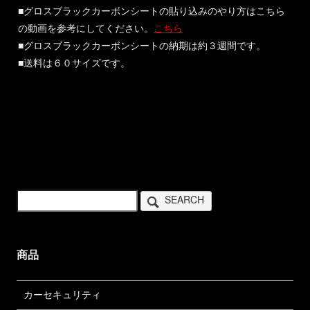
■グロスブラックカーボンシートの貼り込みのやり方はこちら
の動画を参考にしてください。
こちら
■グロスブラックカーボンシートの納期は約３週間です。
■送料は６０サイズです。
SEARCH
商品
カーセキュリティ