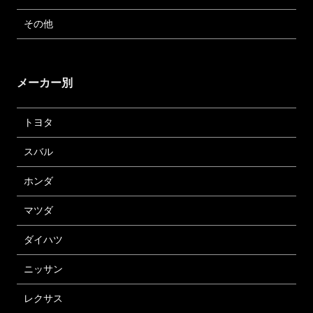
その他
メーカー別
トヨタ
スバル
ホンダ
マツダ
ダイハツ
ニッサン
レクサス