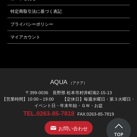
特定商取引法に基づく表記
プライバシーポリシー
マイアカウント
AQUA
（アクア）
〒399-0036 長野県 松本市村井町南2-15-13
【営業時間】10:00～19:00 【定休日】毎週水曜日・第３火曜日・
イベント日・年末年始・ＧＷ・お盆
TEL.0263-85-7818
FAX.0263-85-7819
お問い合わせ