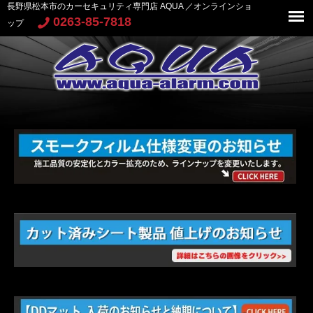
長野県松本市のカーセキュリティ専門店 AQUA ／オンラインショ
0263-85-7818
ップ