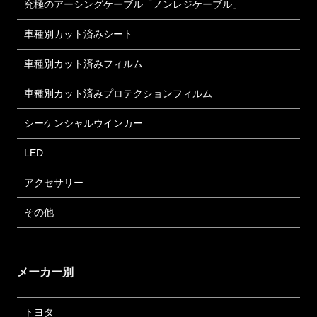
究極のアーシングケーブル「ノンレジケーブル」
車種別カット済みシート
車種別カット済みフィルム
車種別カット済みプロテクションフィルム
シーケンシャルウインカー
LED
アクセサリー
その他
メーカー別
トヨタ