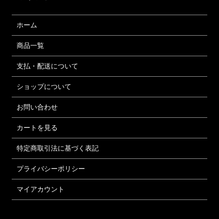
ホーム
商品一覧
支払・配送について
ショップについて
お問い合わせ
カートを見る
特定商取引法に基づく表記
プライバシーポリシー
マイアカウント