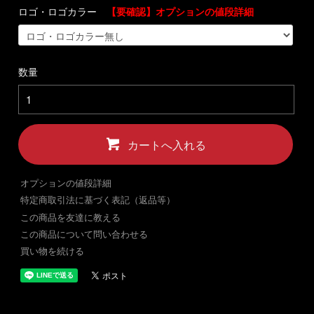
ロゴ・ロゴカラー
【要確認】オプションの値段詳細
数量
カートへ入れる
オプションの値段詳細
特定商取引法に基づく表記（返品等）
この商品を友達に教える
この商品について問い合わせる
買い物を続ける