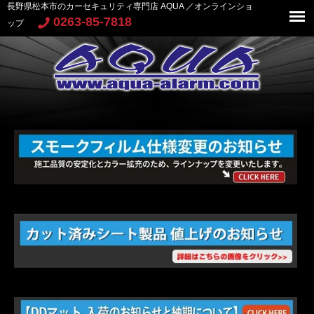
長野県松本市のカーセキュリティ専門店 AQUA ／オンラインショ
0263-85-7818
ップ