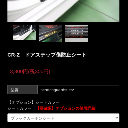
CR-Z ドアステップ傷防止シート
3,300円(税300円)
型番
scratchguardst crz
【オプション】シートカラー
シートカラー
【要確認】オプションの値段詳細