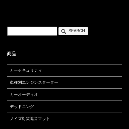
SEARCH
商品
カーセキュリティ
車種別エンジンスターター
カーオーディオ
デッドニング
ノイズ対策遮音マット