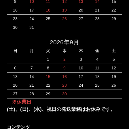
9
10
11
12
13
14
15
16
17
18
19
20
21
22
23
24
25
26
27
28
29
30
31
2026年9月
日
月
火
水
木
金
土
1
2
3
4
5
6
7
8
9
10
11
12
13
14
15
16
17
18
19
20
21
22
23
24
25
26
27
28
29
30
※休業日
(土)、(日)、(水)、祝日の発送業務はお休みです。
コンテンツ