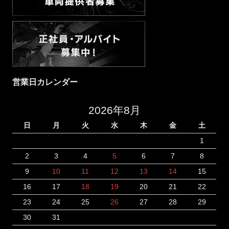
営業日カレンダー
2026年8月
日
月
火
水
木
金
土
1
2
3
4
5
6
7
8
9
10
11
12
13
14
15
16
17
18
19
20
21
22
23
24
25
26
27
28
29
30
31