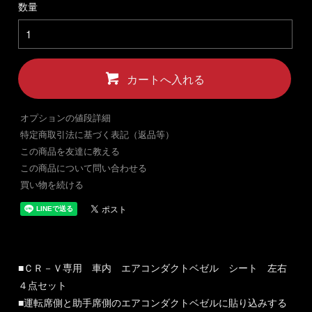
数量
カートへ入れる
オプションの値段詳細
特定商取引法に基づく表記（返品等）
この商品を友達に教える
この商品について問い合わせる
買い物を続ける
■ＣＲ－Ｖ専用 車内 エアコンダクトベゼル シート 左右
４点セット
■運転席側と助手席側のエアコンダクトベゼルに貼り込みする