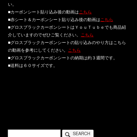
い。
■カーボンシート貼り込み後の動画は
こちら
■赤シート＆カーボンシート貼り込み後の動画は
こちら
■グロスブラックカーボンシートはＹｏｕＴｕｂｅでも商品紹
介していますのでぜひご覧ください。
こちら
■グロスブラックカーボンシートの貼り込みのやり方はこちら
の動画を参考にしてください。
こちら
■グロスブラックカーボンシートの納期は約３週間です。
■送料は６０サイズです。
SEARCH