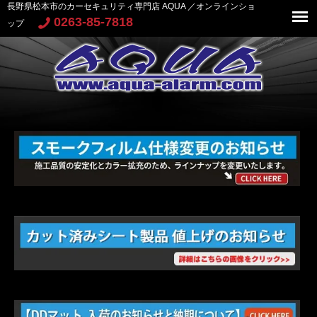
長野県松本市のカーセキュリティ専門店 AQUA ／オンラインショ
0263-85-7818
ップ