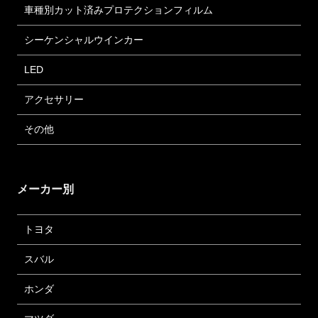
車種別カット済みプロテクションフィルム
シーケンシャルウインカー
LED
アクセサリー
その他
メーカー別
トヨタ
スバル
ホンダ