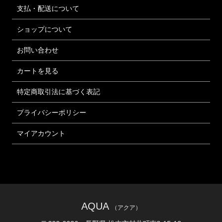
支払・配送について
ショップについて
お問い合わせ
カートを見る
特定商取引法に基づく表記
プライバシーポリシー
マイアカウント
AQUA
（アクア）