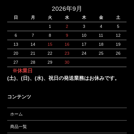
2026年9月
日
月
火
水
木
金
土
1
2
3
4
5
6
7
8
9
10
11
12
13
14
15
16
17
18
19
20
21
22
23
24
25
26
27
28
29
30
※休業日
(土)、(日)、(水)、祝日の発送業務はお休みです。
コンテンツ
ホーム
商品一覧