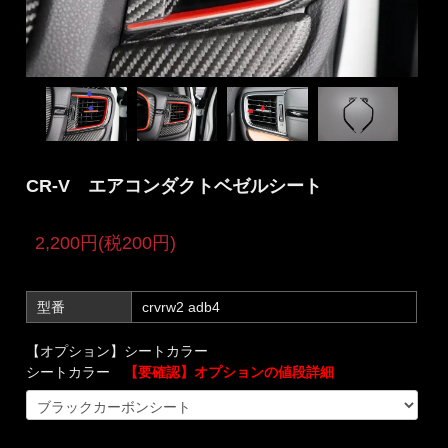
CR-V エアコンダクトベゼルシート
2,200円(税200円)
型番
crvrw2 adb4
【オプション】シートカラー
シートカラー
【要確認】オプションの値段詳細