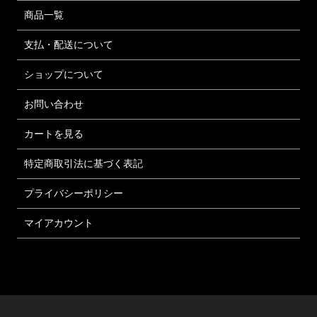
商品一覧
支払・配送について
ショップについて
お問い合わせ
カートを見る
特定商取引法に基づく表記
プライバシーポリシー
マイアカウント