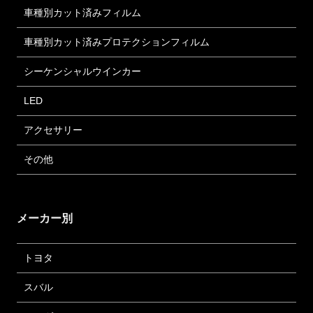
車種別カット済みフィルム
車種別カット済みプロテクションフィルム
シーケンシャルウインカー
LED
アクセサリー
その他
メーカー別
トヨタ
スバル