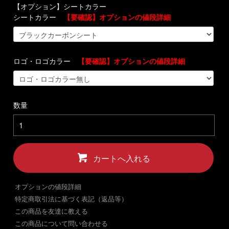
【オプション】シートカラー
シートカラー
【要確認】オプションの値段詳細
ロゴ・ロゴカラー
【要確認】オプションの値段詳細
数量
カートへ入れる
オプションの値段詳細
特定商取引法に基づく表記（返品等）
この商品を友達に教える
この商品について問い合わせる