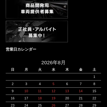
営業日カレンダー
2026年8月
日
月
火
水
木
金
土
1
2
3
4
5
6
7
8
9
10
11
12
13
14
15
16
17
18
19
20
21
22
23
24
25
26
27
28
29