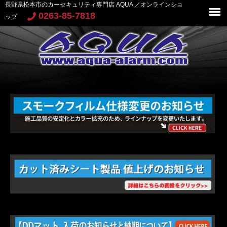
長野県松本市のカーセキュリティ専門店 AQUA ／オンラインショ
0263-85-7818
ップ