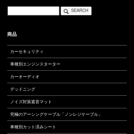
SEARCH
商品
カーセキュリティ
車種別エンジンスターター
カーオーディオ
デッドニング
ノイズ対策遮音マット
究極のアーシングケーブル「ノンレジケーブル」
車種別カット済みシート