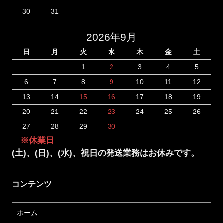
30
31
2026年9月
日
月
火
水
木
金
土
1
2
3
4
5
6
7
8
9
10
11
12
13
14
15
16
17
18
19
20
21
22
23
24
25
26
27
28
29
30
※休業日
(土)、(日)、(水)、祝日の発送業務はお休みです。
コンテンツ
ホーム