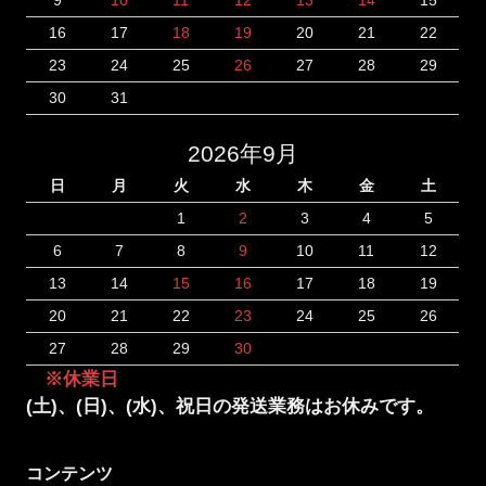
16
17
18
19
20
21
22
23
24
25
26
27
28
29
30
31
2026年9月
日
月
火
水
木
金
土
1
2
3
4
5
6
7
8
9
10
11
12
13
14
15
16
17
18
19
20
21
22
23
24
25
26
27
28
29
30
※休業日
(土)、(日)、(水)、祝日の発送業務はお休みです。
コンテンツ