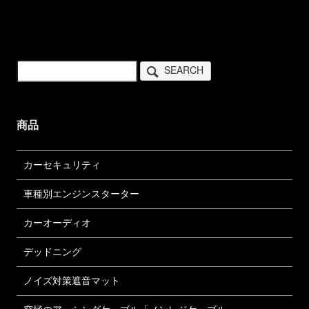
SEARCH
商品
カーセキュリティ
車種別エンジンスターター
カーオーディオ
デッドニング
ノイズ対策遮音マット