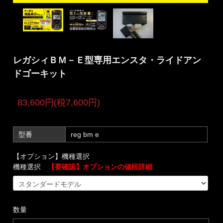
レガシィＢＭ－Ｅ型専用エンスタ・ライドアン
ドゴーキット
83,600円(税7,600円)
型番
reg bm e
【オプション】機種選択
機種選択
【要確認】オプションの値段詳細
数量