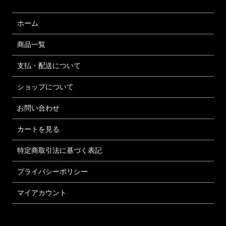
ホーム
商品一覧
支払・配送について
ショップについて
お問い合わせ
カートを見る
特定商取引法に基づく表記
プライバシーポリシー
マイアカウント