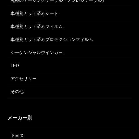
究極のアーシングケーブル「ノンレジケーブル」
車種別カット済みシート
車種別カット済みフィルム
車種別カット済みプロテクションフィルム
シーケンシャルウインカー
LED
アクセサリー
その他
メーカー別
トヨタ