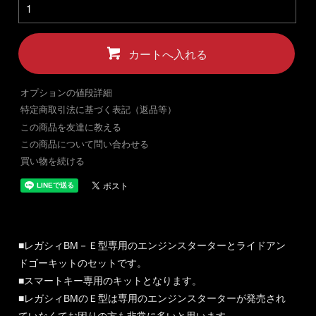
カートへ入れる
オプションの値段詳細
特定商取引法に基づく表記（返品等）
この商品を友達に教える
この商品について問い合わせる
買い物を続ける
■レガシィBM－Ｅ型専用のエンジンスターターとライドアン
ドゴーキットのセットです。
■スマートキー専用のキットとなります。
■レガシィBMのＥ型は専用のエンジンスターターが発売され