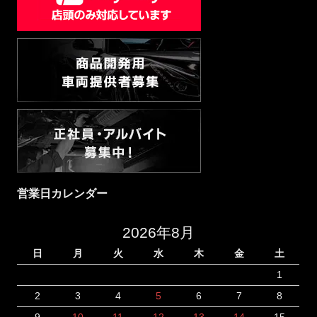
営業日カレンダー
2026年8月
日
月
火
水
木
金
土
1
2
3
4
5
6
7
8
9
10
11
12
13
14
15