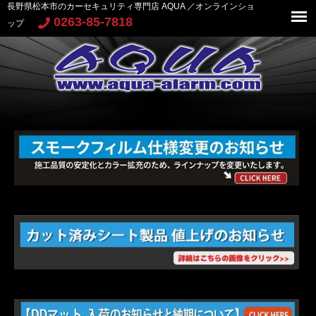
長野県松本市のカーセキュリティ専門店 AQUA ／オンラインショ
0263-85-7818
ップ