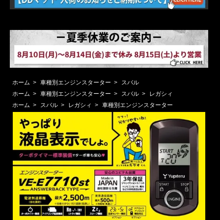
ホーム
>
車種別エンジンスターター
>
スバル
ホーム
>
車種別エンジンスターター
>
スバル
>
レガシィ
ホーム
>
スバル
>
レガシィ
>
車種別エンジンスターター