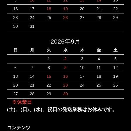
16
17
18
19
20
21
22
23
24
25
26
27
28
29
30
31
2026年9月
日
月
火
水
木
金
土
1
2
3
4
5
6
7
8
9
10
11
12
13
14
15
16
17
18
19
20
21
22
23
24
25
26
27
28
29
30
※休業日
(土)、(日)、(水)、祝日の発送業務はお休みです。
コンテンツ