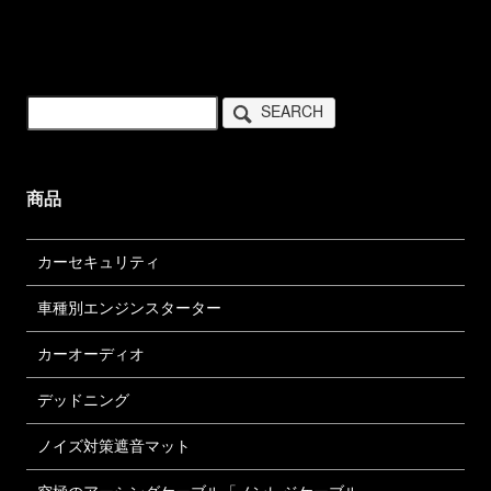
SEARCH
商品
カーセキュリティ
車種別エンジンスターター
カーオーディオ
デッドニング
ノイズ対策遮音マット