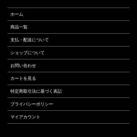
ホーム
商品一覧
支払・配送について
ショップについて
お問い合わせ
カートを見る
特定商取引法に基づく表記
プライバシーポリシー
マイアカウント