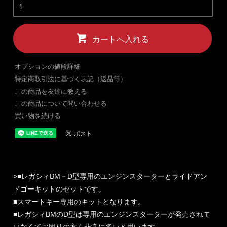
カートへ入れる
オプションの値段詳細
特定商取引法に基づく表記（返品等）
この商品を友達に教える
この商品について問い合わせる
買い物を続ける
>■レガシィBM－D型専用のエンジンスターターとライドアン
ドゴーキットのセットです。
■スマートキー専用のキットとなります。
■レガシィBMのD型は専用のエンジンスターターが発売されて