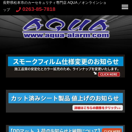
長野県松本市のカーセキュリティ専門店 AQUA ／オンラインショ
0263-85-7818
ップ