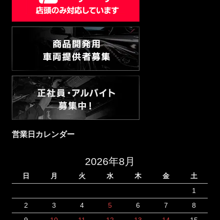
営業日カレンダー
2026年8月
日
月
火
水
木
金
土
1
2
3
4
5
6
7
8
9
10
11
12
13
14
15