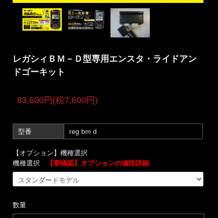
レガシィＢＭ－Ｄ型専用エンスタ・ライドアン
ドゴーキット
83,600円(税7,600円)
型番
reg bm d
【オプション】機種選択
機種選択
【要確認】オプションの値段詳細
数量