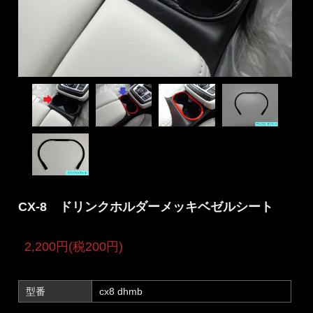
CX-8 ドリンクホルダーメッキベゼルシート
2,200円(税200円)
型番
cx8 dhmb