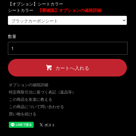
【オプション】シートカラー
シートカラー
【要確認】オプションの値段詳細
数量
カートへ入れる
オプションの値段詳細
特定商取引法に基づく表記（返品等）
この商品を友達に教える
この商品について問い合わせる
買い物を続ける