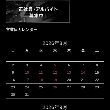
営業日カレンダー
2026年8月
日
月
火
水
木
金
土
1
2
3
4
5
6
7
8
9
10
11
12
13
14
15
16
17
18
19
20
21
22
23
24
25
26
27
28
29
30
31
2026年9月