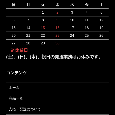
日
月
火
水
木
金
土
1
2
3
4
5
6
7
8
9
10
11
12
13
14
15
16
17
18
19
20
21
22
23
24
25
26
27
28
29
30
※休業日
(土)、(日)、(水)、祝日の発送業務はお休みです。
コンテンツ
ホーム
商品一覧
支払・配送について