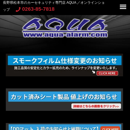
長野県松本市のカーセキュリティ専門店 AQUA ／オンラインショ
0263-85-7818
ップ