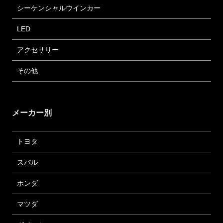
シーケンシャルウインカー
LED
アクセサリー
その他
メーカー別
トヨタ
スバル
ホンダ
マツダ