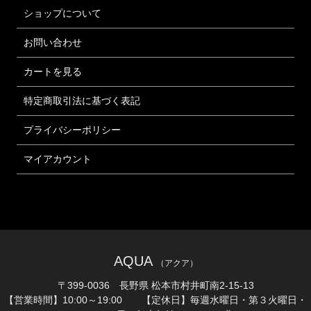
ショップについて
お問い合わせ
カートを見る
特定商取引法に基づく表記
プライバシーポリシー
マイアカウント
AQUA
（アクア）
〒399-0036 長野県 松本市村井町南2-15-13
【営業時間】10:00～19:00 【定休日】毎週水曜日・第３火曜日・