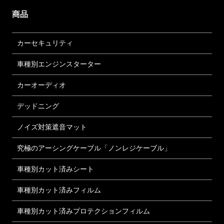
商品
カーセキュリティ
車種別エンジンスターター
カーオーディオ
デッドニング
ノイズ対策遮音マット
究極のアーシングケーブル「ノンレジケーブル」
車種別カット済みシート
車種別カット済みフィルム
車種別カット済みプロテクションフィルム