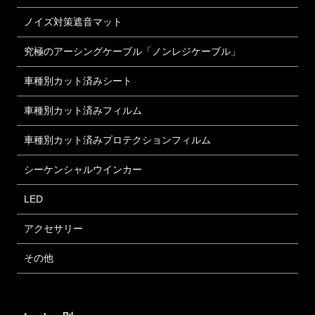
ノイズ対策遮音マット
究極のアーシングケーブル「ノンレジケーブル」
車種別カット済みシート
車種別カット済みフィルム
車種別カット済みプロテクションフィルム
シーケンシャルウインカー
LED
アクセサリー
その他