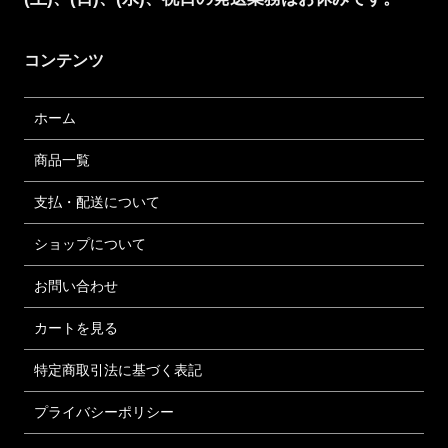
コンテンツ
ホーム
商品一覧
支払・配送について
ショップについて
お問い合わせ
カートを見る
特定商取引法に基づく表記
プライバシーポリシー