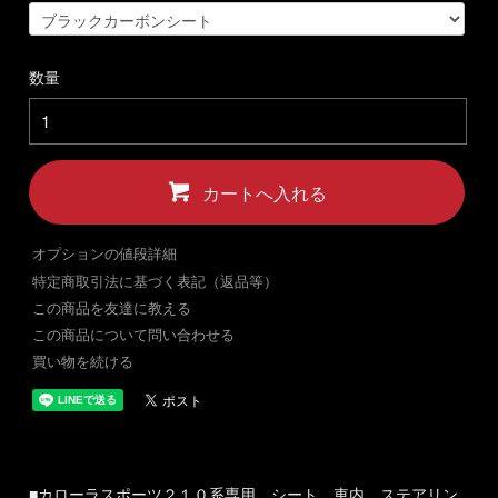
数量
カートへ入れる
オプションの値段詳細
特定商取引法に基づく表記（返品等）
この商品を友達に教える
この商品について問い合わせる
買い物を続ける
■カローラスポーツ２１０系専用 シート 車内 ステアリン