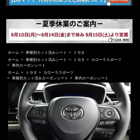
ホーム
>
車種別カット済みシート
>
トヨタ
ホーム
>
車種別カット済みシート
>
トヨタ
>
カローラスポーツ
>
車内カーボンシート
ホーム
>
トヨタ
>
カローラスポーツ
>
車種別カット済みカーボンシート
>
車内カーボンシート