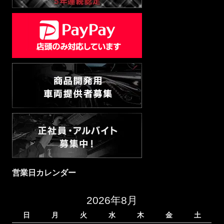
営業日カレンダー
2026年8月
日
月
火
水
木
金
土