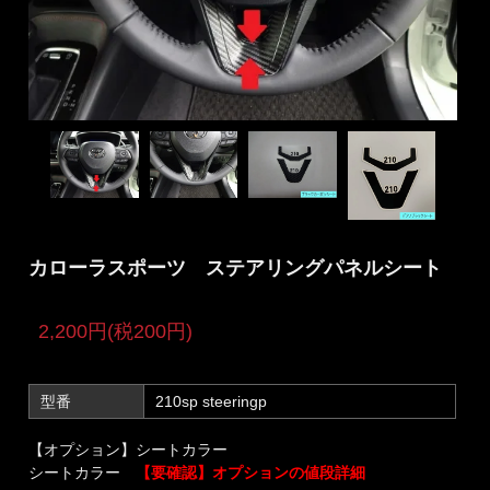
カローラスポーツ ステアリングパネルシート
2,200円(税200円)
型番
210sp steeringp
【オプション】シートカラー
シートカラー
【要確認】オプションの値段詳細