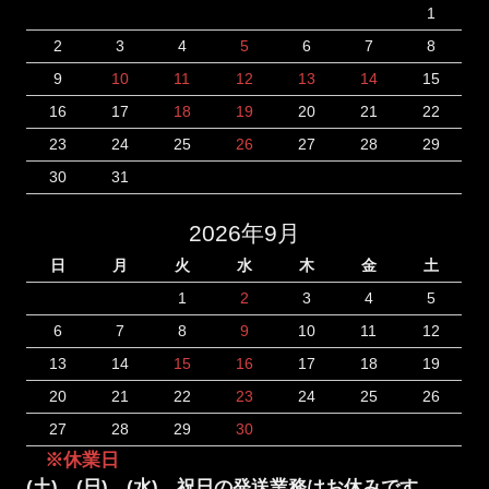
1
2
3
4
5
6
7
8
9
10
11
12
13
14
15
16
17
18
19
20
21
22
23
24
25
26
27
28
29
30
31
2026年9月
日
月
火
水
木
金
土
1
2
3
4
5
6
7
8
9
10
11
12
13
14
15
16
17
18
19
20
21
22
23
24
25
26
27
28
29
30
※休業日
(土)、(日)、(水)、祝日の発送業務はお休みです。