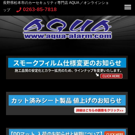
長野県松本市のカーセキュリティ専門店 AQUA ／オンラインショ
0263-85-7818
ップ