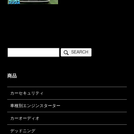
SEARCH
商品
カーセキュリティ
車種別エンジンスターター
カーオーディオ
デッドニング