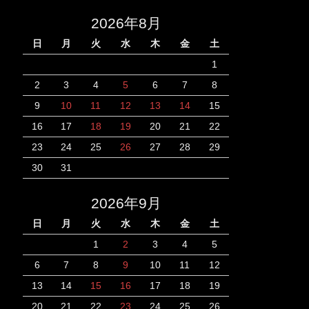
2026年8月
日
月
火
水
木
金
土
1
2
3
4
5
6
7
8
9
10
11
12
13
14
15
16
17
18
19
20
21
22
23
24
25
26
27
28
29
30
31
2026年9月
日
月
火
水
木
金
土
1
2
3
4
5
6
7
8
9
10
11
12
13
14
15
16
17
18
19
20
21
22
23
24
25
26