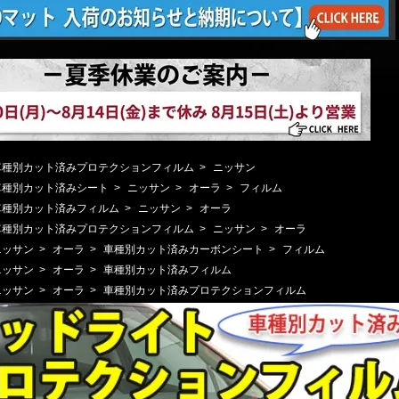
車種別カット済みプロテクションフィルム
>
ニッサン
車種別カット済みシート
>
ニッサン
>
オーラ
>
フィルム
車種別カット済みフィルム
>
ニッサン
>
オーラ
車種別カット済みプロテクションフィルム
>
ニッサン
>
オーラ
ニッサン
>
オーラ
>
車種別カット済みカーボンシート
>
フィルム
ニッサン
>
オーラ
>
車種別カット済みフィルム
ニッサン
>
オーラ
>
車種別カット済みプロテクションフィルム