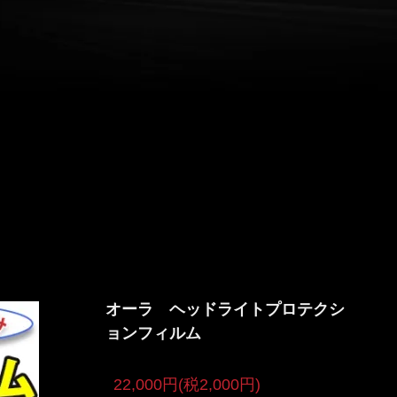
オーラ ヘッドライトプロテクシ
ョンフィルム
22,000円(税2,000円)