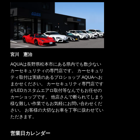
宮川 憲治
AQUAは長野県松本市にある県内でも数少ない
カーセキュリティの専門店です。 カーセキュリ
ティ取付は実績のあるプロショップ AQUAへお
まかせください。 カーセキュリティ専門店です
がLEDカスタムエアロ取付等なんでもお任せの
カーショップです。 他店さんで断られてしまう
様な難しい作業でもお気軽にお問い合わせくだ
さい。 お客様の大切なお車を丁寧に扱わせてい
ただきます。
営業日カレンダー