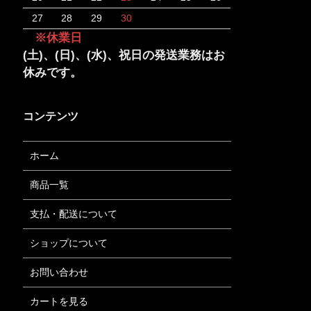
27
28
29
30
※休業日
(土)、(日)、(水)、祝日の発送業務はお
休みです。
コンテンツ
ホーム
商品一覧
支払・配送について
ショップについて
お問い合わせ
カートを見る