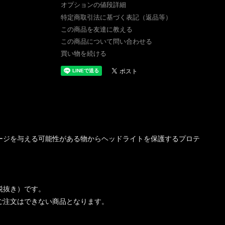
オプションの値段詳細
特定商取引法に基づく表記（返品等）
この商品を友達に教える
この商品について問い合わせる
買い物を続ける
ージを与える可能性がある物からヘッドライトを保護するプロテ
税抜き）です。
ご注文はできない商品となります。