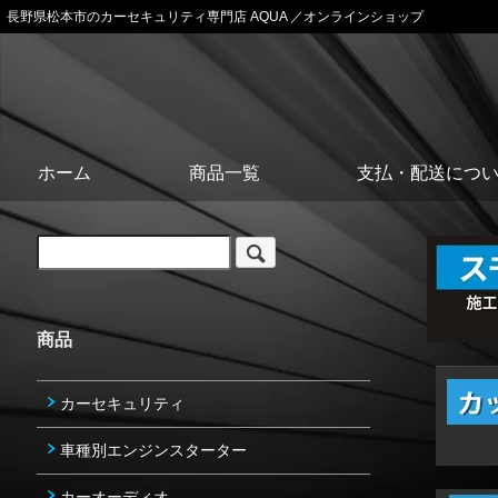
長野県松本市のカーセキュリティ専門店 AQUA ／オンラインショップ
ホーム
商品一覧
支払・配送につ
商品
カーセキュリティ
車種別エンジンスターター
カーオーディオ