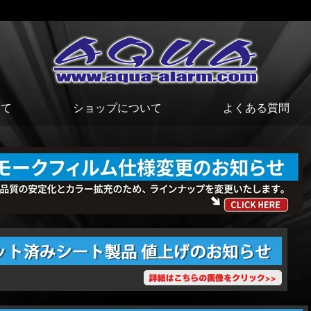
いて
ショップについて
よくある質問