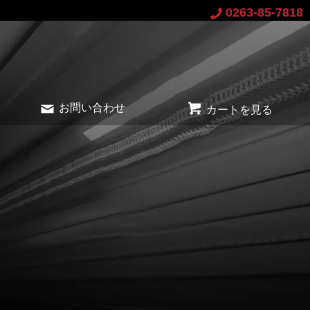
0263-85-7818
お問い合わせ
カートを見る