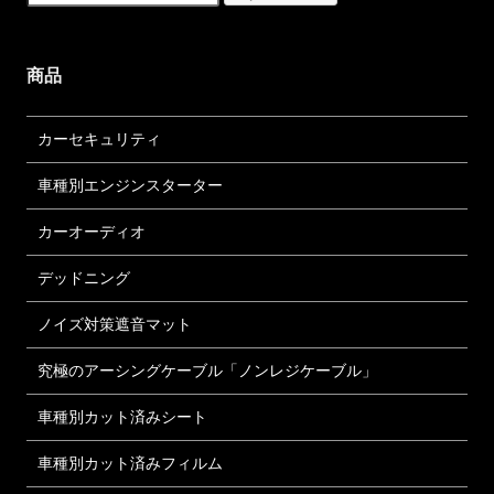
商品
カーセキュリティ
車種別エンジンスターター
カーオーディオ
デッドニング
ノイズ対策遮音マット
究極のアーシングケーブル「ノンレジケーブル」
車種別カット済みシート
車種別カット済みフィルム