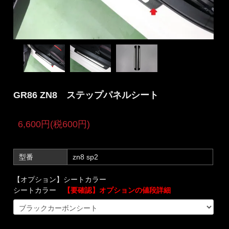
GR86 ZN8 ステップパネルシート
6,600円(税600円)
型番
zn8 sp2
【オプション】シートカラー
シートカラー
【要確認】オプションの値段詳細