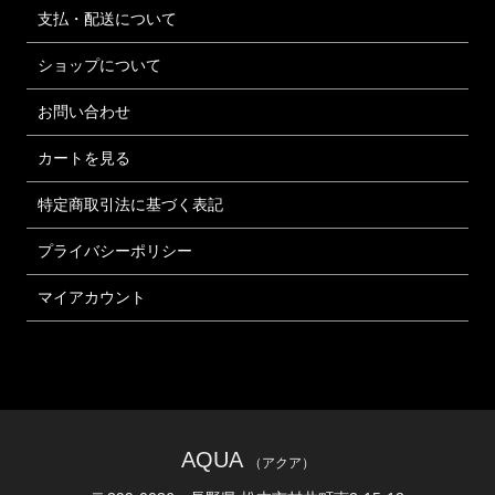
支払・配送について
ショップについて
お問い合わせ
カートを見る
特定商取引法に基づく表記
プライバシーポリシー
マイアカウント
AQUA
（アクア）