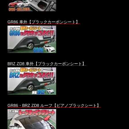
GR86 車外【ブラックカーボンシート】
BRZ ZD8 車外【ブラックカーボンシート】
GR86・BRZ ZD8 ルーフ【ピアノブラックシート】