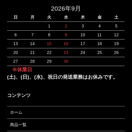
2026年9月
日
月
火
水
木
金
土
1
2
3
4
5
6
7
8
9
10
11
12
13
14
15
16
17
18
19
20
21
22
23
24
25
26
27
28
29
30
※休業日
(土)、(日)、(水)、祝日の発送業務はお休みです。
コンテンツ
ホーム
商品一覧