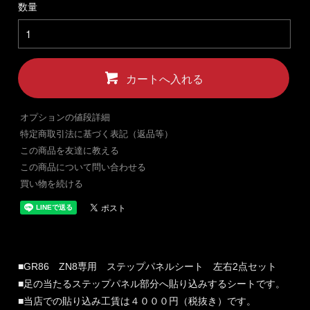
数量
カートへ入れる
オプションの値段詳細
特定商取引法に基づく表記（返品等）
この商品を友達に教える
この商品について問い合わせる
買い物を続ける
■GR86 ZN8専用 ステップパネルシート 左右2点セット
■足の当たるステップパネル部分へ貼り込みするシートです。
■当店での貼り込み工賃は４０００円（税抜き）です。