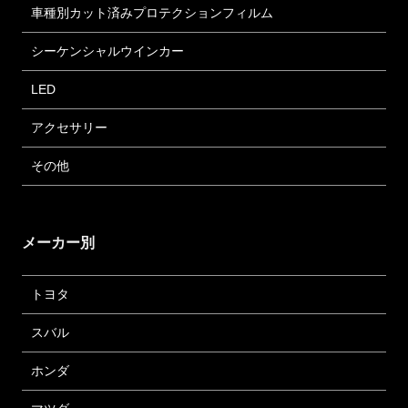
車種別カット済みプロテクションフィルム
シーケンシャルウインカー
LED
アクセサリー
その他
メーカー別
トヨタ
スバル
ホンダ