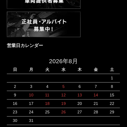
営業日カレンダー
2026年8月
日
月
火
水
木
金
土
1
2
3
4
5
6
7
8
9
10
11
12
13
14
15
16
17
18
19
20
21
22
23
24
25
26
27
28
29
30
31