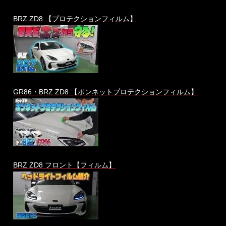
BRZ ZD8 【プロテクションフィルム】
GR86・BRZ ZD8 【ボンネットプロテクションフィルム】
BRZ ZD8 フロント【フィルム】