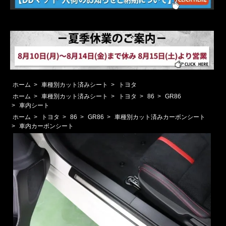
ホーム
>
車種別カット済みシート
>
トヨタ
ホーム
>
車種別カット済みシート
>
トヨタ
>
86
>
GR86
>
車内シート
ホーム
>
トヨタ
>
86
>
GR86
>
車種別カット済みカーボンシート
>
車内カーボンシート