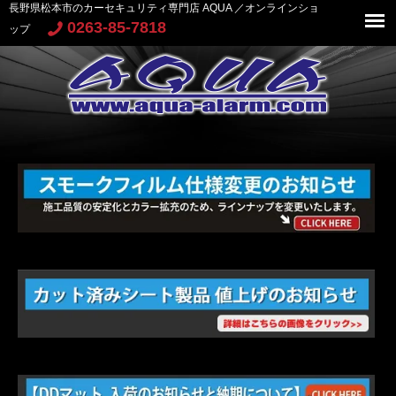
長野県松本市のカーセキュリティ専門店 AQUA ／オンラインショ
0263-85-7818
ップ