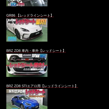
GR86 【レッドラインシート】
BRZ ZD8 車内・車外【レッドシート】
BRZ ZD8 STIエアロ用【レッドラインシート】