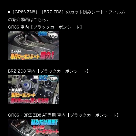
■［GR86 ZN8］［BRZ ZD8］のカット済みシート・フィルム
の紹介動画はこちら↓
GR86 車内【ブラックカーボンシート】
BRZ ZD8 車内【ブラックカーボンシート】
GR86・BRZ ZD8 AT専用 車内【ブラックカーボンシート】