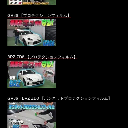
GR86 【プロテクションフィルム】
BRZ ZD8 【プロテクションフィルム】
GR86・BRZ ZD8 【ボンネットプロテクションフィルム】