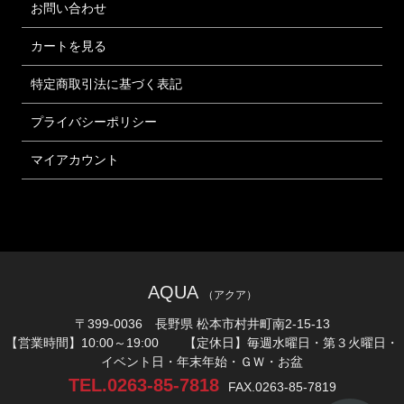
お問い合わせ
カートを見る
特定商取引法に基づく表記
プライバシーポリシー
マイアカウント
AQUA
（アクア）
〒399-0036 長野県 松本市村井町南2-15-13
【営業時間】10:00～19:00 【定休日】毎週水曜日・第３火曜日・
イベント日・年末年始・ＧＷ・お盆
TEL.0263-85-7818
FAX.0263-85-7819