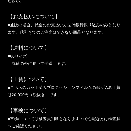
ださい。
【お支払いについて】
■通販の場合、代金のお支払い方法は銀行振り込みのみとなり
ます。代引きでのご注文はできない商品となります。
【送料について】
■60サイズ
丸筒の外に巻いて発送します。
【工賃について】
■こちらのカット済みプロテクションフィルムの貼り込み工賃
は20,000円（税抜き）です。
【車検について】
■車検については検査員判断となりますので心配な方は検査員
へご確認ください。