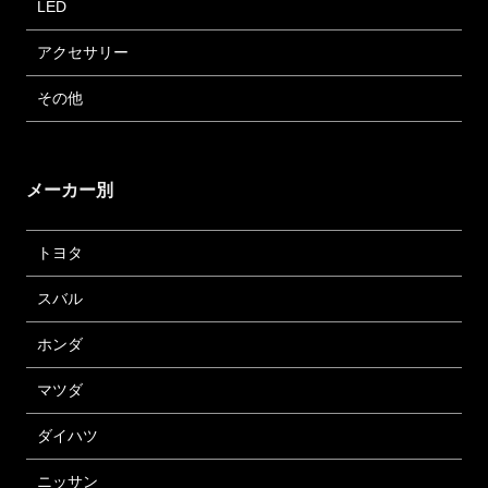
LED
アクセサリー
その他
メーカー別
トヨタ
スバル
ホンダ
マツダ
ダイハツ
ニッサン