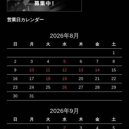
営業日カレンダー
2026年8月
日
月
火
水
木
金
土
1
2
3
4
5
6
7
8
9
10
11
12
13
14
15
16
17
18
19
20
21
22
23
24
25
26
27
28
29
30
31
2026年9月
日
月
火
水
木
金
土
1
2
3
4
5