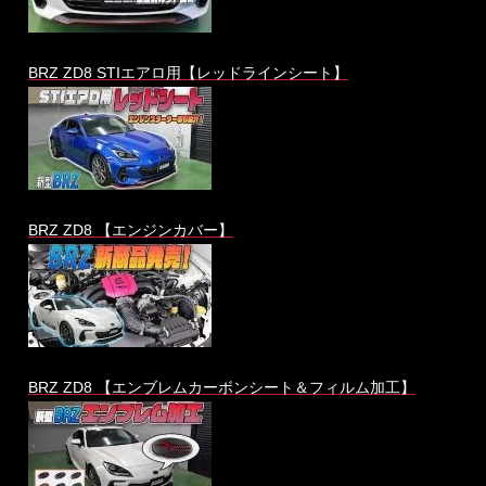
BRZ ZD8 STIエアロ用【レッドラインシート】
BRZ ZD8 【エンジンカバー】
BRZ ZD8 【エンブレムカーボンシート＆フィルム加工】