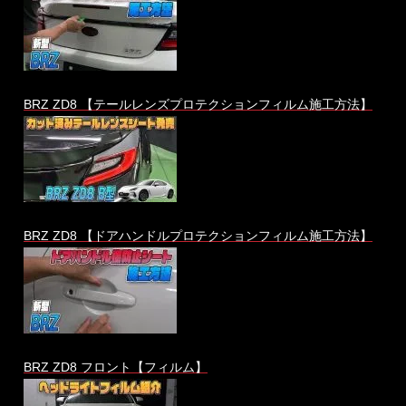
BRZ ZD8 【テールレンズプロテクションフィルム施工方法】
BRZ ZD8 【ドアハンドルプロテクションフィルム施工方法】
BRZ ZD8 フロント【フィルム】