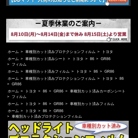
ホーム
>
車種別カット済みプロテクションフィルム
>
トヨタ
ホーム
>
車種別カット済みシート
>
トヨタ
>
86
>
GR86
>
フィルム
ホーム
>
車種別カット済みフィルム
>
トヨタ
>
86
>
GR86
ホーム
>
車種別カット済みプロテクションフィルム
>
トヨタ
>
86
>
GR86
ホーム
>
トヨタ
>
86
>
GR86
>
車種別カット済みカーボンシート
>
フィルム
ホーム
>
トヨタ
>
86
>
GR86
>
車種別カット済みフィルム
ホーム
>
トヨタ
>
86
>
GR86
>
車種別カット済みプロテクションフィルム