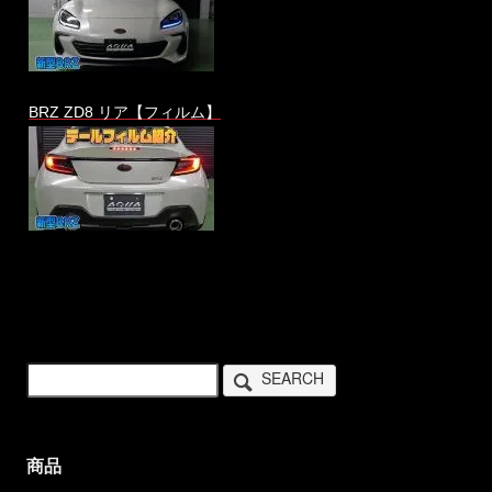
BRZ ZD8 リア【フィルム】
SEARCH
商品