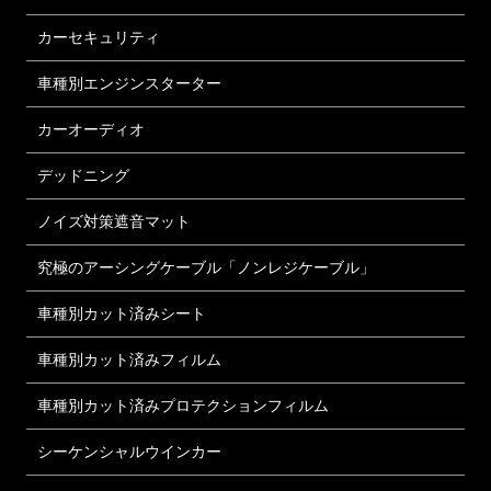
カーセキュリティ
車種別エンジンスターター
カーオーディオ
デッドニング
ノイズ対策遮音マット
究極のアーシングケーブル「ノンレジケーブル」
車種別カット済みシート
車種別カット済みフィルム
車種別カット済みプロテクションフィルム
シーケンシャルウインカー