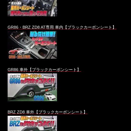
GR86・BRZ ZD8 AT専用 車内【ブラックカーボンシート】
GR86 車外【ブラックカーボンシート】
BRZ ZD8 車外【ブラックカーボンシート】