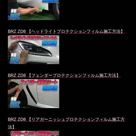
BRZ ZD8 【ヘッドライトプロテクションフィルム施工方法】
BRZ ZD8 【フェンダープロテクションフィルム施工方法】
BRZ ZD8 【リアガーニッシュプロテクションフィルム施工方
法】