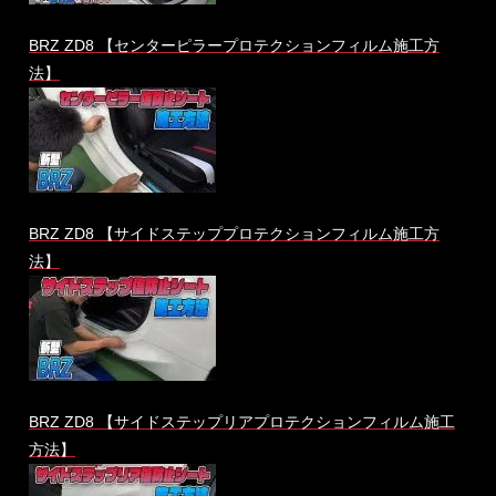
BRZ ZD8 【センターピラープロテクションフィルム施工方
法】
BRZ ZD8 【サイドステッププロテクションフィルム施工方
法】
BRZ ZD8 【サイドステップリアプロテクションフィルム施工
方法】