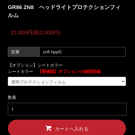
GR86 ZN8 ヘッドライトプロテクションフィ
ルム
22,000円(税2,000円)
型番
zn8 hppf2
【オプション】シートカラー
シートカラー
【要確認】オプションの値段詳細
数量
カートへ入れる