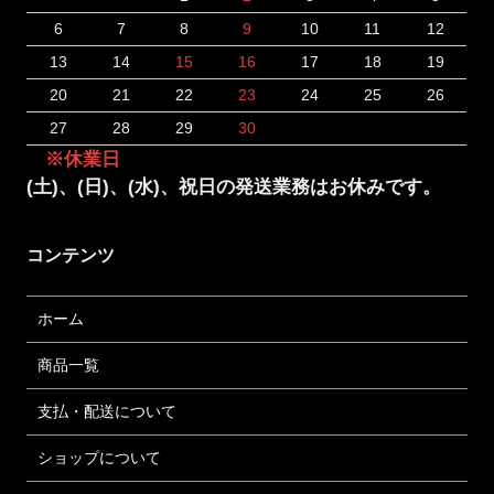
6
7
8
9
10
11
12
13
14
15
16
17
18
19
20
21
22
23
24
25
26
27
28
29
30
※休業日
(土)、(日)、(水)、祝日の発送業務はお休みです。
コンテンツ
ホーム
商品一覧
支払・配送について
ショップについて