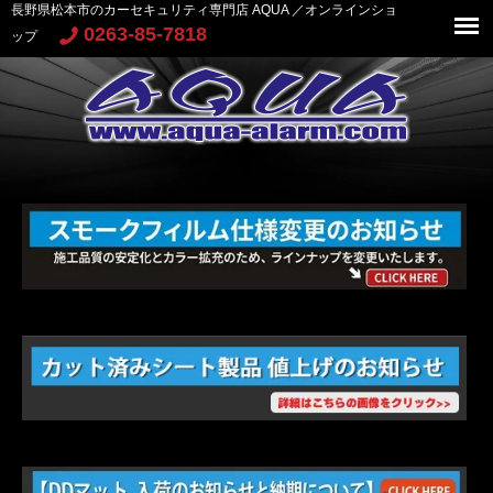
長野県松本市のカーセキュリティ専門店 AQUA ／オンラインショ
0263-85-7818
ップ