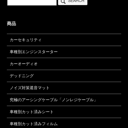
SEARCH
商品
カーセキュリティ
車種別エンジンスターター
カーオーディオ
デッドニング
ノイズ対策遮音マット
究極のアーシングケーブル「ノンレジケーブル」
車種別カット済みシート
車種別カット済みフィルム