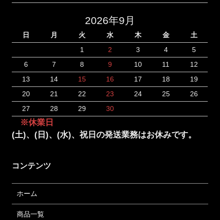
2026年9月
日
月
火
水
木
金
土
1
2
3
4
5
6
7
8
9
10
11
12
13
14
15
16
17
18
19
20
21
22
23
24
25
26
27
28
29
30
※休業日
(土)、(日)、(水)、祝日の発送業務はお休みです。
コンテンツ
ホーム
商品一覧