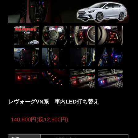
レヴォーグVN系 車内LED打ち替え
140,800円(税12,800円)