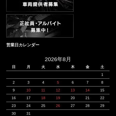
営業日カレンダー
2026年8月
日
月
火
水
木
金
土
1
2
3
4
5
6
7
8
9
10
11
12
13
14
15
16
17
18
19
20
21
22
23
24
25
26
27
28
29
30
31