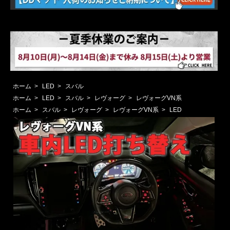
ホーム
>
LED
>
スバル
ホーム
>
LED
>
スバル
>
レヴォーグ
>
レヴォーグVN系
ホーム
>
スバル
>
レヴォーグ
>
レヴォーグVN系
>
LED