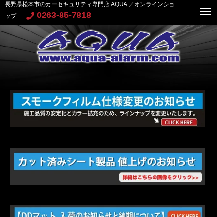
長野県松本市のカーセキュリティ専門店 AQUA ／オンラインショ
0263-85-7818
ップ