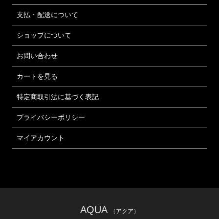
支払・配送について
ショップについて
お問い合わせ
カートを見る
特定商取引法に基づく表記
プライバシーポリシー
マイアカウント
AQUA
（アクア）