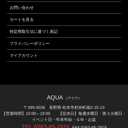
お問い合わせ
カートを見る
特定商取引法に基づく表記
プライバシーポリシー
マイアカウント
AQUA
（アクア）
〒399-0036 長野県 松本市村井町南2-15-13
【営業時間】10:00～19:00 【定休日】毎週水曜日・第３火曜日・
イベント日・年末年始・ＧＷ・お盆
TEL.0263-85-7818
FAX.0263-85-7819