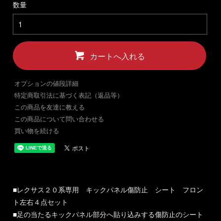
数量
カートへ入れる
オプションの値段詳細
特定商取引法に基づく表記（返品等）
この商品を友達に教える
この商品について問い合わせる
買い物を続ける
■レクサス２０系専用 キックパネル傷防止 シート フロン
ト左右４点セット
■足の当たるキックパネル部分へ貼り込みする傷防止のシート