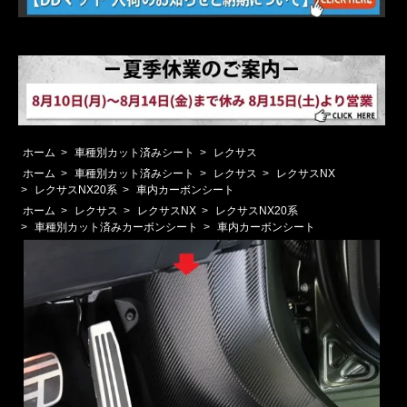
ホーム
>
車種別カット済みシート
>
レクサス
ホーム
>
車種別カット済みシート
>
レクサス
>
レクサスNX
>
レクサスNX20系
>
車内カーボンシート
ホーム
>
レクサス
>
レクサスNX
>
レクサスNX20系
>
車種別カット済みカーボンシート
>
車内カーボンシート