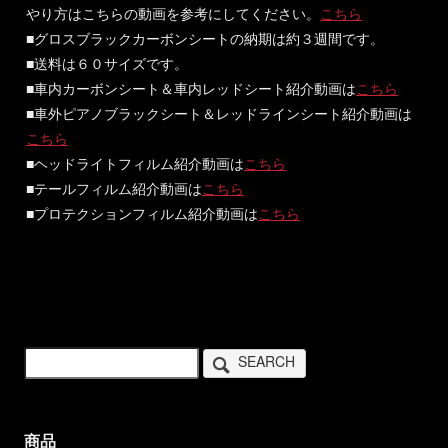
やり方はこちらの動画を参考にしてください。
こちら
■グロスブラックカーボンシートの納期は約３週間です。
■送料は６０サイズです。
■車内カーボンシート＆車内レッドシート紹介動画は
こちら
■車外ピアノブラックシート＆レッドラインシート紹介動画は
こちら
■ヘッドライトフィルム紹介動画は
こちら
■テールフィルム紹介動画は
こちら
■プロテクションフィルム紹介動画は
こちら
SEARCH
商品