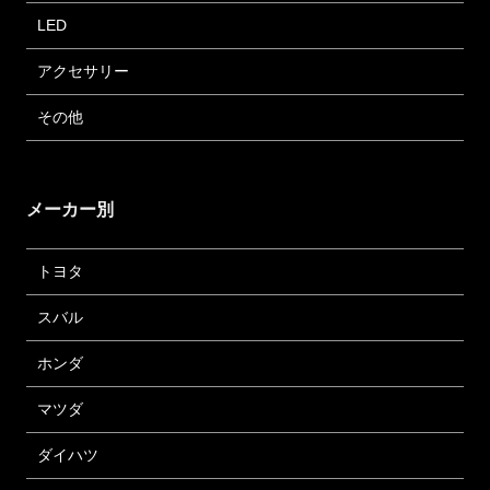
LED
アクセサリー
その他
メーカー別
トヨタ
スバル
ホンダ
マツダ
ダイハツ