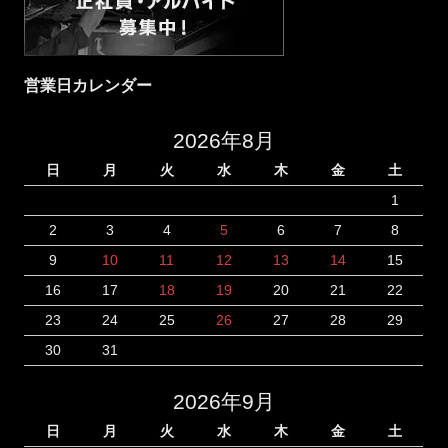
営業日カレンダー
2026年8月
日
月
火
水
木
金
土
1
2
3
4
5
6
7
8
9
10
11
12
13
14
15
16
17
18
19
20
21
22
23
24
25
26
27
28
29
30
31
2026年9月
日
月
火
水
木
金
土