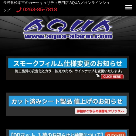
長野県松本市のカーセキュリティ専門店 AQUA ／オンラインショ
0263-85-7818
ップ