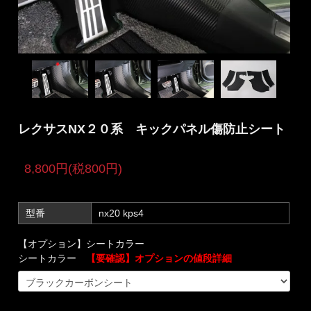
レクサスNX２０系 キックパネル傷防止シート
8,800円(税800円)
型番
nx20 kps4
【オプション】シートカラー
シートカラー
【要確認】オプションの値段詳細