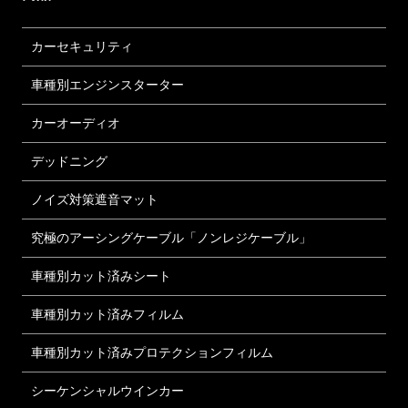
カーセキュリティ
車種別エンジンスターター
カーオーディオ
デッドニング
ノイズ対策遮音マット
究極のアーシングケーブル「ノンレジケーブル」
車種別カット済みシート
車種別カット済みフィルム
車種別カット済みプロテクションフィルム
シーケンシャルウインカー