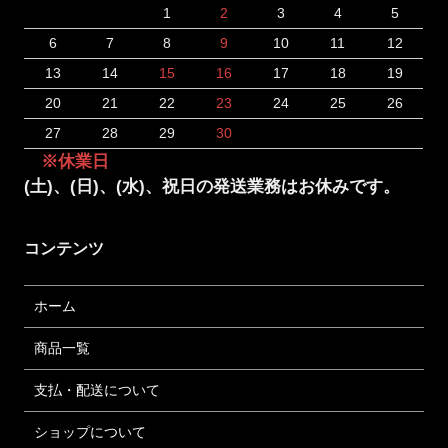
1
2
3
4
5
6
7
8
9
10
11
12
13
14
15
16
17
18
19
20
21
22
23
24
25
26
27
28
29
30
※休業日
(土)、(日)、(水)、祝日の発送業務はお休みです。
コンテンツ
ホーム
商品一覧
支払・配送について
ショップについて