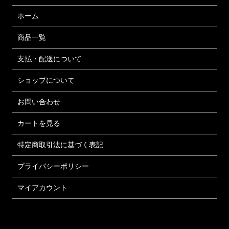
ホーム
商品一覧
支払・配送について
ショップについて
お問い合わせ
カートを見る
特定商取引法に基づく表記
プライバシーポリシー
マイアカウント