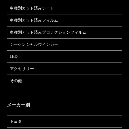
車種別カット済みシート
車種別カット済みフィルム
車種別カット済みプロテクションフィルム
シーケンシャルウインカー
LED
アクセサリー
その他
メーカー別
トヨタ