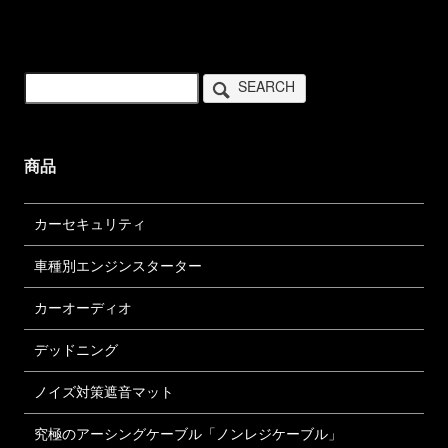
SEARCH
商品
カーセキュリティ
車種別エンジンスターター
カーオーディオ
デッドニング
ノイズ対策遮音マット
究極のアーシングケーブル「ノンレジケーブル」