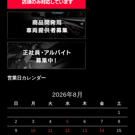
営業日カレンダー
2026年8月
日
月
火
水
木
金
土
1
2
3
4
5
6
7
8
9
10
11
12
13
14
15