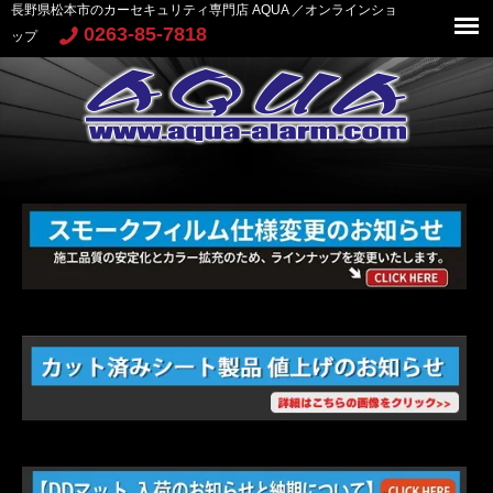
長野県松本市のカーセキュリティ専門店 AQUA ／オンラインショ
0263-85-7818
ップ