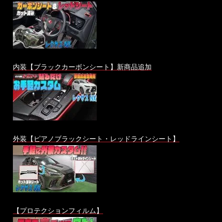
内装【ブラックカーボンシート】新商品追加
外装【ピアノブラックシート・レッドラインシート】
【プロテクションフィルム】