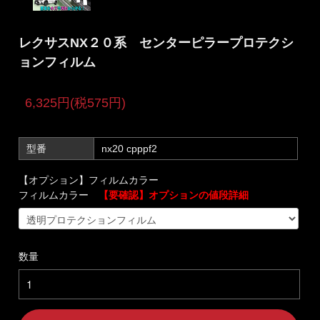
レクサスNX２０系 センターピラープロテクシ
ョンフィルム
6,325円(税575円)
型番
nx20 cpppf2
【オプション】フィルムカラー
フィルムカラー
【要確認】オプションの値段詳細
数量