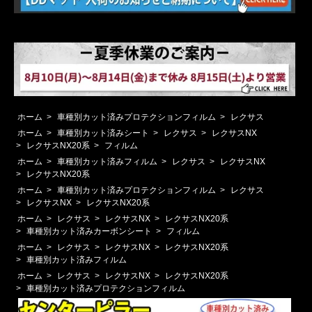
ホーム
>
車種別カット済みプロテクションフィルム
>
レクサス
ホーム
>
車種別カット済みシート
>
レクサス
>
レクサスNX
>
レクサスNX20系
>
フィルム
ホーム
>
車種別カット済みフィルム
>
レクサス
>
レクサスNX
>
レクサスNX20系
ホーム
>
車種別カット済みプロテクションフィルム
>
レクサス
>
レクサスNX
>
レクサスNX20系
ホーム
>
レクサス
>
レクサスNX
>
レクサスNX20系
>
車種別カット済みカーボンシート
>
フィルム
ホーム
>
レクサス
>
レクサスNX
>
レクサスNX20系
>
車種別カット済みフィルム
ホーム
>
レクサス
>
レクサスNX
>
レクサスNX20系
>
車種別カット済みプロテクションフィルム