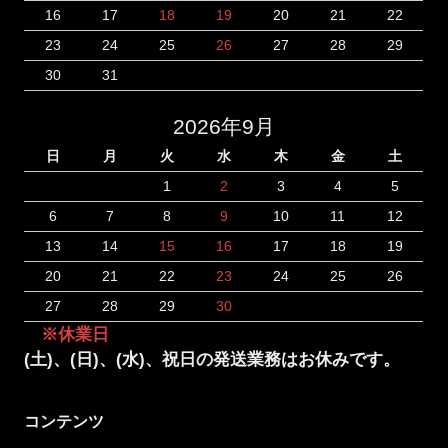
16
17
18
19
20
21
22
23
24
25
26
27
28
29
30
31
2026年9月
日
月
火
水
木
金
土
1
2
3
4
5
6
7
8
9
10
11
12
13
14
15
16
17
18
19
20
21
22
23
24
25
26
27
28
29
30
※休業日
(土)、(日)、(水)、祝日の発送業務はお休みです。
コンテンツ