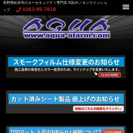
長野県松本市のカーセキュリティ専門店 AQUA ／オンラインショ
0263-85-7818
ップ