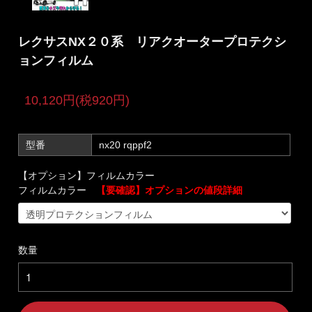
レクサスNX２０系 リアクオータープロテクシ
ョンフィルム
10,120円(税920円)
型番
nx20 rqppf2
【オプション】フィルムカラー
フィルムカラー
【要確認】オプションの値段詳細
数量