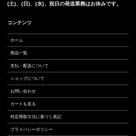
(土)、(日)、(水)、祝日の発送業務はお休みです。
コンテンツ
ホーム
商品一覧
支払・配送について
ショップについて
お問い合わせ
カートを見る
特定商取引法に基づく表記
プライバシーポリシー