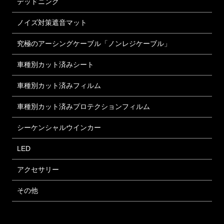
デッドニング
ノイズ対策遮音マット
究極のアーシングケーブル「ノンレジケーブル」
車種別カット済みシート
車種別カット済みフィルム
車種別カット済みプロテクションフィルム
シーケンシャルウインカー
LED
アクセサリー
その他