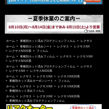
ホーム
>
車種別カット済みプロテクションフィルム
>
レクサス
ホーム
>
車種別カット済みシート
>
レクサス
>
レクサスNX
>
レクサスNX20系
>
フィルム
ホーム
>
車種別カット済みフィルム
>
レクサス
>
レクサスNX
>
レクサスNX20系
ホーム
>
車種別カット済みプロテクションフィルム
>
レクサス
>
レクサスNX
>
レクサスNX20系
ホーム
>
レクサス
>
レクサスNX
>
レクサスNX20系
>
車種別カット済みカーボンシート
>
フィルム
ホーム
>
レクサス
>
レクサスNX
>
レクサスNX20系
>
車種別カット済みフィルム
ホーム
>
レクサス
>
レクサスNX
>
レクサスNX20系
>
車種別カット済みプロテクションフィルム