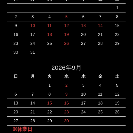
1
2
3
4
5
6
7
8
9
10
11
12
13
14
15
16
17
18
19
20
21
22
23
24
25
26
27
28
29
30
31
2026年9月
日
月
火
水
木
金
土
1
2
3
4
5
6
7
8
9
10
11
12
13
14
15
16
17
18
19
20
21
22
23
24
25
26
27
28
29
30
※休業日