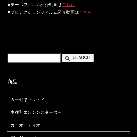
■テールフィルム紹介動画は
こちら
■プロテクションフィルム紹介動画は
こちら
SEARCH
商品
カーセキュリティ
車種別エンジンスターター
カーオーディオ