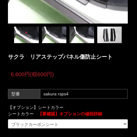
サクラ リアステップパネル傷防止シート
6,600円(税600円)
型番
sakura rsps4
【オプション】シートカラー
シートカラー
【要確認】オプションの値段詳細