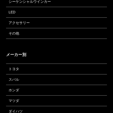
シーケンシャルウインカー
LED
アクセサリー
その他
メーカー別
トヨタ
スバル
ホンダ
マツダ
ダイハツ