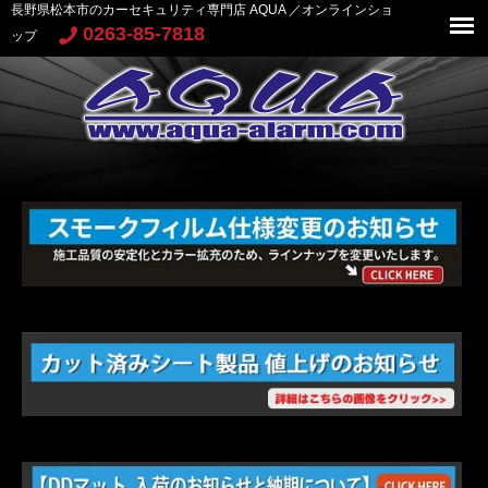
長野県松本市のカーセキュリティ専門店 AQUA ／オンラインショ
0263-85-7818
ップ