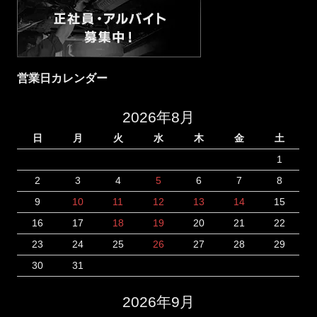
営業日カレンダー
2026年8月
日
月
火
水
木
金
土
1
2
3
4
5
6
7
8
9
10
11
12
13
14
15
16
17
18
19
20
21
22
23
24
25
26
27
28
29
30
31
2026年9月