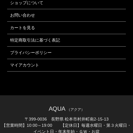
ショップについて
お問い合わせ
カートを見る
特定商取引法に基づく表記
プライバシーポリシー
マイアカウント
AQUA
（アクア）
〒399-0036 長野県 松本市村井町南2-15-13
【営業時間】10:00～19:00 【定休日】毎週水曜日・第３火曜日・
イベント日・年末年始・ＧＷ・お盆