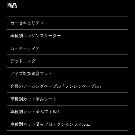
商品
カーセキュリティ
車種別エンジンスターター
カーオーディオ
デッドニング
ノイズ対策遮音マット
究極のアーシングケーブル「ノンレジケーブル」
車種別カット済みシート
車種別カット済みフィルム
車種別カット済みプロテクションフィルム