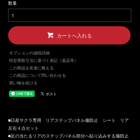
数量
カートへ入れる
オプションの値段詳細
特定商取引法に基づく表記（返品等）
この商品を友達に教える
この商品について問い合わせる
買い物を続ける
■日産サクラ専用 リアステップパネル傷防止 シート リア
左右４点セット
■足の当たるリアのステップパネル部分へ貼り込みする傷防止