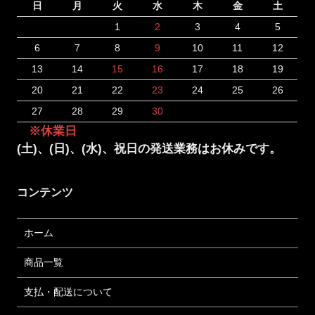
日
月
火
水
木
金
土
1
2
3
4
5
6
7
8
9
10
11
12
13
14
15
16
17
18
19
20
21
22
23
24
25
26
27
28
29
30
※休業日
(土)、(日)、(水)、祝日の発送業務はお休みです。
コンテンツ
ホーム
商品一覧
支払・配送について