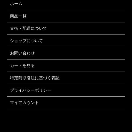
ホーム
商品一覧
支払・配送について
ショップについて
お問い合わせ
カートを見る
特定商取引法に基づく表記
プライバシーポリシー
マイアカウント