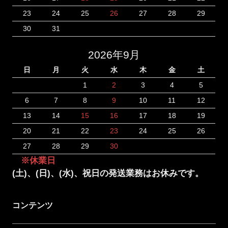
23
24
25
26
27
28
29
30
31
2026年9月
日
月
火
水
木
金
土
1
2
3
4
5
6
7
8
9
10
11
12
13
14
15
16
17
18
19
20
21
22
23
24
25
26
27
28
29
30
※休業日
(土)、(日)、(水)、祝日の発送業務はお休みです。
コンテンツ