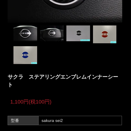
サクラ ステアリングエンブレムインナーシー
ト
1,100円(税100円)
型番
sakura sei2