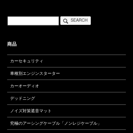
SEARCH
商品
カーセキュリティ
車種別エンジンスターター
カーオーディオ
デッドニング
ノイズ対策遮音マット
究極のアーシングケーブル「ノンレジケーブル」