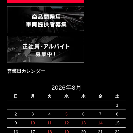
営業日カレンダー
2026年8月
日
月
火
水
木
金
土
1
2
3
4
5
6
7
8
9
10
11
12
13
14
15
16
17
18
19
20
21
22