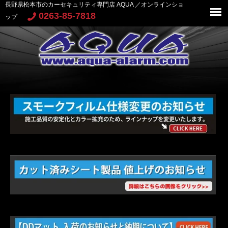
長野県松本市のカーセキュリティ専門店 AQUA ／オンラインショ
0263-85-7818
ップ