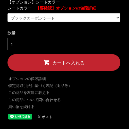
【オプション】シートカラー
シートカラー
【要確認】オプションの値段詳細
数量
カートへ入れる
オプションの値段詳細
特定商取引法に基づく表記（返品等）
この商品を友達に教える
この商品について問い合わせる
買い物を続ける