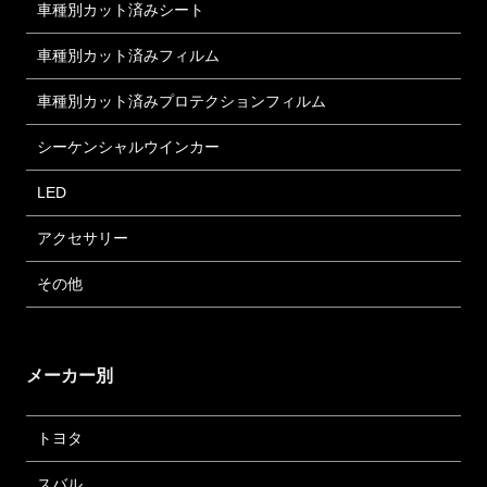
車種別カット済みシート
車種別カット済みフィルム
車種別カット済みプロテクションフィルム
シーケンシャルウインカー
LED
アクセサリー
その他
メーカー別
トヨタ
スバル