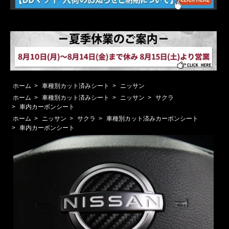
ホーム
>
車種別カット済みシート
>
ニッサン
ホーム
>
車種別カット済みシート
>
ニッサン
>
サクラ
>
車内カーボンシート
ホーム
>
ニッサン
>
サクラ
>
車種別カット済みカーボンシート
>
車内カーボンシート