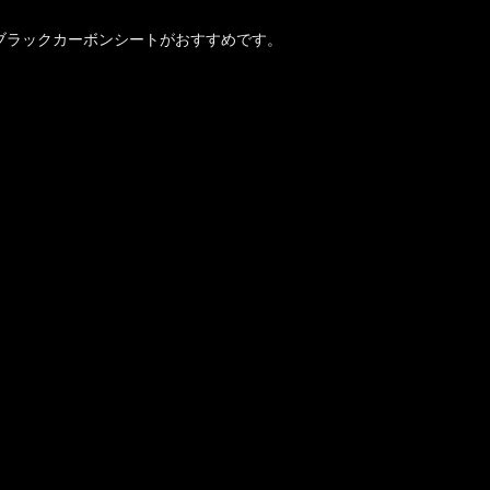
ブラックカーボンシートがおすすめです。