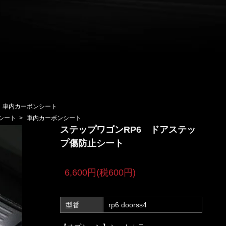
車内カーボンシート
シート
>
車内カーボンシート
ステップワゴンRP6 ドアステッ
プ傷防止シート
6,600円(税600円)
型番
rp6 doorss4