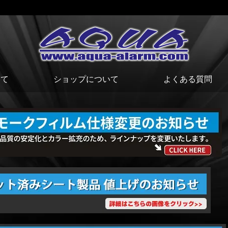
いて
ショップについて
よくある質問