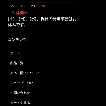
27
28
29
30
※休業日
(土)、(日)、(水)、祝日の発送業務はお
休みです。
コンテンツ
ホーム
商品一覧
支払・配送について
ショップについて
お問い合わせ
カートを見る