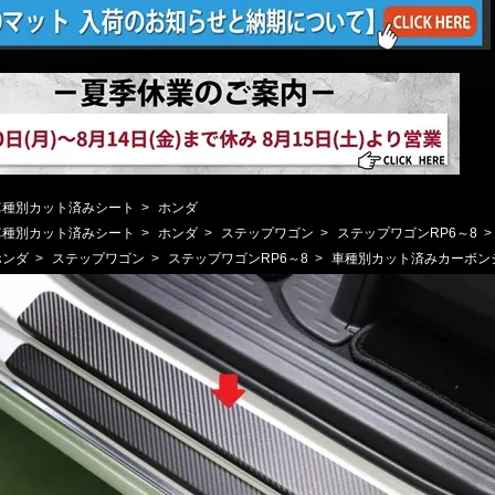
車種別カット済みシート
>
ホンダ
車種別カット済みシート
>
ホンダ
>
ステップワゴン
>
ステップワゴンRP6～8
>
ホンダ
>
ステップワゴン
>
ステップワゴンRP6～8
>
車種別カット済みカーボン