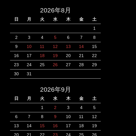
2026年8月
日
月
火
水
木
金
土
1
2
3
4
5
6
7
8
9
10
11
12
13
14
15
16
17
18
19
20
21
22
23
24
25
26
27
28
29
30
31
2026年9月
日
月
火
水
木
金
土
1
2
3
4
5
6
7
8
9
10
11
12
13
14
15
16
17
18
19
20
21
22
23
24
25
26