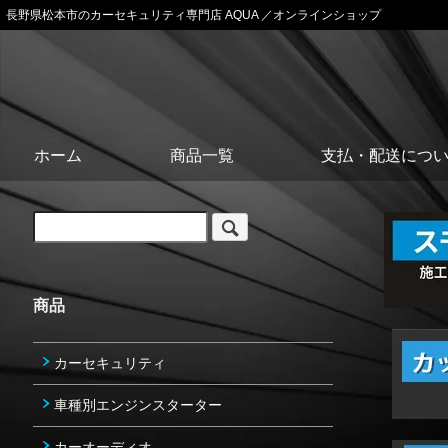
長野県松本市のカーセキュリティ専門店 AQUA ／オンラインショップ
ホーム
商品一覧
支払・配送につ
商品
カーセキュリティ
車種別エンジンスターター
カーオーディオ