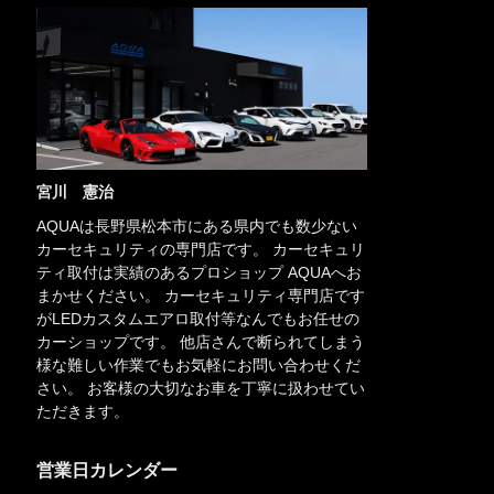
宮川 憲治
AQUAは長野県松本市にある県内でも数少ない
カーセキュリティの専門店です。 カーセキュリ
ティ取付は実績のあるプロショップ AQUAへお
まかせください。 カーセキュリティ専門店です
がLEDカスタムエアロ取付等なんでもお任せの
カーショップです。 他店さんで断られてしまう
様な難しい作業でもお気軽にお問い合わせくだ
さい。 お客様の大切なお車を丁寧に扱わせてい
ただきます。
営業日カレンダー