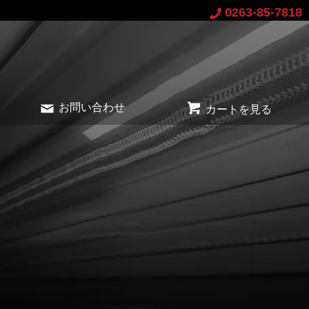
0263-85-7818
お問い合わせ
カートを見る