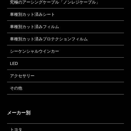
究極のアーシングケーブル「ノンレジケーブル」
車種別カット済みシート
車種別カット済みフィルム
車種別カット済みプロテクションフィルム
シーケンシャルウインカー
LED
アクセサリー
その他
メーカー別
トヨタ