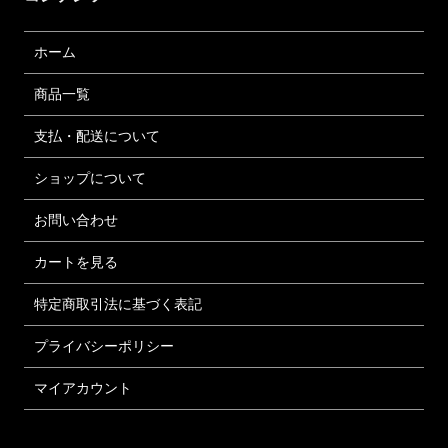
ホーム
商品一覧
支払・配送について
ショップについて
お問い合わせ
カートを見る
特定商取引法に基づく表記
プライバシーポリシー
マイアカウント