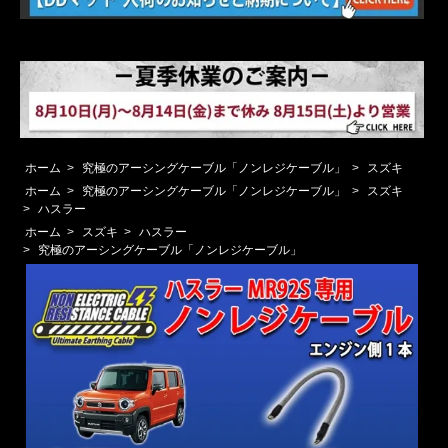
ホーム
>
究極のアーシングケーブル「ノンレジケーブル」
>
スズキ
ホーム
>
究極のアーシングケーブル「ノンレジケーブル」
>
スズキ
>
ハスラー
ホーム
>
スズキ
>
ハスラー
>
究極のアーシングケーブル「ノンレジケーブル」