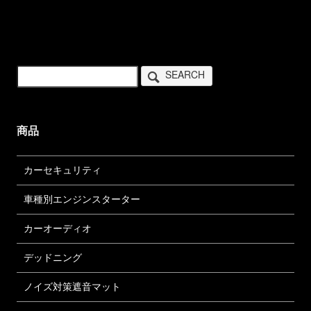
SEARCH
商品
カーセキュリティ
車種別エンジンスターター
カーオーディオ
デッドニング
ノイズ対策遮音マット