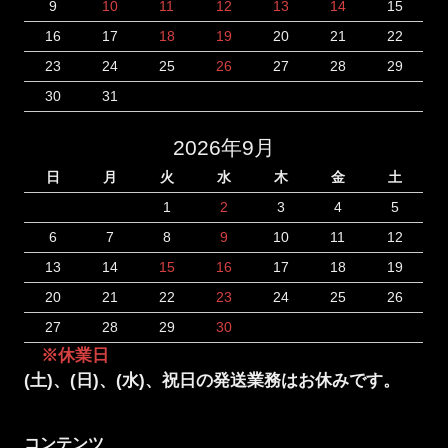
9
10
11
12
13
14
15
16
17
18
19
20
21
22
23
24
25
26
27
28
29
30
31
2026年9月
日
月
火
水
木
金
土
1
2
3
4
5
6
7
8
9
10
11
12
13
14
15
16
17
18
19
20
21
22
23
24
25
26
27
28
29
30
※休業日
(土)、(日)、(水)、祝日の発送業務はお休みです。
コンテンツ