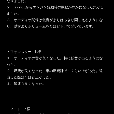
なりました。
２、ｉ-stopからエンジン始動時の振動が静かになった気がし
ました。
３、オーディオ関係は低音がよりはっきり聞こえるようにな
り、以前よりボリュームを５ほど下げて聞いています。
・フォレスター K様
１、オーディオの音が良くなった。特に低音が出るようにな
った。
２、燃費が良くなった。車の燃費計で１くらい上がった。遠
出した際は３ほど上がった。
３、加速も良くなった。
・ノート K様