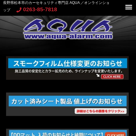
長野県松本市のカーセキュリティ専門店 AQUA ／オンラインショ
0263-85-7818
ップ