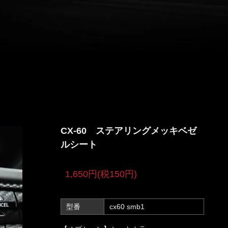
CX-60 ステアリングメッキベゼ
ルシート
1,650円(税150円)
型番
cx60 smb1