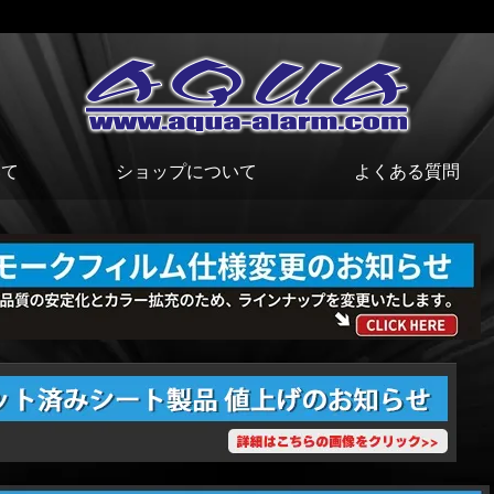
いて
ショップについて
よくある質問