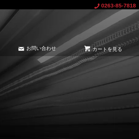
0263-85-7818
お問い合わせ
カートを見る