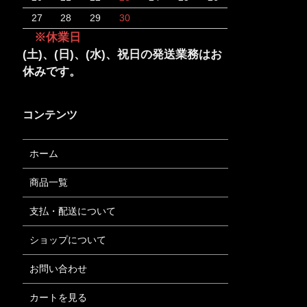
27
28
29
30
※休業日
(土)、(日)、(水)、祝日の発送業務はお
休みです。
コンテンツ
ホーム
商品一覧
支払・配送について
ショップについて
お問い合わせ
カートを見る