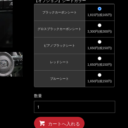
【オプション】シートカラー
ブラックカーボンシート
1,815円(税165円)
グロスブラックカーボンシート
3,300円(税300円)
ピアノブラックシート
1,650円(税150円)
レッドシート
1,650円(税150円)
ブルーシート
1,650円(税150円)
数量
カートへ入れる