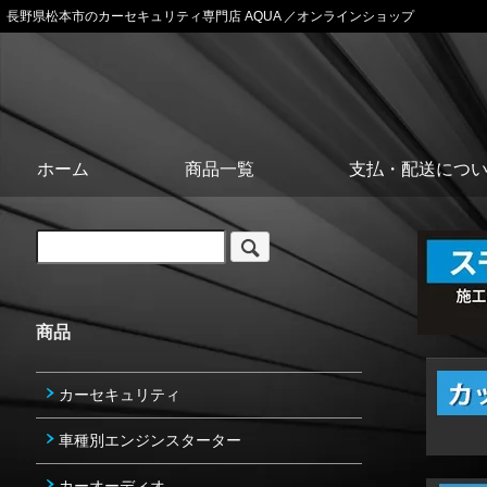
長野県松本市のカーセキュリティ専門店 AQUA ／オンラインショップ
ホーム
商品一覧
支払・配送につ
商品
カーセキュリティ
車種別エンジンスターター
カーオーディオ