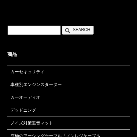
SEARCH
商品
カーセキュリティ
車種別エンジンスターター
カーオーディオ
デッドニング
ノイズ対策遮音マット
究極のアーシングケーブル「ノンレジケーブル」