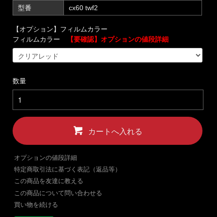
型番
cx60 twf2
【オプション】フィルムカラー
フィルムカラー
【要確認】オプションの値段詳細
数量
カートへ入れる
オプションの値段詳細
特定商取引法に基づく表記（返品等）
この商品を友達に教える
この商品について問い合わせる
買い物を続ける