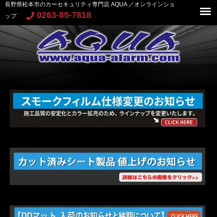
長野県松本市のカーセキュリティ専門店 AQUA ／オンラインショ
0263-85-7818
ップ