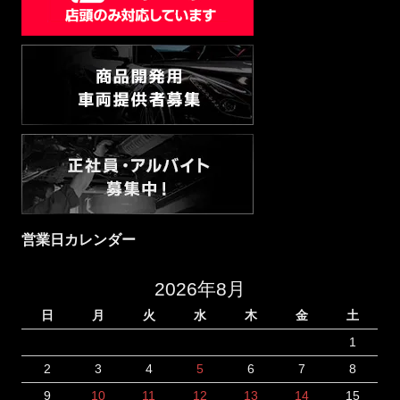
営業日カレンダー
2026年8月
日
月
火
水
木
金
土
1
2
3
4
5
6
7
8
9
10
11
12
13
14
15