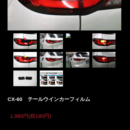
CX-60 テールウインカーフィルム
1,980円(税180円)