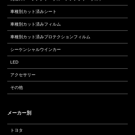
車種別カット済みシート
車種別カット済みフィルム
車種別カット済みプロテクションフィルム
シーケンシャルウインカー
LED
アクセサリー
その他
メーカー別
トヨタ