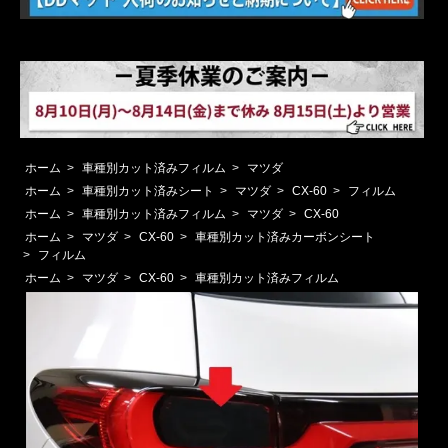
ホーム
>
車種別カット済みフィルム
>
マツダ
ホーム
>
車種別カット済みシート
>
マツダ
>
CX-60
>
フィルム
ホーム
>
車種別カット済みフィルム
>
マツダ
>
CX-60
ホーム
>
マツダ
>
CX-60
>
車種別カット済みカーボンシート
>
フィルム
ホーム
>
マツダ
>
CX-60
>
車種別カット済みフィルム