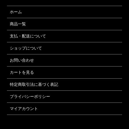
ホーム
商品一覧
支払・配送について
ショップについて
お問い合わせ
カートを見る
特定商取引法に基づく表記
プライバシーポリシー
マイアカウント