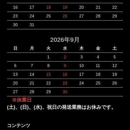
16
17
18
19
20
21
22
23
24
25
26
27
28
29
30
31
2026年9月
日
月
火
水
木
金
土
1
2
3
4
5
6
7
8
9
10
11
12
13
14
15
16
17
18
19
20
21
22
23
24
25
26
27
28
29
30
※休業日
(土)、(日)、(水)、祝日の発送業務はお休みです。
コンテンツ