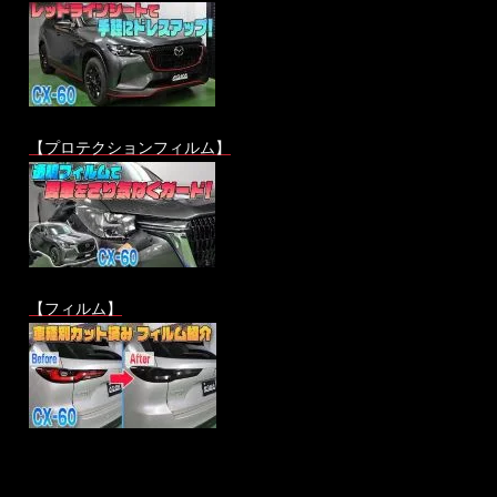
【プロテクションフィルム】
【フィルム】