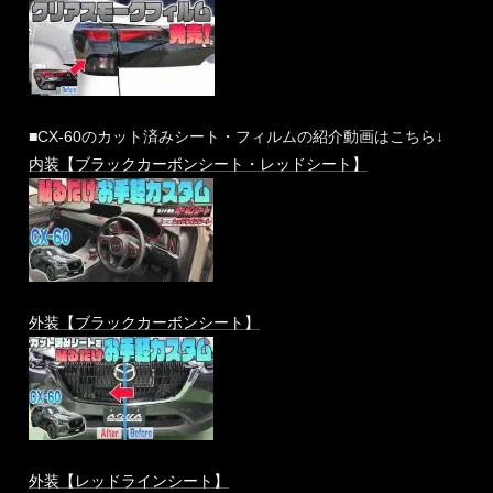
■CX-60のカット済みシート・フィルムの紹介動画はこちら↓
内装【ブラックカーボンシート・レッドシート】
外装【ブラックカーボンシート】
外装【レッドラインシート】