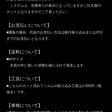
システム上、在庫有りの表示になっていますがご注文後の
カットとなりますのでご了承ください。
【お支払いについて】
■通販の場合、代金のお支払い方法は銀行振り込みまたは代引
きでのお支払いとなります。
【送料について】
■60サイズ
丸筒の外に巻いた状態か箱に入れて発送します。
【工賃について】
■こちらのカット済みフィルムの貼り込み工賃は2,000円（税
抜き）です。
【車検について】