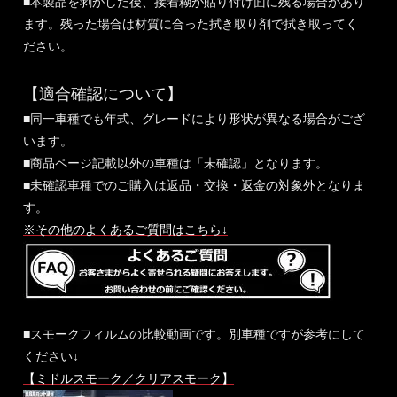
■本製品を剥がした後、接着糊が貼り付け面に残る場合があり
ます。残った場合は材質に合った拭き取り剤で拭き取ってく
ださい。
【適合確認について】
■同一車種でも年式、グレードにより形状が異なる場合がござ
います。
■商品ページ記載以外の車種は「未確認」となります。
■未確認車種でのご購入は返品・交換・返金の対象外となりま
す。
※その他のよくあるご質問はこちら↓
■スモークフィルムの比較動画です。別車種ですが参考にして
ください↓
【ミドルスモーク／クリアスモーク】