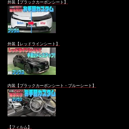
外装【ブラックカーボンシート】
外装【レッドラインシート】
内装【ブラックカーボンシート・ブルーシート】
【フィルム】