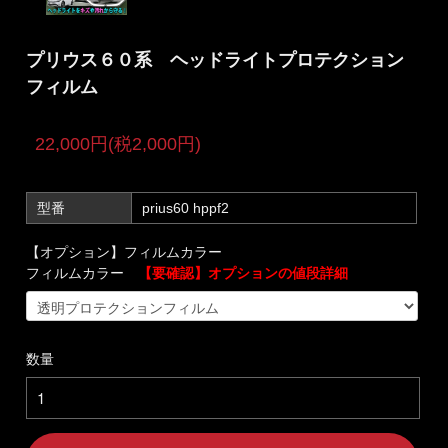
プリウス６０系 ヘッドライトプロテクション
フィルム
22,000円(税2,000円)
型番
prius60 hppf2
【オプション】フィルムカラー
フィルムカラー
【要確認】オプションの値段詳細
数量