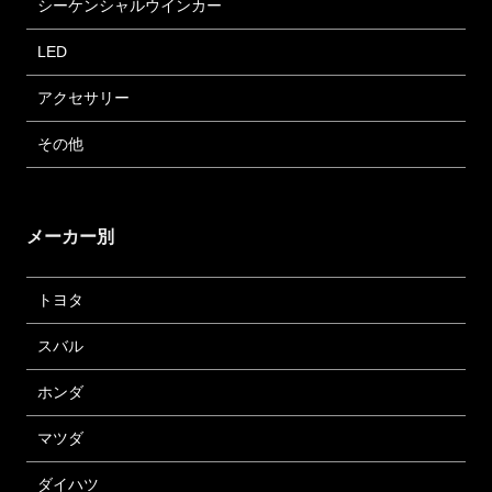
シーケンシャルウインカー
LED
アクセサリー
その他
メーカー別
トヨタ
スバル
ホンダ
マツダ
ダイハツ