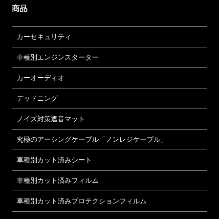
商品
カーセキュリティ
車種別エンジンスターター
カーオーディオ
デッドニング
ノイズ対策遮音マット
究極のアーシングケーブル「ノンレジケーブル」
車種別カット済みシート
車種別カット済みフィルム
車種別カット済みプロテクションフィルム