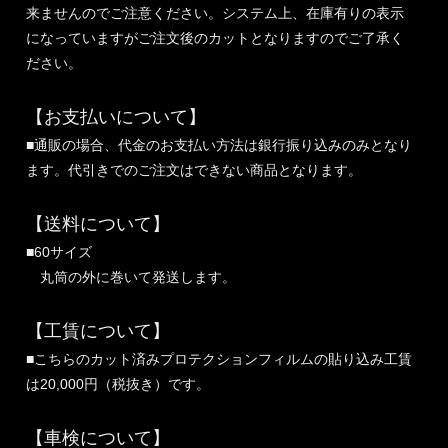
来ませんのでご注意ください。システム上、在庫有りの表示
になっていますがご注文後のカットとなりますのでご了承く
ださい。
【お支払いについて】
■通販の場合、代金のお支払い方法は銀行振り込みのみとなり
ます。代引きでのご注文はできない商品となります。
【送料について】
■60サイズ
丸筒の外に巻いて発送します。
【工賃について】
■こちらのカット済みプロテクションフィルムの貼り込み工賃
は20,000円（税抜き）です。
【車検について】