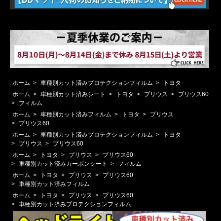
ホーム
>
車種別カット済みプロテクションフィルム
>
トヨタ
ホーム
>
車種別カット済みシート
>
トヨタ
>
プリウス
>
プリウス60
>
フィルム
ホーム
>
車種別カット済みフィルム
>
トヨタ
>
プリウス
>
プリウス60
ホーム
>
車種別カット済みプロテクションフィルム
>
トヨタ
>
プリウス
>
プリウス60
ホーム
>
トヨタ
>
プリウス
>
プリウス60
>
車種別カット済みカーボンシート
>
フィルム
ホーム
>
トヨタ
>
プリウス
>
プリウス60
>
車種別カット済みフィルム
ホーム
>
トヨタ
>
プリウス
>
プリウス60
>
車種別カット済みプロテクションフィルム