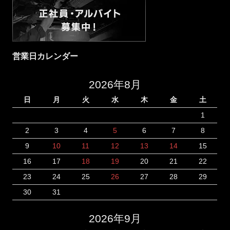
営業日カレンダー
2026年8月
日
月
火
水
木
金
土
1
2
3
4
5
6
7
8
9
10
11
12
13
14
15
16
17
18
19
20
21
22
23
24
25
26
27
28
29
30
31
2026年9月