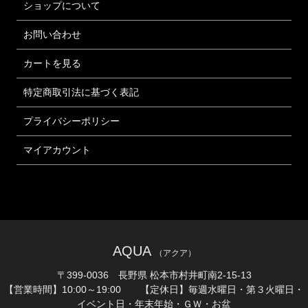
ショップについて
お問い合わせ
カートを見る
特定商取引法に基づく表記
プライバシーポリシー
マイアカウント
AQUA
（アクア）
〒399-0036 長野県 松本市村井町南2-15-13
【営業時間】10:00～19:00 【定休日】毎週水曜日・第３火曜日・
イベント日・年末年始・ＧＷ・お盆