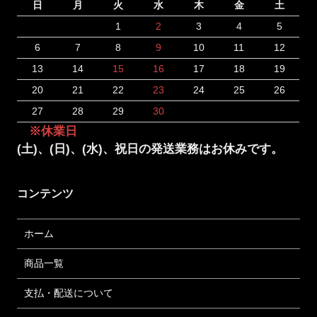
日
月
火
水
木
金
土
1
2
3
4
5
6
7
8
9
10
11
12
13
14
15
16
17
18
19
20
21
22
23
24
25
26
27
28
29
30
※休業日
(土)、(日)、(水)、祝日の発送業務はお休みです。
コンテンツ
ホーム
商品一覧
支払・配送について