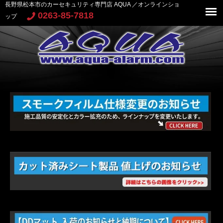
長野県松本市のカーセキュリティ専門店 AQUA ／オンラインショ
0263-85-7818
ップ