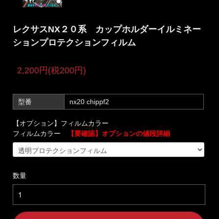
レクサスNX２０系 カップホルダーイルミネー
ションプロテクションフィルム
2,200円(税200円)
型番
nx20 chippf2
【オプション】フィルムカラー
フィルムカラー
【要確認】オプションの値段詳細
数量