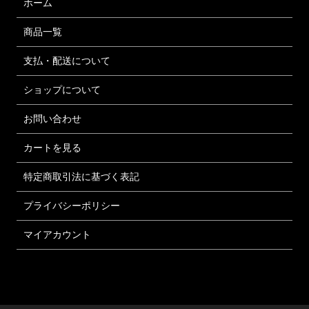
ホーム
商品一覧
支払・配送について
ショップについて
お問い合わせ
カートを見る
特定商取引法に基づく表記
プライバシーポリシー
マイアカウント