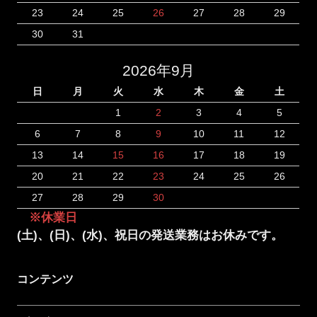
23
24
25
26
27
28
29
30
31
2026年9月
日
月
火
水
木
金
土
1
2
3
4
5
6
7
8
9
10
11
12
13
14
15
16
17
18
19
20
21
22
23
24
25
26
27
28
29
30
※休業日
(土)、(日)、(水)、祝日の発送業務はお休みです。
コンテンツ