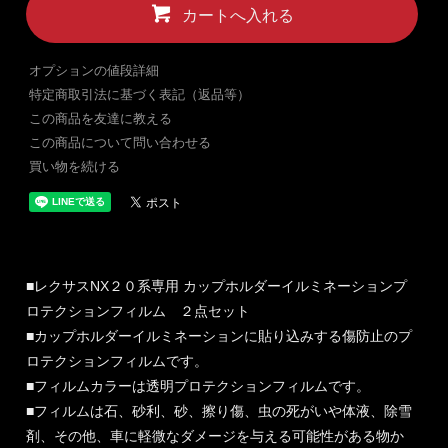
カートへ入れる
オプションの値段詳細
特定商取引法に基づく表記（返品等）
この商品を友達に教える
この商品について問い合わせる
買い物を続ける
■レクサスNX２０系専用 カップホルダーイルミネーションプ
ロテクションフィルム ２点セット
■カップホルダーイルミネーションに貼り込みする傷防止のプ
ロテクションフィルムです。
■フィルムカラーは透明プロテクションフィルムです。
■フィルムは石、砂利、砂、擦り傷、虫の死がいや体液、除雪
剤、その他、車に軽微なダメージを与える可能性がある物か