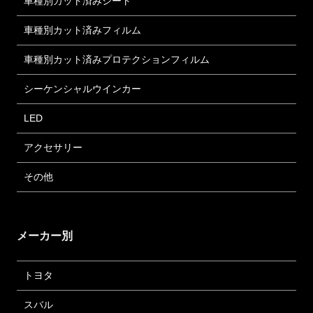
車種別カット済みシート
車種別カット済みフィルム
車種別カット済みプロテクションフィルム
シーケンシャルウインカー
LED
アクセサリー
その他
メーカー別
トヨタ
スバル