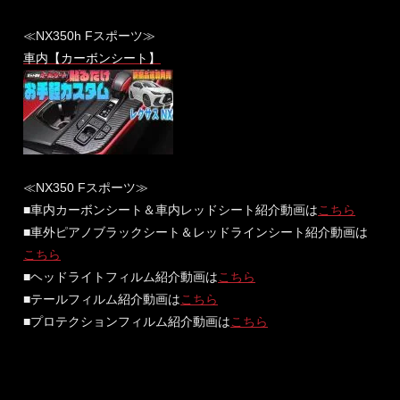
≪NX350h Fスポーツ≫
車内【カーボンシート】
≪NX350 Fスポーツ≫
■車内カーボンシート＆車内レッドシート紹介動画は
こちら
■車外ピアノブラックシート＆レッドラインシート紹介動画は
こちら
■ヘッドライトフィルム紹介動画は
こちら
■テールフィルム紹介動画は
こちら
■プロテクションフィルム紹介動画は
こちら