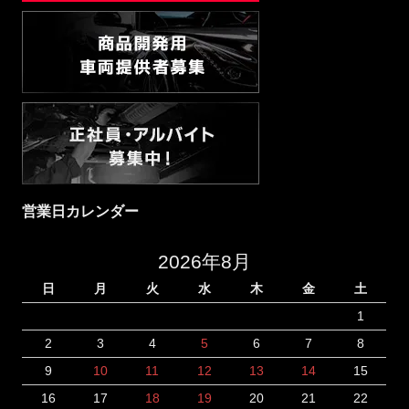
営業日カレンダー
2026年8月
日
月
火
水
木
金
土
1
2
3
4
5
6
7
8
9
10
11
12
13
14
15
16
17
18
19
20
21
22