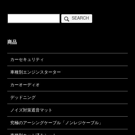
SEARCH
商品
カーセキュリティ
車種別エンジンスターター
カーオーディオ
デッドニング
ノイズ対策遮音マット
究極のアーシングケーブル「ノンレジケーブル」