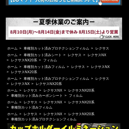
ホーム
>
車種別カット済みプロテクションフィルム
>
レクサス
ホーム
>
車種別カット済みシート
>
レクサス
>
レクサスNX
>
レクサスNX20系
>
フィルム
ホーム
>
車種別カット済みフィルム
>
レクサス
>
レクサスNX
>
レクサスNX20系
ホーム
>
車種別カット済みプロテクションフィルム
>
レクサス
>
レクサスNX
>
レクサスNX20系
ホーム
>
レクサス
>
レクサスNX
>
レクサスNX20系
>
車種別カット済みカーボンシート
>
フィルム
ホーム
>
レクサス
>
レクサスNX
>
レクサスNX20系
>
車種別カット済みフィルム
ホーム
>
レクサス
>
レクサスNX
>
レクサスNX20系
>
車種別カット済みプロテクションフィルム