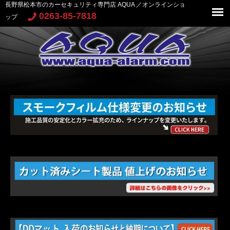
長野県松本市のカーセキュリティ専門店 AQUA ／オンラインショ
0263-85-7818
ップ