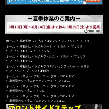
ホーム
>
車種別カット済みプロテクションフィルム
>
トヨタ
ホーム
>
車種別カット済みシート
>
トヨタ
>
プリウス
>
プリウス61PHEV
>
フィルム
ホーム
>
車種別カット済みフィルム
>
トヨタ
>
プリウス
>
プリウス61PHEV
ホーム
>
車種別カット済みプロテクションフィルム
>
トヨタ
>
プリウス
>
プリウス61PHEV
ホーム
>
トヨタ
>
プリウス
>
プリウス61PHEV
>
車種別カット済みカーボンシート
>
フィルム
ホーム
>
トヨタ
>
プリウス
>
プリウス61PHEV
>
車種別カット済みフィルム
ホーム
>
トヨタ
>
プリウス
>
プリウス61PHEV
>
車種別カット済みプロテクションフィルム