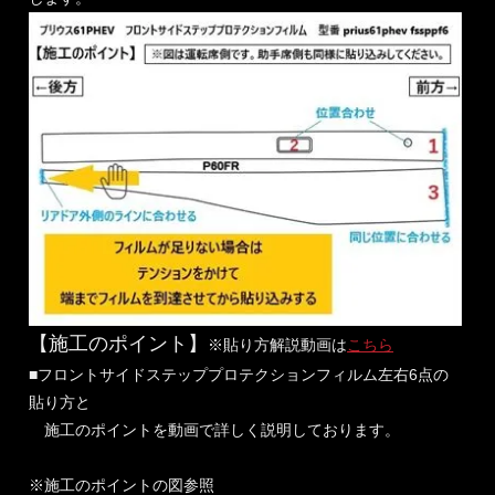
【施工のポイント】
※貼り方解説動画は
こちら
■フロントサイドステッププロテクションフィルム左右6点の
貼り方と
施工のポイントを動画で詳しく説明しております。
※施工のポイントの図参照