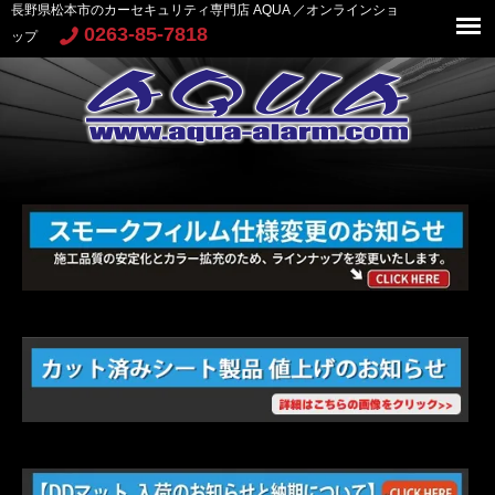
長野県松本市のカーセキュリティ専門店 AQUA ／オンラインショ
0263-85-7818
ップ