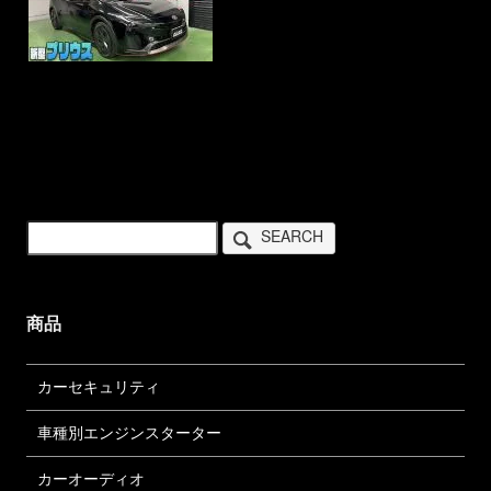
SEARCH
商品
カーセキュリティ
車種別エンジンスターター
カーオーディオ