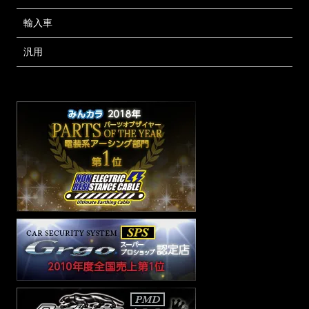
輸入車
汎用