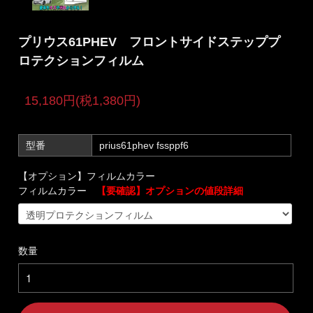
プリウス61PHEV フロントサイドステッププ
ロテクションフィルム
15,180円(税1,380円)
型番
prius61phev fssppf6
【オプション】フィルムカラー
フィルムカラー
【要確認】オプションの値段詳細
数量