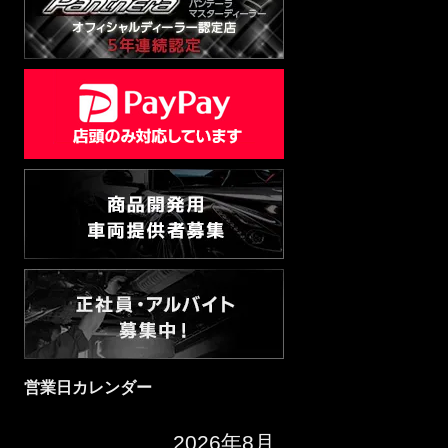
営業日カレンダー
2026年8月