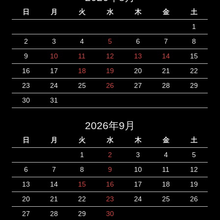
日
月
火
水
木
金
土
1
2
3
4
5
6
7
8
9
10
11
12
13
14
15
16
17
18
19
20
21
22
23
24
25
26
27
28
29
30
31
2026年9月
日
月
火
水
木
金
土
1
2
3
4
5
6
7
8
9
10
11
12
13
14
15
16
17
18
19
20
21
22
23
24
25
26
27
28
29
30