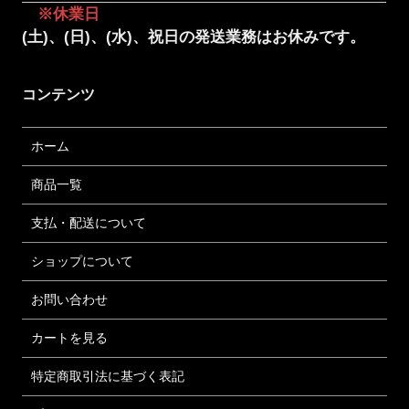
※休業日
(土)、(日)、(水)、祝日の発送業務はお休みです。
コンテンツ
ホーム
商品一覧
支払・配送について
ショップについて
お問い合わせ
カートを見る
特定商取引法に基づく表記