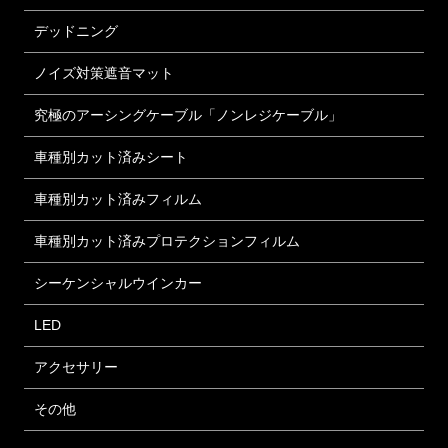
デッドニング
ノイズ対策遮音マット
究極のアーシングケーブル「ノンレジケーブル」
車種別カット済みシート
車種別カット済みフィルム
車種別カット済みプロテクションフィルム
シーケンシャルウインカー
LED
アクセサリー
その他