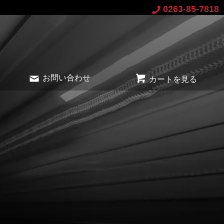
0263-85-7818
お問い合わせ
カートを見る