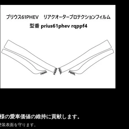
様の愛車価値の維持に貢献します。
塗装表面を守ります。