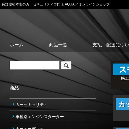
長野県松本市のカーセキュリティ専門店 AQUA ／オンラインショップ
ホーム
商品一覧
支払・配送につ
商品
カーセキュリティ
車種別エンジンスターター
カーオーディオ