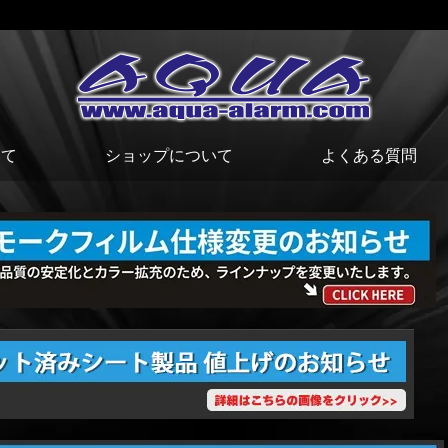
いて
ショップについて
よくある質問