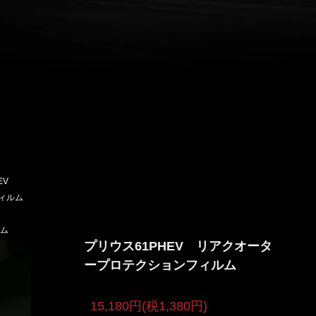
EV
ィルム
ム
プリウス61PHEV リアクオータ
ープロテクションフィルム
15,180円(税1,380円)