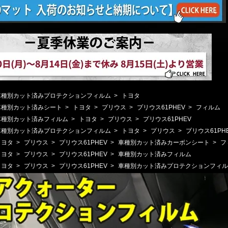
車種別カット済みプロテクションフィルム
>
トヨタ
車種別カット済みシート
>
トヨタ
>
プリウス
>
プリウス61PHEV
>
フィルム
車種別カット済みフィルム
>
トヨタ
>
プリウス
>
プリウス61PHEV
車種別カット済みプロテクションフィルム
>
トヨタ
>
プリウス
>
プリウス61PH
トヨタ
>
プリウス
>
プリウス61PHEV
>
車種別カット済みカーボンシート
>
フ
トヨタ
>
プリウス
>
プリウス61PHEV
>
車種別カット済みフィルム
トヨタ
>
プリウス
>
プリウス61PHEV
>
車種別カット済みプロテクションフィル