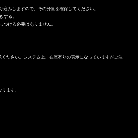
貼り込みしますので、その分量を確保してください。
きする。
っつける必要はありません。
意ください。システム上、在庫有りの表示になっていますがご注
なります。