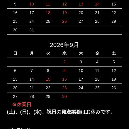
9
10
11
12
13
14
15
16
17
18
19
20
21
22
23
24
25
26
27
28
29
30
31
2026年9月
日
月
火
水
木
金
土
1
2
3
4
5
6
7
8
9
10
11
12
13
14
15
16
17
18
19
20
21
22
23
24
25
26
27
28
29
30
※休業日
(土)、(日)、(水)、祝日の発送業務はお休みです。