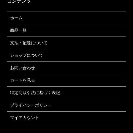
コンテンツ
ホーム
商品一覧
支払・配送について
ショップについて
お問い合わせ
カートを見る
特定商取引法に基づく表記
プライバシーポリシー
マイアカウント