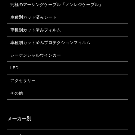
究極のアーシングケーブル「ノンレジケーブル」
車種別カット済みシート
車種別カット済みフィルム
車種別カット済みプロテクションフィルム
シーケンシャルウインカー
LED
アクセサリー
その他
メーカー別