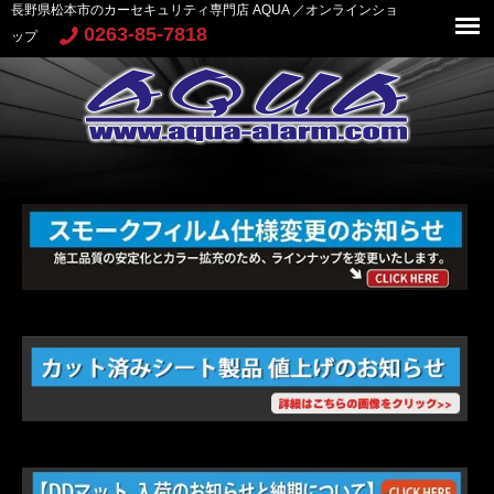
長野県松本市のカーセキュリティ専門店 AQUA ／オンラインショ
0263-85-7818
ップ