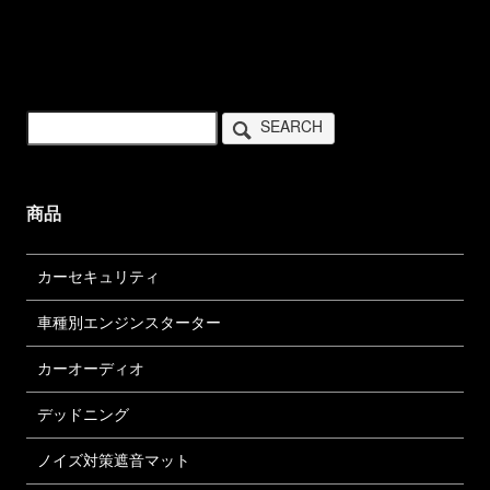
SEARCH
商品
カーセキュリティ
車種別エンジンスターター
カーオーディオ
デッドニング
ノイズ対策遮音マット