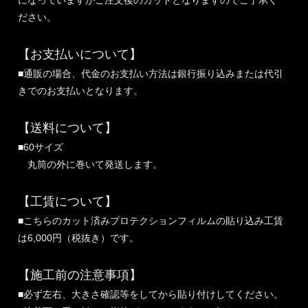
になっていますがご注文後のカットとなりますのでご了承く
ださい。
【お支払いについて】
■通販の場合、代金のお支払い方法は銀行振り込みまたは代引
きでのお支払いとなります。
【送料について】
■60サイズ
丸筒の外に巻いて発送します。
【工賃について】
■こちらのカット済みプロテクションフィルムの貼り込み工賃
は6,000円（税抜き）です。
【施工前の注意事項】
■必ず左右、大きさ確認等をしてから貼り付けしてください。