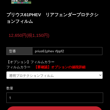
プリウス61PHEV リアフェンダープロテクシ
ョンフィルム
12,650円(税1,150円)
型番
prius61phev rfppf2
【オプション】フィルムカラー
フィルムカラー
【要確認】オプションの値段詳細
数量