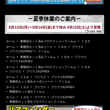
ホーム
>
車種別カット済みプロテクションフィルム
>
トヨタ
ホーム
>
車種別カット済みシート
>
トヨタ
>
プリウス
>
プリウス61PHEV
>
フィルム
ホーム
>
車種別カット済みフィルム
>
トヨタ
>
プリウス
>
プリウス61PHEV
ホーム
>
車種別カット済みプロテクションフィルム
>
トヨタ
>
プリウス
>
プリウス61PHEV
ホーム
>
トヨタ
>
プリウス
>
プリウス61PHEV
>
車種別カット済みカーボンシート
>
フィルム
ホーム
>
トヨタ
>
プリウス
>
プリウス61PHEV
>
車種別カット済みフィルム
ホーム
>
トヨタ
>
プリウス
>
プリウス61PHEV
>
車種別カット済みプロテクションフィルム