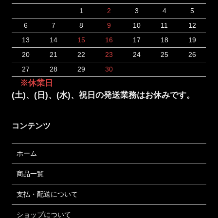
1
2
3
4
5
6
7
8
9
10
11
12
13
14
15
16
17
18
19
20
21
22
23
24
25
26
27
28
29
30
※休業日
(土)、(日)、(水)、祝日の発送業務はお休みです。
コンテンツ
ホーム
商品一覧
支払・配送について
ショップについて