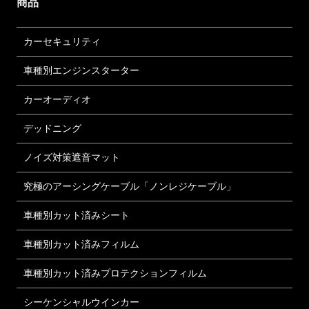
商品
カーセキュリティ
車種別エンジンスターター
カーオーディオ
デッドニング
ノイズ対策遮音マット
究極のアーシングケーブル「ノンレジケーブル」
車種別カット済みシート
車種別カット済みフィルム
車種別カット済みプロテクションフィルム
シーケンシャルウインカー