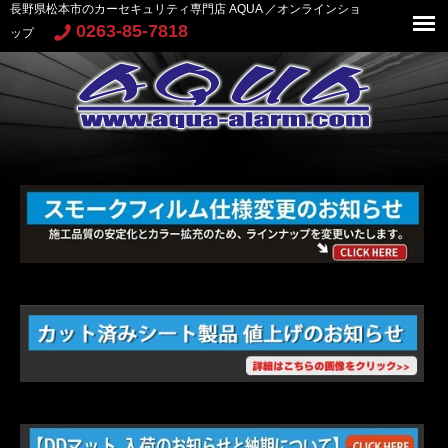
長野県松本市のカーセキュリティ専門店 AQUA ／オンラインショ
0263-85-7818
ップ