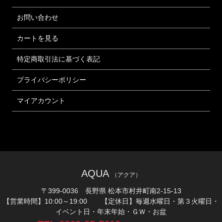
お問い合わせ
カートを見る
特定商取引法に基づく表記
プライバシーポリシー
マイアカウント
AQUA
（アクア）
〒399-0036 長野県 松本市村井町南2-15-13
【営業時間】10:00～19:00 【定休日】毎週水曜日・第３火曜日・
イベント日・年末年始・ＧＷ・お盆