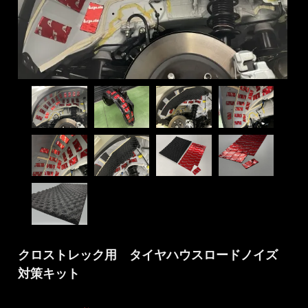
クロストレック用 タイヤハウスロードノイズ
対策キット