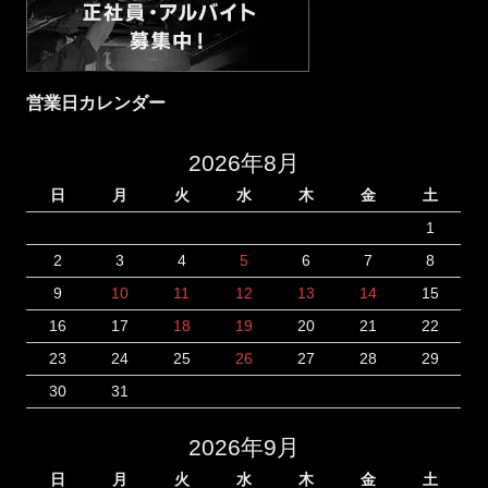
営業日カレンダー
2026年8月
日
月
火
水
木
金
土
1
2
3
4
5
6
7
8
9
10
11
12
13
14
15
16
17
18
19
20
21
22
23
24
25
26
27
28
29
30
31
2026年9月
日
月
火
水
木
金
土