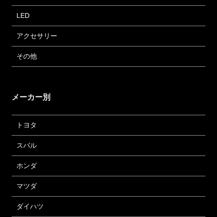
LED
アクセサリー
その他
メーカー別
トヨタ
スバル
ホンダ
マツダ
ダイハツ