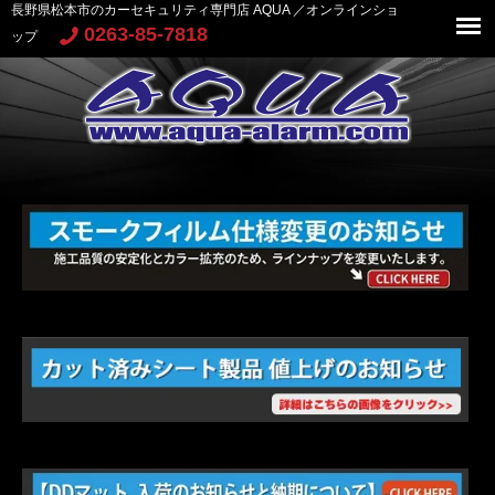
長野県松本市のカーセキュリティ専門店 AQUA ／オンラインショ
0263-85-7818
ップ