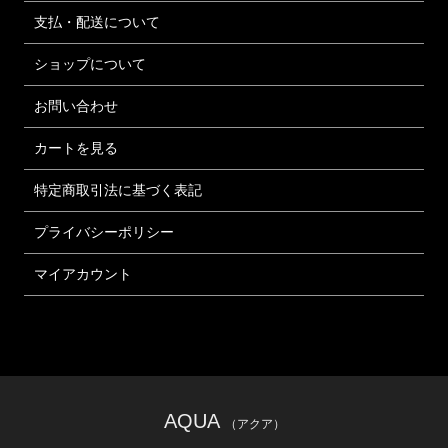
支払・配送について
ショップについて
お問い合わせ
カートを見る
特定商取引法に基づく表記
プライバシーポリシー
マイアカウント
AQUA
（アクア）