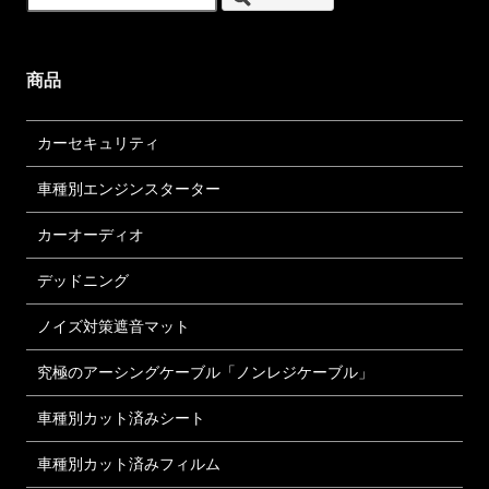
商品
カーセキュリティ
車種別エンジンスターター
カーオーディオ
デッドニング
ノイズ対策遮音マット
究極のアーシングケーブル「ノンレジケーブル」
車種別カット済みシート
車種別カット済みフィルム