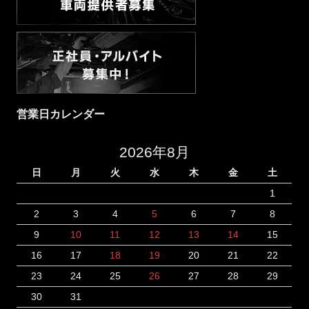
営業日カレンダー
2026年8月
日
月
火
水
木
金
土
1
2
3
4
5
6
7
8
9
10
11
12
13
14
15
16
17
18
19
20
21
22
23
24
25
26
27
28
29
30
31