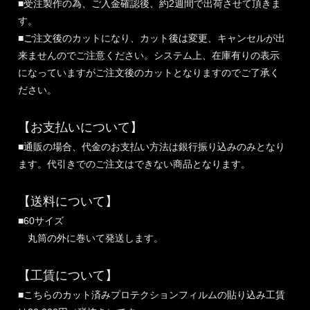
■受注製作の為、ご入金確認後、約2週間で出荷させて頂きま
す。
■ご注文後のカットになり、カット後は変更、キャンセルが出
来ませんのでご注意ください。システム上、在庫有りの表示
になっていますがご注文後のカットとなりますのでご了承く
ださい。
【お支払いについて】
■通販の場合、代金のお支払い方法は銀行振り込みのみとなり
ます。代引きでのご注文はできない商品となります。
【送料について】
■60サイズ
丸筒の外に巻いて発送します。
【工賃について】
■こちらのカット済みプロテクションフィルムの貼り込み工賃