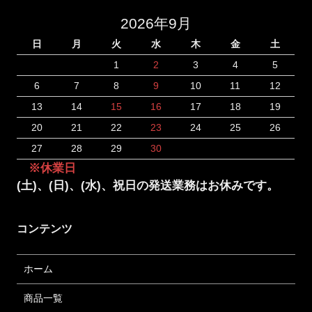
2026年9月
日
月
火
水
木
金
土
1
2
3
4
5
6
7
8
9
10
11
12
13
14
15
16
17
18
19
20
21
22
23
24
25
26
27
28
29
30
※休業日
(土)、(日)、(水)、祝日の発送業務はお休みです。
コンテンツ
ホーム
商品一覧