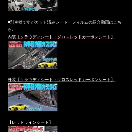
■別車種ですがカット済みシート・フィルムの紹介動画はこち
ら↓
内装【クラウディシート・グロスレッドカーボンシート】
外装【クラウディシート・グロスレッドカーボンシート】
【レッドラインシート】