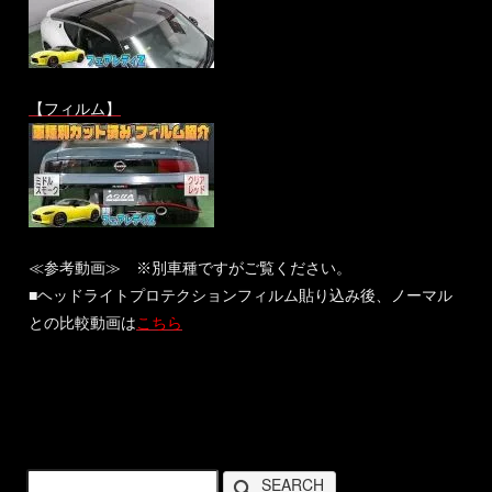
【フィルム】
≪参考動画≫ ※別車種ですがご覧ください。
■ヘッドライトプロテクションフィルム貼り込み後、ノーマル
との比較動画は
こちら
SEARCH