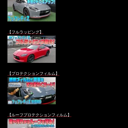
【フルラッピング】
【プロテクションフィルム】
【ルーフプロテクションフィルム】