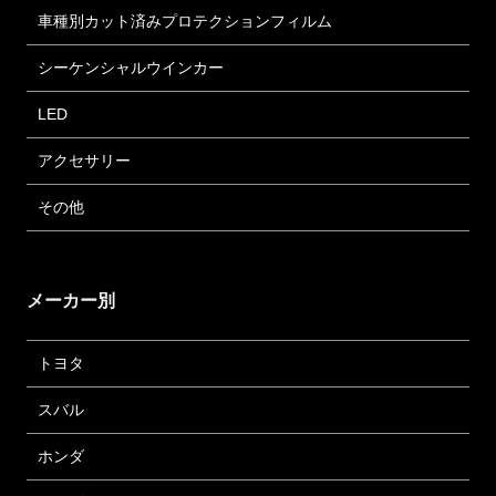
車種別カット済みプロテクションフィルム
シーケンシャルウインカー
LED
アクセサリー
その他
メーカー別
トヨタ
スバル
ホンダ