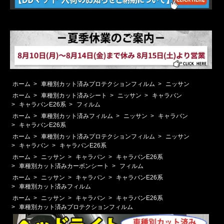
ホーム
>
車種別カット済みプロテクションフィルム
>
ニッサン
ホーム
>
車種別カット済みシート
>
ニッサン
>
キャラバン
>
キャラバンE26系
>
フィルム
ホーム
>
車種別カット済みフィルム
>
ニッサン
>
キャラバン
>
キャラバンE26系
ホーム
>
車種別カット済みプロテクションフィルム
>
ニッサン
>
キャラバン
>
キャラバンE26系
ホーム
>
ニッサン
>
キャラバン
>
キャラバンE26系
>
車種別カット済みカーボンシート
>
フィルム
ホーム
>
ニッサン
>
キャラバン
>
キャラバンE26系
>
車種別カット済みフィルム
ホーム
>
ニッサン
>
キャラバン
>
キャラバンE26系
>
車種別カット済みプロテクションフィルム