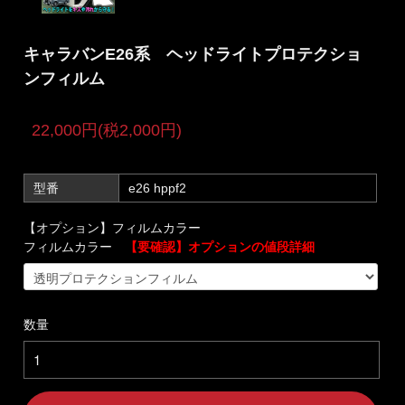
キャラバンE26系 ヘッドライトプロテクショ
ンフィルム
22,000円(税2,000円)
型番
e26 hppf2
【オプション】フィルムカラー
フィルムカラー
【要確認】オプションの値段詳細
数量